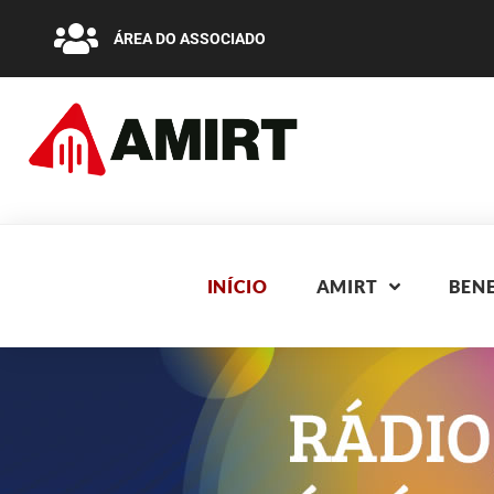
ÁREA DO ASSOCIADO
INÍCIO
AMIRT
BENE