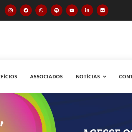
FÍCIOS
ASSOCIADOS
NOTÍCIAS
CON