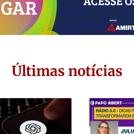
Últimas notícias