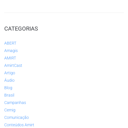
CATEGORIAS
ABERT
Amagis
AMIRT
AmirtCast
Artigo
Áudio
Blog
Brasil
Campanhas
Cemig
Comunicação
Conteúdos Amirt