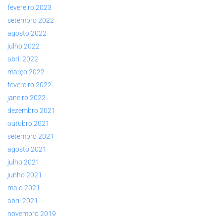
fevereiro 2023
setembro 2022
agosto 2022
julho 2022
abril 2022
março 2022
fevereiro 2022
janeiro 2022
dezembro 2021
outubro 2021
setembro 2021
agosto 2021
julho 2021
junho 2021
maio 2021
abril 2021
novembro 2019