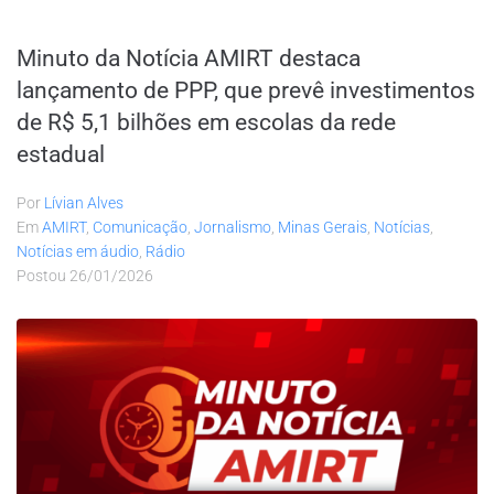
Minuto da Notícia AMIRT destaca
lançamento de PPP, que prevê investimentos
de R$ 5,1 bilhões em escolas da rede
estadual
Por
Lívian Alves
Em
AMIRT
,
Comunicação
,
Jornalismo
,
Minas Gerais
,
Notícias
,
Notícias em áudio
,
Rádio
Postou
26/01/2026