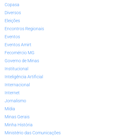
Copasa
Diversos
Eleições
Encontros Regionais
Eventos
Eventos Amirt
Fecomércio MG
Governo de Minas
Institucional
Inteligência Artificial
Internacional
Internet
Jornalismo
Mídia
Minas Gerais
Minha História
Ministério das Comunicações