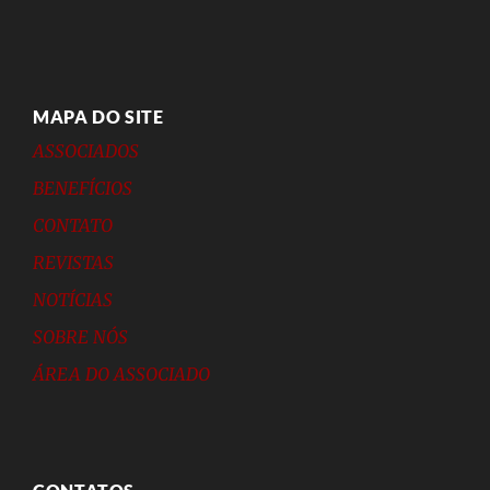
MAPA DO SITE
ASSOCIADOS
BENEFÍCIOS
CONTATO
REVISTAS
NOTÍCIAS
SOBRE NÓS
ÁREA DO ASSOCIADO