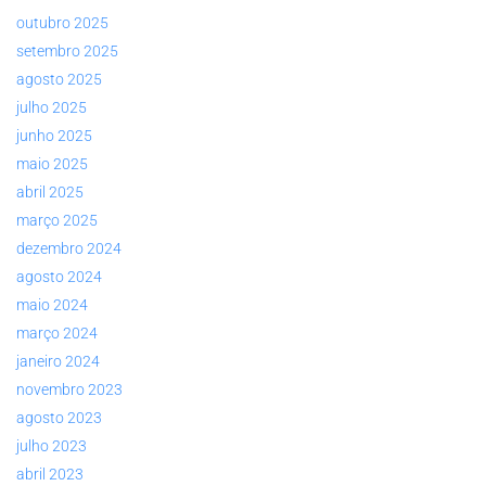
outubro 2025
setembro 2025
agosto 2025
julho 2025
junho 2025
maio 2025
abril 2025
março 2025
dezembro 2024
agosto 2024
maio 2024
março 2024
janeiro 2024
novembro 2023
agosto 2023
julho 2023
abril 2023