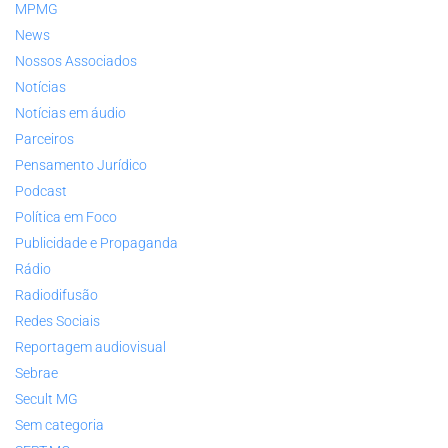
MPMG
News
Nossos Associados
Notícias
Notícias em áudio
Parceiros
Pensamento Jurídico
Podcast
Política em Foco
Publicidade e Propaganda
Rádio
Radiodifusão
Redes Sociais
Reportagem audiovisual
Sebrae
Secult MG
Sem categoria