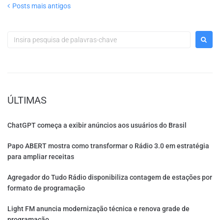
Posts mais antigos
ÚLTIMAS
ChatGPT começa a exibir anúncios aos usuários do Brasil
Papo ABERT mostra como transformar o Rádio 3.0 em estratégia
para ampliar receitas
Agregador do Tudo Rádio disponibiliza contagem de estações por
formato de programação
Light FM anuncia modernização técnica e renova grade de
programação