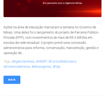
Ações na área de educação marcaram a semana no Governo de
Minas. Uma delas foi o lançamento do projeto de Parceria Público-
Privada (PPP), com investimentos de mais de R$ 5 bilhões em
escolas da rede estadual. O projeto prevê uma concessão
administrativa para reforma, conservação, manutenção, gestão e
operação de...
Tags:
#agenciaminas
,
#AMIRT
,
#coronelfabriciano
,
#governodeminas
,
#minasgerais
,
#ppp
MAIS