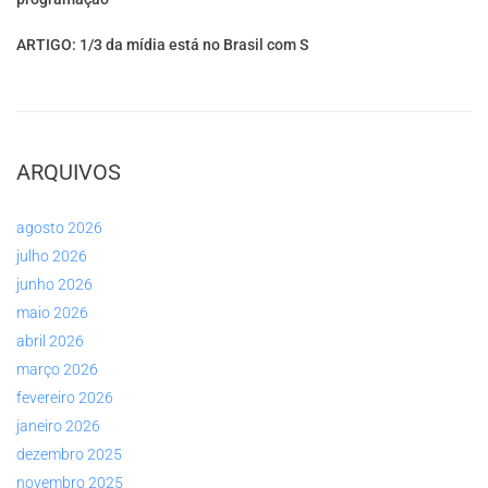
ARTIGO: 1/3 da mídia está no Brasil com S
ARQUIVOS
agosto 2026
julho 2026
junho 2026
maio 2026
abril 2026
março 2026
fevereiro 2026
janeiro 2026
dezembro 2025
novembro 2025