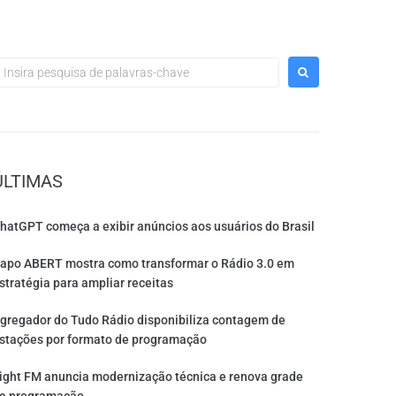
ÚLTIMAS
hatGPT começa a exibir anúncios aos usuários do Brasil
apo ABERT mostra como transformar o Rádio 3.0 em
stratégia para ampliar receitas
gregador do Tudo Rádio disponibiliza contagem de
stações por formato de programação
ight FM anuncia modernização técnica e renova grade