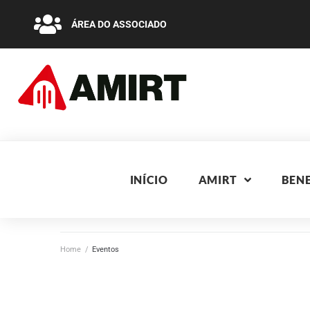
ÁREA DO ASSOCIADO
INÍCIO
AMIRT
BENE
Home
/
Eventos