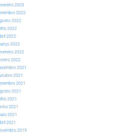
evereiro 2023
etembro 2022
gosto 2022
ulho 2022
bril 2022
arço 2022
evereiro 2022
aneiro 2022
ezembro 2021
utubro 2021
etembro 2021
gosto 2021
ulho 2021
unho 2021
aio 2021
bril 2021
ovembro 2019