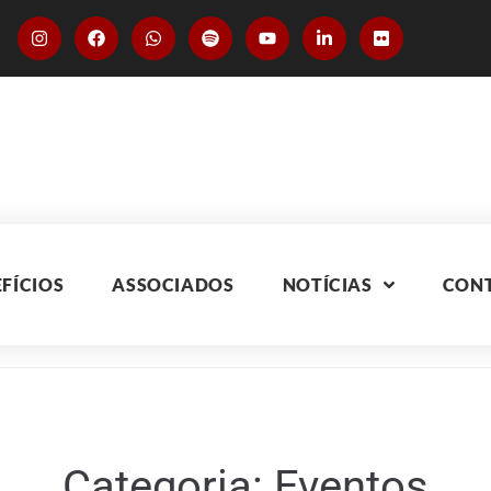
FÍCIOS
ASSOCIADOS
NOTÍCIAS
CON
Categoria:
Eventos