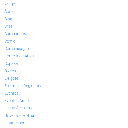
Artigo
Áudio
Blog
Brasil
Campanhas
Cemig
Comunicação
Conteúdos Amirt
Copasa
Diversos
Eleições
Encontros Regionais
Eventos
Eventos Amirt
Fecomércio MG
Governo de Minas
Institucional