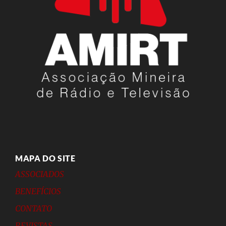
MAPA DO SITE
ASSOCIADOS
BENEFÍCIOS
CONTATO
REVISTAS