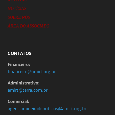
NOTÍCIAS
SOBRE NÓS
ÁREA DO ASSOCIADO
CONTATOS
Financeiro:
financeiro@amirt.org.br
Administrativo:
amirt@terra.com.br
Comercial:
agenciamineiradenoticias@amirt.org.br