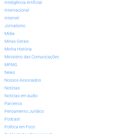
Inteligência Artificial
Internacional
Internet
Jornalismo
Mídia
Minas Gerais
Minha História
Ministério das Comunicações
MPMG
News
Nossos Associados
Notícias
Notícias em áudio
Parceiros
Pensamento Jurídico
Podcast
Política em Foco