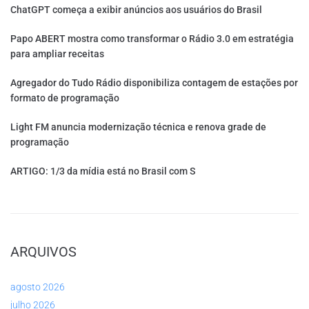
ChatGPT começa a exibir anúncios aos usuários do Brasil
Papo ABERT mostra como transformar o Rádio 3.0 em estratégia
para ampliar receitas
Agregador do Tudo Rádio disponibiliza contagem de estações por
formato de programação
Light FM anuncia modernização técnica e renova grade de
programação
ARTIGO: 1/3 da mídia está no Brasil com S
ARQUIVOS
agosto 2026
julho 2026