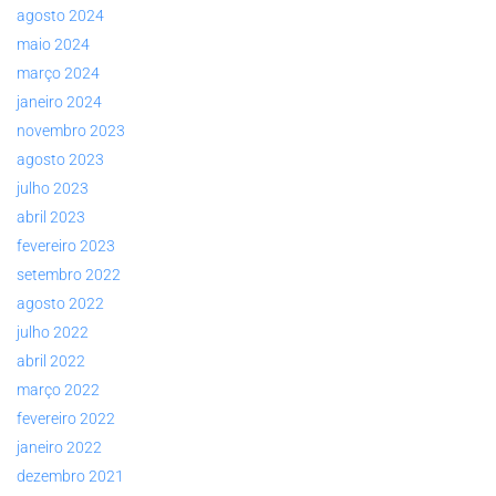
agosto 2024
maio 2024
março 2024
janeiro 2024
novembro 2023
agosto 2023
julho 2023
abril 2023
fevereiro 2023
setembro 2022
agosto 2022
julho 2022
abril 2022
março 2022
fevereiro 2022
janeiro 2022
dezembro 2021