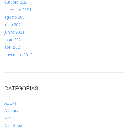
outubro 2021
setembro 2021
agosto 2021
julho 2021
junho 2021
maio 2021
abril 2021
novembro 2019
CATEGORIAS
ABERT
Amagis
AMIRT
AmirtCast