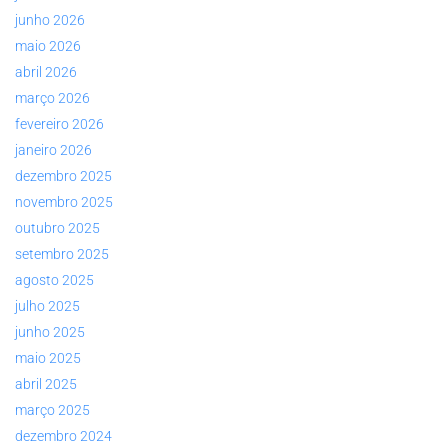
junho 2026
maio 2026
abril 2026
março 2026
fevereiro 2026
janeiro 2026
dezembro 2025
novembro 2025
outubro 2025
setembro 2025
agosto 2025
julho 2025
junho 2025
maio 2025
abril 2025
março 2025
dezembro 2024