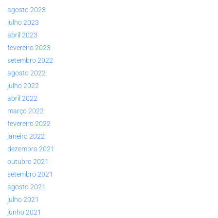
agosto 2023
julho 2023
abril 2023
fevereiro 2023
setembro 2022
agosto 2022
julho 2022
abril 2022
março 2022
fevereiro 2022
janeiro 2022
dezembro 2021
outubro 2021
setembro 2021
agosto 2021
julho 2021
junho 2021