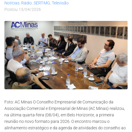
Notícias
,
Rádio
,
SERT-MG
,
Televisão
Postou
13/04/2026
Foto: AC Minas O Conselho Empresarial de Comunicação da
Associação Comercial e Empresarial de Minas (AC Minas) realizou,
na última quarta-feira (08/04), em Belo Horizonte, a primeira
reunião no novo formato para 2026. O encontro marcou o
alinhamento estratégico e da agenda de atividades do conselho ao