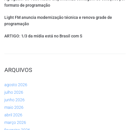
formato de programação
Light FM anuncia modernização técnica e renova grade de
programação
ARTIGO: 1/3 da mídia está no Brasil com S
ARQUIVOS
agosto 2026
julho 2026
junho 2026
maio 2026
abril 2026
março 2026