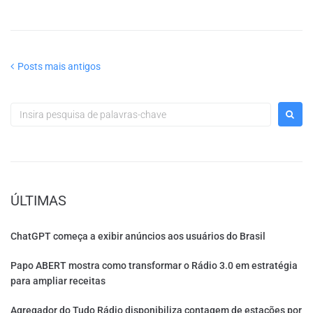
Posts mais antigos
ÚLTIMAS
ChatGPT começa a exibir anúncios aos usuários do Brasil
Papo ABERT mostra como transformar o Rádio 3.0 em estratégia
para ampliar receitas
Agregador do Tudo Rádio disponibiliza contagem de estações por