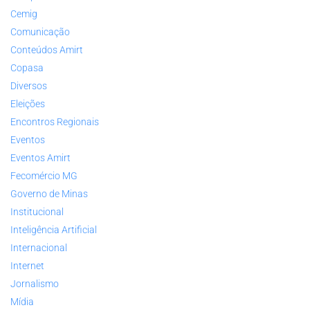
Cemig
Comunicação
Conteúdos Amirt
Copasa
Diversos
Eleições
Encontros Regionais
Eventos
Eventos Amirt
Fecomércio MG
Governo de Minas
Institucional
Inteligência Artificial
Internacional
Internet
Jornalismo
Mídia