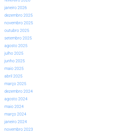
fevereiro 2026
janeiro 2026
dezembro 2025
novembro 2025
outubro 2025
setembro 2025
agosto 2025
julho 2025
junho 2025
maio 2025
abril 2025
março 2025
dezembro 2024
agosto 2024
maio 2024
março 2024
janeiro 2024
novembro 2023