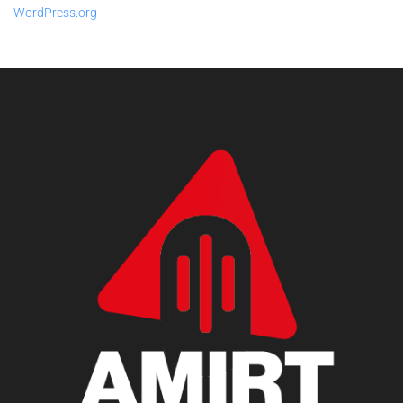
WordPress.org