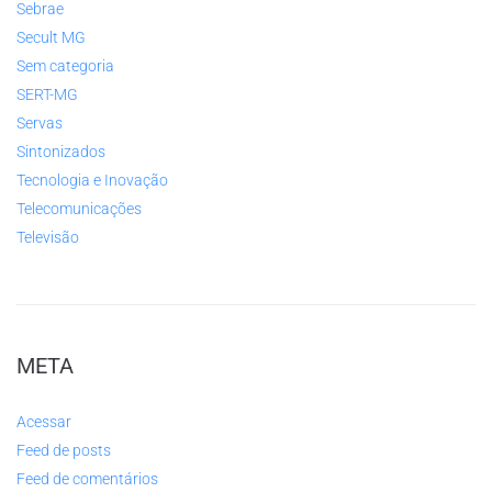
Sebrae
Secult MG
Sem categoria
SERT-MG
Servas
Sintonizados
Tecnologia e Inovação
Telecomunicações
Televisão
META
Acessar
Feed de posts
Feed de comentários