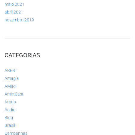
maio 2021
abril 2021
novembro 2019
CATEGORIAS
ABERT
Amagis
AMIRT
AmirtCast
Artigo
Áudio
Blog
Brasil
Campanhas