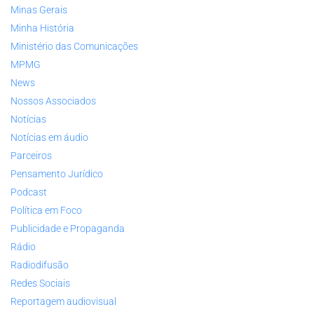
Minas Gerais
Minha História
Ministério das Comunicações
MPMG
News
Nossos Associados
Notícias
Notícias em áudio
Parceiros
Pensamento Jurídico
Podcast
Política em Foco
Publicidade e Propaganda
Rádio
Radiodifusão
Redes Sociais
Reportagem audiovisual