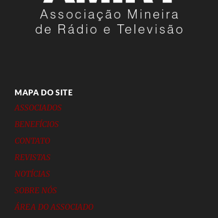
MAPA DO SITE
ASSOCIADOS
BENEFÍCIOS
CONTATO
REVISTAS
NOTÍCIAS
SOBRE NÓS
ÁREA DO ASSOCIADO