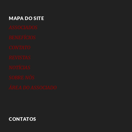
MAPA DO SITE
ASSOCIADOS
BENEFÍCIOS
CONTATO
REVISTAS
NOTÍCIAS
SOBRE NÓS
ÁREA DO ASSOCIADO
CONTATOS