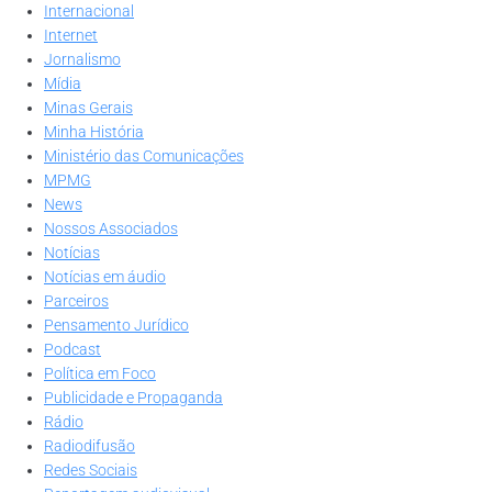
Internacional
Internet
Jornalismo
Mídia
Minas Gerais
Minha História
Ministério das Comunicações
MPMG
News
Nossos Associados
Notícias
Notícias em áudio
Parceiros
Pensamento Jurídico
Podcast
Política em Foco
Publicidade e Propaganda
Rádio
Radiodifusão
Redes Sociais