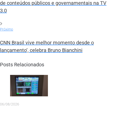
de conteúdos públicos e governamentais na TV
3.0
Próximo
CNN Brasil vive melhor momento desde o
lançamento’, celebra Bruno Bianchini
Posts Relacionados
06/08/2026