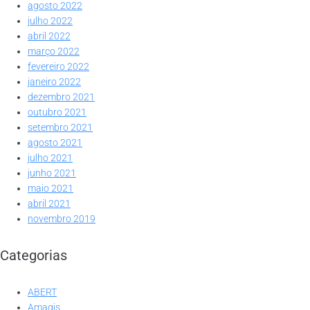
agosto 2022
julho 2022
abril 2022
março 2022
fevereiro 2022
janeiro 2022
dezembro 2021
outubro 2021
setembro 2021
agosto 2021
julho 2021
junho 2021
maio 2021
abril 2021
novembro 2019
Categorias
ABERT
Amagis