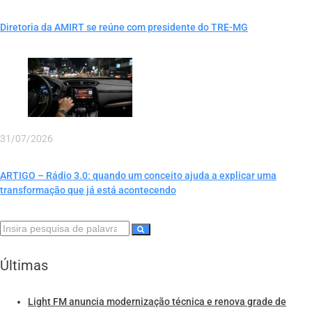
Diretoria da AMIRT se reúne com presidente do TRE-MG
31/07/2026
ARTIGO – Rádio 3.0: quando um conceito ajuda a explicar uma
transformação que já está acontecendo
Últimas
Light FM anuncia modernização técnica e renova grade de