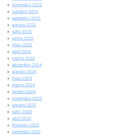
novembro 2025
outubro 2025
setembro 2025
agosto 2025
julho 2025
junho 2025
maio 2025
abril 2025
março 2025
dezembro 2024
agosto 2024
maio 2024
março 2024
janeiro 2024
novembro 2023
agosto 2023
julho 2023
abril 2023
fevereiro 2023
setembro 2022