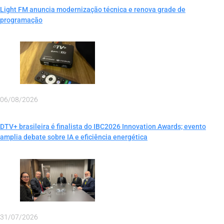
Light FM anuncia modernização técnica e renova grade de
programação
06/08/2026
DTV+ brasileira é finalista do IBC2026 Innovation Awards; evento
amplia debate sobre IA e eficiência energética
31/07/2026