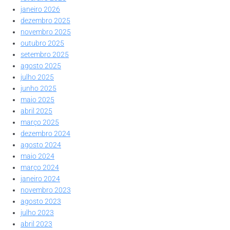
janeiro 2026
dezembro 2025
novembro 2025
outubro 2025
setembro 2025
agosto 2025
julho 2025
junho 2025
maio 2025
abril 2025
março 2025
dezembro 2024
agosto 2024
maio 2024
março 2024
janeiro 2024
novembro 2023
agosto 2023
julho 2023
abril 2023