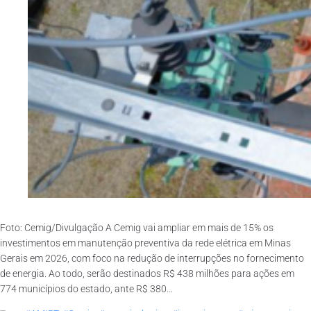
Foto: Cemig/Divulgação A Cemig vai ampliar em mais de 15% os
investimentos em manutenção preventiva da rede elétrica em Minas
Gerais em 2026, com foco na redução de interrupções no fornecimento
de energia. Ao todo, serão destinados R$ 438 milhões para ações em
774 municípios do estado, ante R$ 380...