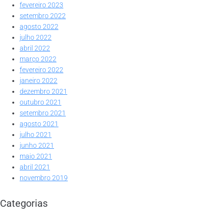
fevereiro 2023
setembro 2022
agosto 2022
julho 2022
abril 2022
março 2022
fevereiro 2022
janeiro 2022
dezembro 2021
outubro 2021
setembro 2021
agosto 2021
julho 2021
junho 2021
maio 2021
abril 2021
novembro 2019
Categorias