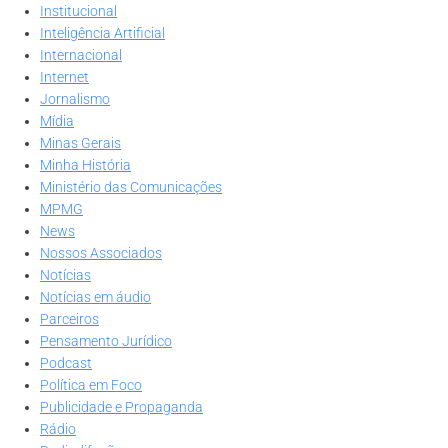
Institucional
Inteligência Artificial
Internacional
Internet
Jornalismo
Mídia
Minas Gerais
Minha História
Ministério das Comunicações
MPMG
News
Nossos Associados
Notícias
Notícias em áudio
Parceiros
Pensamento Jurídico
Podcast
Política em Foco
Publicidade e Propaganda
Rádio