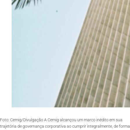
Foto: Cemig/Divulgação A Cemig alcançou um marco inédito em sua
trajetória de governança corporativa ao cumprir integralmente, de forma