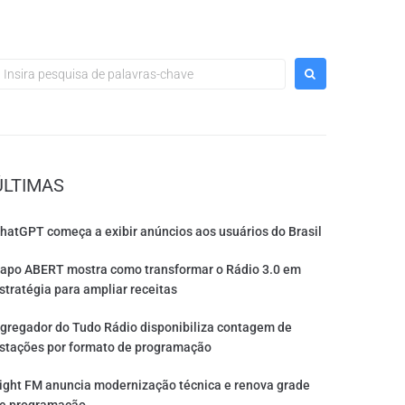
ÚLTIMAS
hatGPT começa a exibir anúncios aos usuários do Brasil
apo ABERT mostra como transformar o Rádio 3.0 em
stratégia para ampliar receitas
gregador do Tudo Rádio disponibiliza contagem de
stações por formato de programação
ight FM anuncia modernização técnica e renova grade