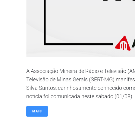
A Associação Mineira de Rádio e Televisão (A
Televisão de Minas Gerais (SERT-MG) manifes
Silva Santos, carinhosamente conhecido como
notícia foi comunicada neste sábado (01/08). 
MAIS