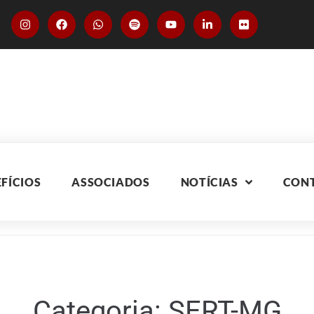
FÍCIOS
ASSOCIADOS
NOTÍCIAS
CON
Categoria:
SERT-MG