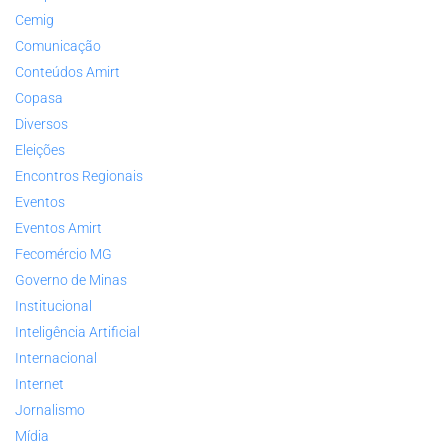
Cemig
Comunicação
Conteúdos Amirt
Copasa
Diversos
Eleições
Encontros Regionais
Eventos
Eventos Amirt
Fecomércio MG
Governo de Minas
Institucional
Inteligência Artificial
Internacional
Internet
Jornalismo
Mídia