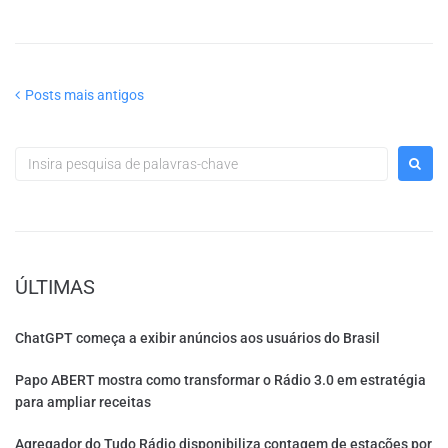
Posts mais antigos
ÚLTIMAS
ChatGPT começa a exibir anúncios aos usuários do Brasil
Papo ABERT mostra como transformar o Rádio 3.0 em estratégia
para ampliar receitas
Agregador do Tudo Rádio disponibiliza contagem de estações por