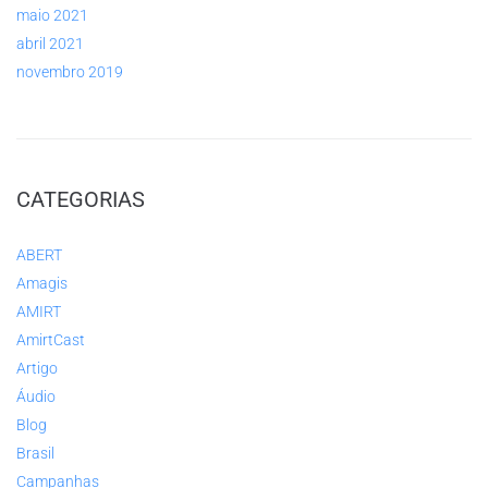
maio 2021
abril 2021
novembro 2019
CATEGORIAS
ABERT
Amagis
AMIRT
AmirtCast
Artigo
Áudio
Blog
Brasil
Campanhas