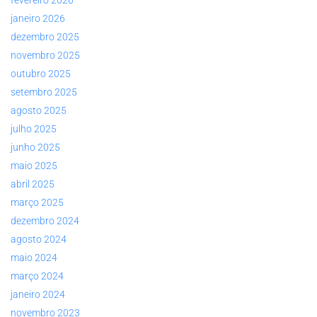
fevereiro 2026
janeiro 2026
dezembro 2025
novembro 2025
outubro 2025
setembro 2025
agosto 2025
julho 2025
junho 2025
maio 2025
abril 2025
março 2025
dezembro 2024
agosto 2024
maio 2024
março 2024
janeiro 2024
novembro 2023