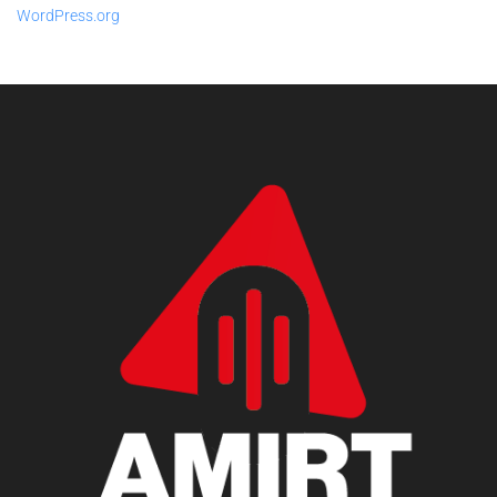
WordPress.org