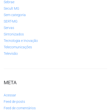
Sebrae
Secult MG
Sem categoria
SERT-MG
Servas
Sintonizados
Tecnologia e Inovação
Telecomunicações
Televisão
META
Acessar
Feed de posts
Feed de comentários