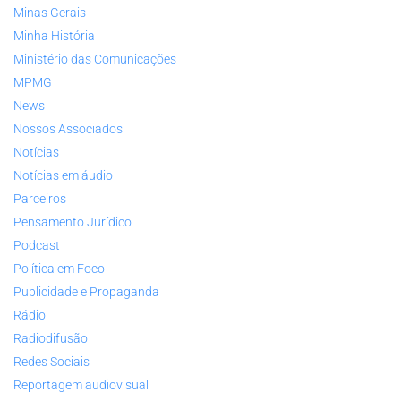
Minas Gerais
Minha História
Ministério das Comunicações
MPMG
News
Nossos Associados
Notícias
Notícias em áudio
Parceiros
Pensamento Jurídico
Podcast
Política em Foco
Publicidade e Propaganda
Rádio
Radiodifusão
Redes Sociais
Reportagem audiovisual