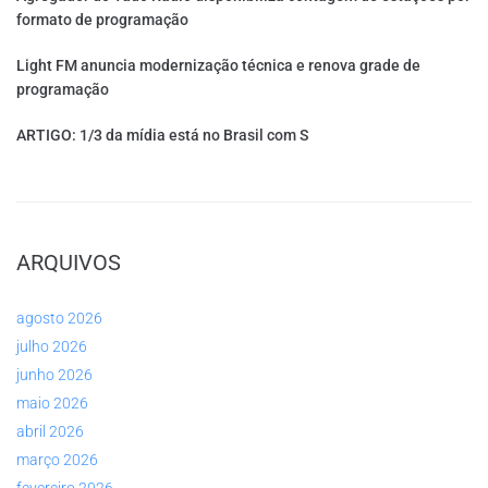
formato de programação
Light FM anuncia modernização técnica e renova grade de
programação
ARTIGO: 1/3 da mídia está no Brasil com S
ARQUIVOS
agosto 2026
julho 2026
junho 2026
maio 2026
abril 2026
março 2026