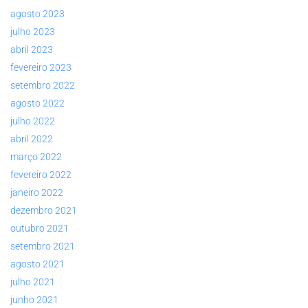
agosto 2023
julho 2023
abril 2023
fevereiro 2023
setembro 2022
agosto 2022
julho 2022
abril 2022
março 2022
fevereiro 2022
janeiro 2022
dezembro 2021
outubro 2021
setembro 2021
agosto 2021
julho 2021
junho 2021