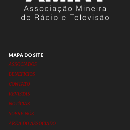
MAPA DO SITE
ASSOCIADOS
BENEFÍCIOS
CONTATO
REVISTAS
NOTÍCIAS
SOBRE NÓS
ÁREA DO ASSOCIADO