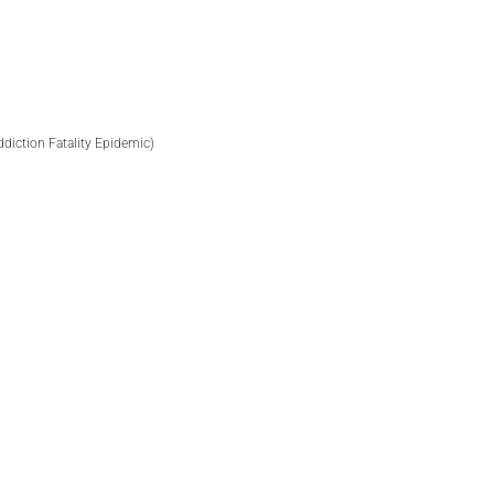
ddiction Fatality Epidemic)