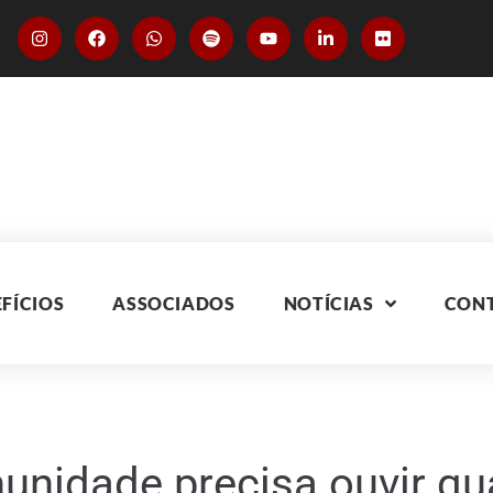
FÍCIOS
ASSOCIADOS
NOTÍCIAS
CON
nidade precisa ouvir qu