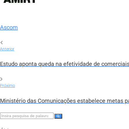
Ascom
Anterior
Estudo aponta queda na efetividade de comerciais d
Próximo
Ministério das Comunicações estabelece metas par