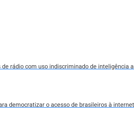
e rádio com uso indiscriminado de inteligência art
a democratizar o acesso de brasileiros à interne