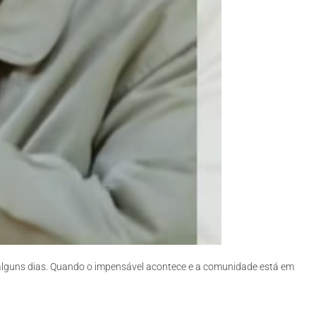
alguns dias. Quando o impensável acontece e a comunidade está em