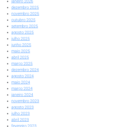
janeiro 2026
dezembro 2025
novembro 2025
outubro 2025
setembro 2025
agosto 2025
julho 2025
junho 2025
maio 2025
abril 2025
março 2025
dezembro 2024
agosto 2024
maio 2024
março 2024
janeiro 2024
novembro 2023
agosto 2023
julho 2023
abril 2023
fevereiro 2023