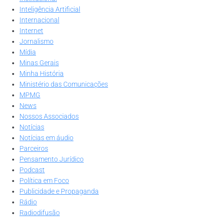
Inteligência Artificial
Internacional
Internet
Jornalismo
Mídia
Minas Gerais
Minha História
Ministério das Comunicações
MPMG
News
Nossos Associados
Notícias
Notícias em áudio
Parceiros
Pensamento Jurídico
Podcast
Política em Foco
Publicidade e Propaganda
Rádio
Radiodifusão