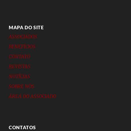
MAPA DO SITE
ASSOCIADOS
BENEFÍCIOS
CONTATO
REVISTAS
NOTÍCIAS
SOBRE NÓS
ÁREA DO ASSOCIADO
CONTATOS