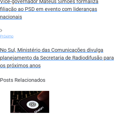
Vice-governador Mateus Simões formaliza
filiação ao PSD em evento com lideranças
nacionais
Próximo
No Sul, Ministério das Comunicações divulga
planejamento da Secretaria de Radiodifusão para
os próximos anos
Posts Relacionados