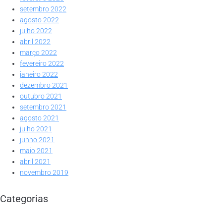
setembro 2022
agosto 2022
julho 2022
abril 2022
março 2022
fevereiro 2022
janeiro 2022
dezembro 2021
outubro 2021
setembro 2021
agosto 2021
julho 2021
junho 2021
maio 2021
abril 2021
novembro 2019
Categorias