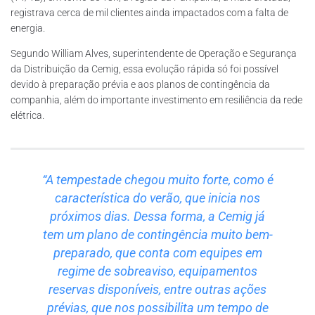
registrava cerca de mil clientes ainda impactados com a falta de
energia.
Segundo William Alves, superintendente de Operação e Segurança
da Distribuição da Cemig, essa evolução rápida só foi possível
devido à preparação prévia e aos planos de contingência da
companhia, além do importante investimento em resiliência da rede
elétrica.
“A tempestade chegou muito forte, como é
característica do verão, que inicia nos
próximos dias. Dessa forma, a Cemig já
tem um plano de contingência muito bem-
preparado, que conta com equipes em
regime de sobreaviso, equipamentos
reservas disponíveis, entre outras ações
prévias, que nos possibilita um tempo de