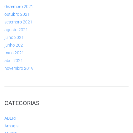
dezembro 2021
outubro 2021
setembro 2021
agosto 2021
julho 2021
junho 2021
maio 2021
abril 2021
novembro 2019
CATEGORIAS
ABERT
Amagis