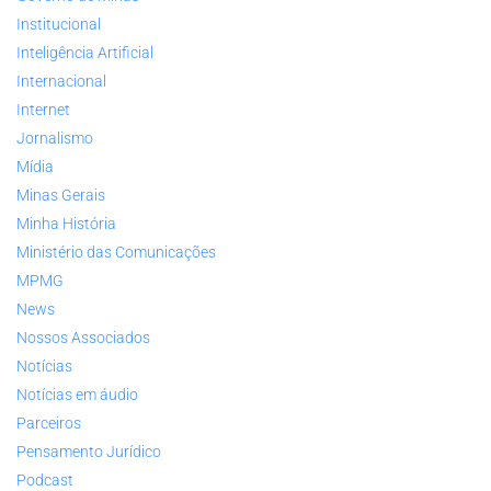
Institucional
Inteligência Artificial
Internacional
Internet
Jornalismo
Mídia
Minas Gerais
Minha História
Ministério das Comunicações
MPMG
News
Nossos Associados
Notícias
Notícias em áudio
Parceiros
Pensamento Jurídico
Podcast