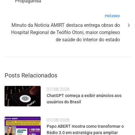
Propaganda
PRÓXIMO
Minuto da Notícia AMIRT destaca entrega obras do
Hospital Regional de Teófilo Otoni, maior complexo
de saúde do interior do estado
Posts Relacionados
07/08/2026
ChatGPT começa a exibir anúncios aos
usuários do Brasil
07/08/2026
Papo ABERT mostra como transformar o
Rádio 3.0 em estratégia para ampliar