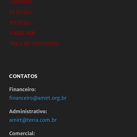
CONTATO
REVISTAS
NOTÍCIAS
SOBRE NÓS
ÁREA DO ASSOCIADO
CONTATOS
Financeiro:
financeiro@amirt.org.br
Administrativo:
amirt@terra.com.br
Comercial: