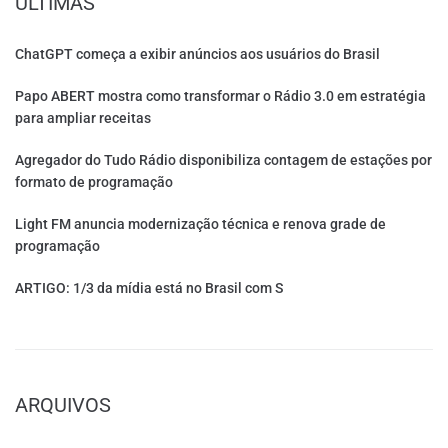
ÚLTIMAS
ChatGPT começa a exibir anúncios aos usuários do Brasil
Papo ABERT mostra como transformar o Rádio 3.0 em estratégia
para ampliar receitas
Agregador do Tudo Rádio disponibiliza contagem de estações por
formato de programação
Light FM anuncia modernização técnica e renova grade de
programação
ARTIGO: 1/3 da mídia está no Brasil com S
ARQUIVOS