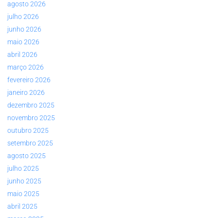
agosto 2026
julho 2026
junho 2026
maio 2026
abril 2026
março 2026
fevereiro 2026
janeiro 2026
dezembro 2025
novembro 2025
outubro 2025
setembro 2025
agosto 2025
julho 2025
junho 2025
maio 2025
abril 2025