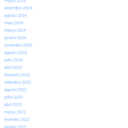
março 2025
dezembro 2024
agosto 2024
maio 2024
março 2024
janeiro 2024
novembro 2023
agosto 2023
julho 2023
abril 2023
fevereiro 2023
setembro 2022
agosto 2022
julho 2022
abril 2022
março 2022
fevereiro 2022
janeiro 2022