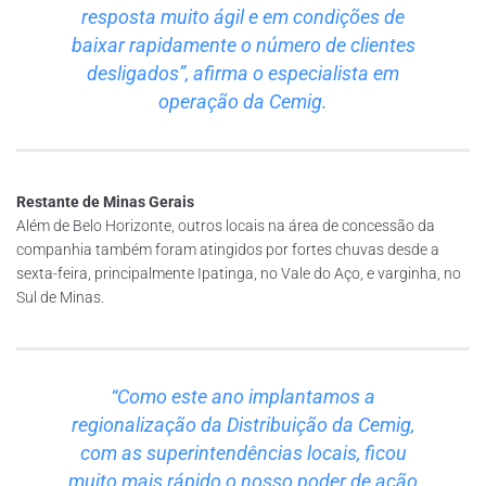
resposta muito ágil e em condições de
baixar rapidamente o número de clientes
desligados”, afirma o especialista em
operação da Cemig.
Restante de Minas Gerais
Além de Belo Horizonte, outros locais na área de concessão da
companhia também foram atingidos por fortes chuvas desde a
sexta-feira, principalmente Ipatinga, no Vale do Aço, e varginha, no
Sul de Minas.
“Como este ano implantamos a
regionalização da Distribuição da Cemig,
com as superintendências locais, ficou
muito mais rápido o nosso poder de ação