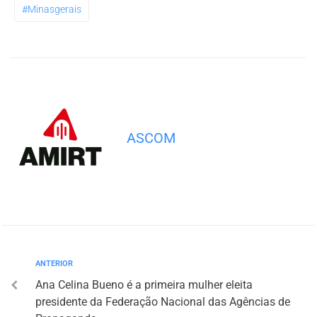
#minasgerais
ASCOM
ANTERIOR
Ana Celina Bueno é a primeira mulher eleita
presidente da Federação Nacional das Agências de