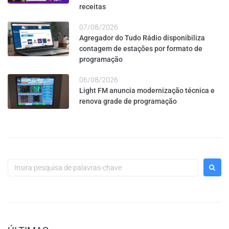
receitas
07/08/2026
Agregador do Tudo Rádio disponibiliza
contagem de estações por formato de
programação
06/08/2026
Light FM anuncia modernização técnica e
renova grade de programação