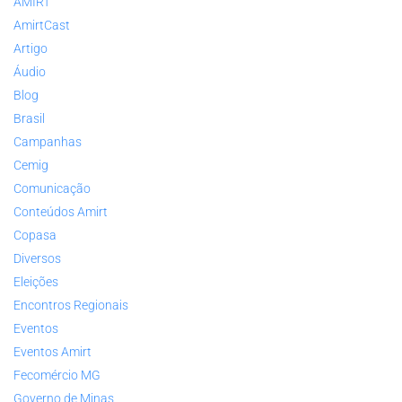
AMIRT
AmirtCast
Artigo
Áudio
Blog
Brasil
Campanhas
Cemig
Comunicação
Conteúdos Amirt
Copasa
Diversos
Eleições
Encontros Regionais
Eventos
Eventos Amirt
Fecomércio MG
Governo de Minas