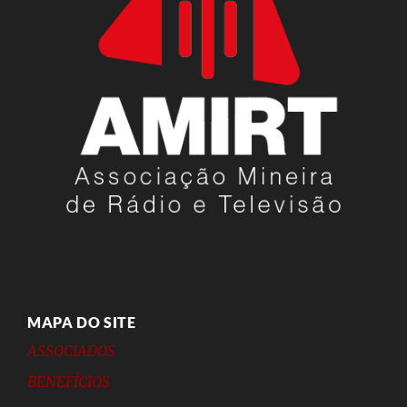
MAPA DO SITE
ASSOCIADOS
BENEFÍCIOS