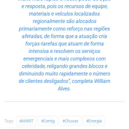
e resposta, pois os recursos de equipe,
materiais e veículos localizados
regionalmente são alocados
primariamente como reforço nas regiões
afetadas, de forma que a atuação cria
forças-tarefas que atuam de forma
intensiva e resolvem os serviços
emergenciais e mais complexos com
celeridade, religando grandes blocos e
diminuindo muito rapidamente o número
de clientes desligados”, completa William
Alves.
Tags:
#AMIRT
#Cemig
#chuvas
#energia