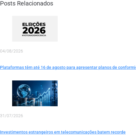
Posts Relacionados
04/08/2026
Plataformas têm até 16 de agosto para apresentar planos de conformi
31/07/2026
Investimentos estrangeiros em telecomunicações batem recorde