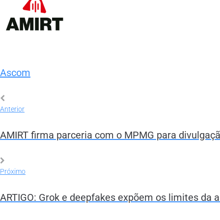
Ascom
Anterior
AMIRT firma parceria com o MPMG para divulgaçã
Próximo
ARTIGO: Grok e deepfakes expõem os limites da au