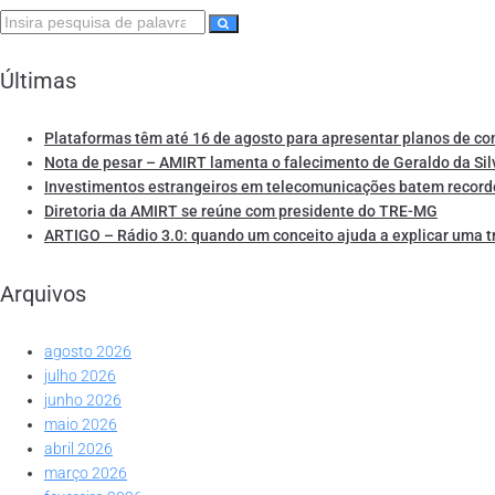
Últimas
Plataformas têm até 16 de agosto para apresentar planos de co
Nota de pesar – AMIRT lamenta o falecimento de Geraldo da Sil
Investimentos estrangeiros em telecomunicações batem record
Diretoria da AMIRT se reúne com presidente do TRE-MG
ARTIGO – Rádio 3.0: quando um conceito ajuda a explicar uma 
Arquivos
agosto 2026
julho 2026
junho 2026
maio 2026
abril 2026
março 2026