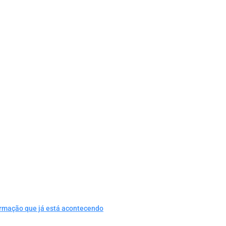
ormação que já está acontecendo