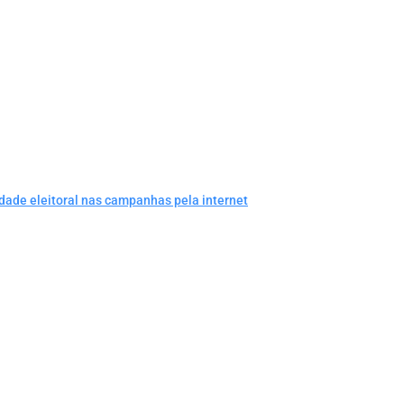
dade eleitoral nas campanhas pela internet