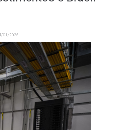
4/01/2026