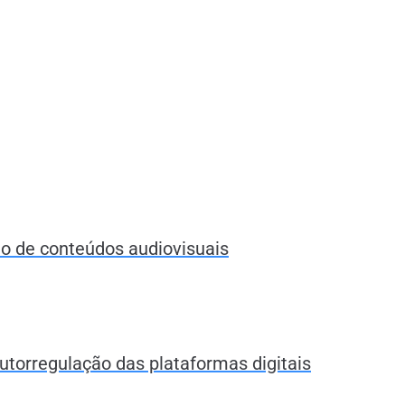
o de conteúdos audiovisuais
torregulação das plataformas digitais