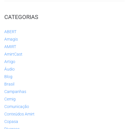
CATEGORIAS
ABERT
Amagis
AMIRT
AmirtCast
Artigo
Áudio
Blog
Brasil
Campanhas
Cemig
Comunicação
Conteúdos Amirt
Copasa
Diversos