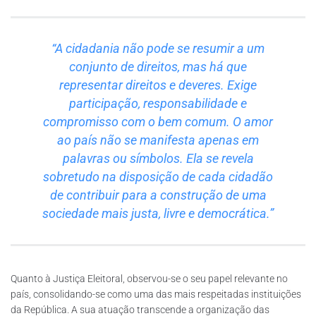
“A cidadania não pode se resumir a um
conjunto de direitos, mas há que
representar direitos e deveres. Exige
participação, responsabilidade e
compromisso com o bem comum. O amor
ao país não se manifesta apenas em
palavras ou símbolos. Ela se revela
sobretudo na disposição de cada cidadão
de contribuir para a construção de uma
sociedade mais justa, livre e democrática.”
Quanto à Justiça Eleitoral, observou-se o seu papel relevante no
país, consolidando-se como uma das mais respeitadas instituições
da República. A sua atuação transcende a organização das