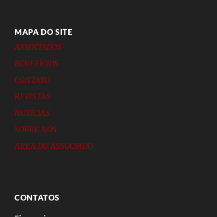
MAPA DO SITE
ASSOCIADOS
BENEFÍCIOS
CONTATO
REVISTAS
NOTÍCIAS
SOBRE NÓS
ÁREA DO ASSOCIADO
CONTATOS