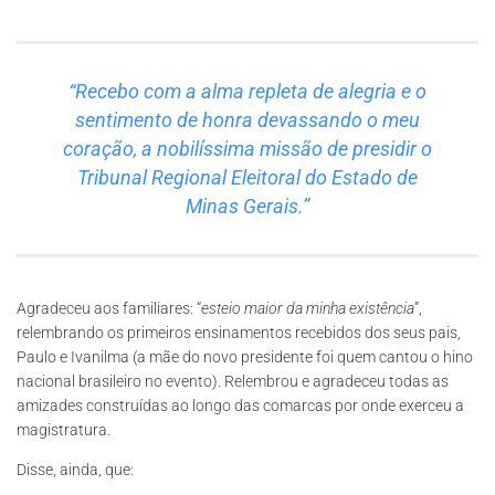
“Recebo com a alma repleta de alegria e o
sentimento de honra devassando o meu
coração, a nobilíssima missão de presidir o
Tribunal Regional Eleitoral do Estado de
Minas Gerais.”
Agradeceu aos familiares: “
esteio maior da minha existência
”,
relembrando os primeiros ensinamentos recebidos dos seus pais,
Paulo e Ivanilma (a mãe do novo presidente foi quem cantou o hino
nacional brasileiro no evento). Relembrou e agradeceu todas as
amizades construídas ao longo das comarcas por onde exerceu a
magistratura.
Disse, ainda, que: