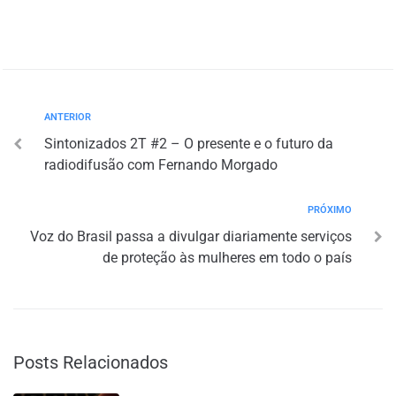
ANTERIOR
Sintonizados 2T #2 – O presente e o futuro da
radiodifusão com Fernando Morgado
PRÓXIMO
Voz do Brasil passa a divulgar diariamente serviços
de proteção às mulheres em todo o país
Posts Relacionados