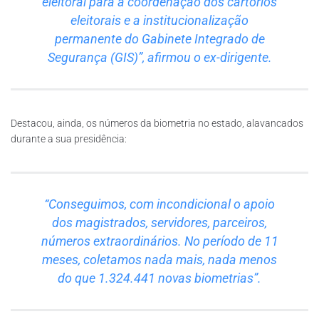
eleitoral para a coordenação dos cartórios
eleitorais e a institucionalização
permanente do Gabinete Integrado de
Segurança (GIS)”, afirmou o ex-dirigente.
Destacou, ainda, os números da biometria no estado, alavancados
durante a sua presidência:
“Conseguimos, com incondicional o apoio
dos magistrados, servidores, parceiros,
números extraordinários. No período de 11
meses, coletamos nada mais, nada menos
do que 1.324.441 novas biometrias”.