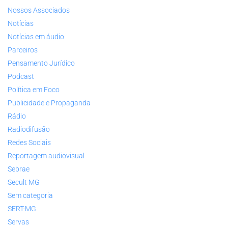
Nossos Associados
Notícias
Notícias em áudio
Parceiros
Pensamento Jurídico
Podcast
Política em Foco
Publicidade e Propaganda
Rádio
Radiodifusão
Redes Sociais
Reportagem audiovisual
Sebrae
Secult MG
Sem categoria
SERT-MG
Servas