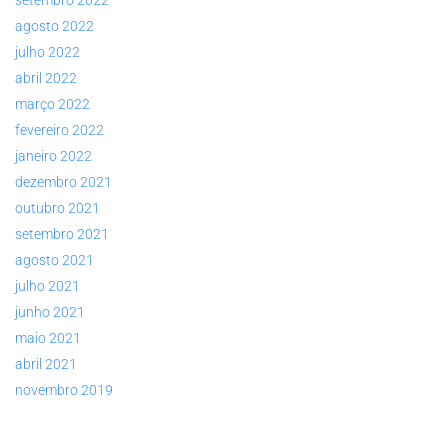
agosto 2022
julho 2022
abril 2022
março 2022
fevereiro 2022
janeiro 2022
dezembro 2021
outubro 2021
setembro 2021
agosto 2021
julho 2021
junho 2021
maio 2021
abril 2021
novembro 2019