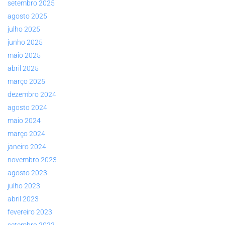
setembro 2025
agosto 2025
julho 2025
junho 2025
maio 2025
abril 2025
março 2025
dezembro 2024
agosto 2024
maio 2024
março 2024
janeiro 2024
novembro 2023
agosto 2023
julho 2023
abril 2023
fevereiro 2023
setembro 2022