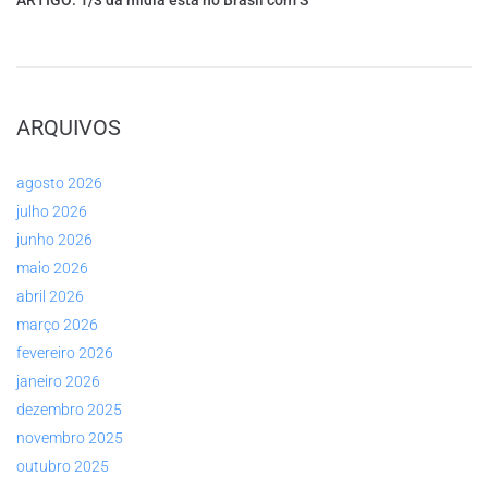
ARQUIVOS
agosto 2026
julho 2026
junho 2026
maio 2026
abril 2026
março 2026
fevereiro 2026
janeiro 2026
dezembro 2025
novembro 2025
outubro 2025