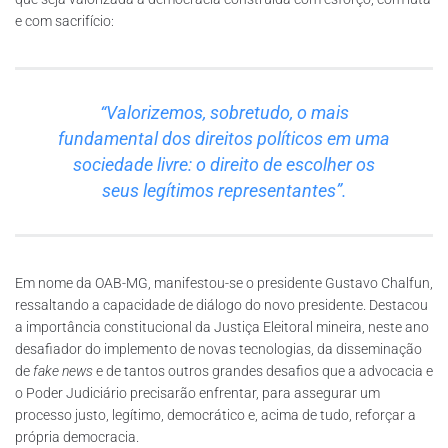
e com sacrifício:
“Valorizemos, sobretudo, o mais
fundamental dos direitos políticos em uma
sociedade livre: o direito de escolher os
seus legítimos representantes”.
Em nome da OAB-MG, manifestou-se o presidente Gustavo Chalfun,
ressaltando a capacidade de diálogo do novo presidente. Destacou
a importância constitucional da Justiça Eleitoral mineira, neste ano
desafiador do implemento de novas tecnologias, da disseminação
de
fake news
e de tantos outros grandes desafios que a advocacia e
o Poder Judiciário precisarão enfrentar, para assegurar um
processo justo, legítimo, democrático e, acima de tudo, reforçar a
própria democracia.