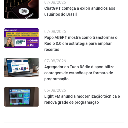
07/08/2026
ChatGPT começa a exibir anúncios aos
usuários do Brasil
07/08/2026
Papo ABERT mostra como transformar o
Rádio 3.0 em estratégia para ampliar
receitas
07/08/2026
Agregador do Tudo Rádio disponibiliza
contagem de estações por formato de
programação
06/08/2026
Light FM anuncia modernização técnica e
renova grade de programação