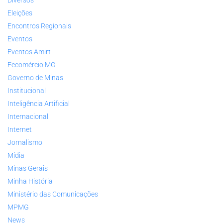
Eleições
Encontros Regionais
Eventos
Eventos Amirt
Fecomércio MG
Governo de Minas
Institucional
Inteligência Artificial
Internacional
Internet
Jornalismo
Mídia
Minas Gerais
Minha História
Ministério das Comunicações
MPMG
News