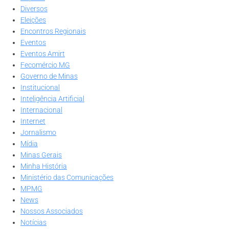
Diversos
Eleições
Encontros Regionais
Eventos
Eventos Amirt
Fecomércio MG
Governo de Minas
Institucional
Inteligência Artificial
Internacional
Internet
Jornalismo
Mídia
Minas Gerais
Minha História
Ministério das Comunicações
MPMG
News
Nossos Associados
Notícias