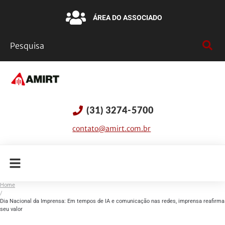
ÁREA DO ASSOCIADO
(31) 3274-5700
contato@amirt.com.br
Home
/
Dia Nacional da Imprensa: Em tempos de IA e comunicação nas redes, imprensa reafirma
seu valor