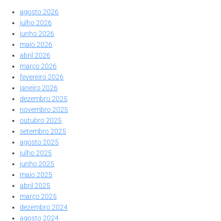
agosto 2026
julho 2026
junho 2026
maio 2026
abril 2026
março 2026
fevereiro 2026
janeiro 2026
dezembro 2025
novembro 2025
outubro 2025
setembro 2025
agosto 2025
julho 2025
junho 2025
maio 2025
abril 2025
março 2025
dezembro 2024
agosto 2024