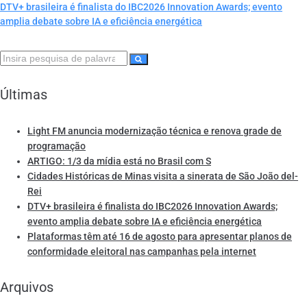
DTV+ brasileira é finalista do IBC2026 Innovation Awards; evento
amplia debate sobre IA e eficiência energética
Últimas
Light FM anuncia modernização técnica e renova grade de
programação
ARTIGO: 1/3 da mídia está no Brasil com S
Cidades Históricas de Minas visita a sinerata de São João del-
Rei
DTV+ brasileira é finalista do IBC2026 Innovation Awards;
evento amplia debate sobre IA e eficiência energética
Plataformas têm até 16 de agosto para apresentar planos de
conformidade eleitoral nas campanhas pela internet
Arquivos