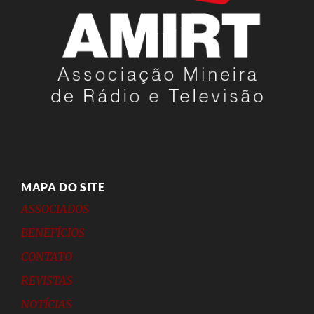
MAPA DO SITE
ASSOCIADOS
BENEFÍCIOS
CONTATO
REVISTAS
NOTÍCIAS