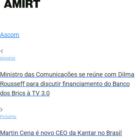
Ascom
Anterior
Ministro das Comunicações se reúne com Dilma
Rousseff para discutir financiamento do Banco
dos Brics à TV 3.0
Próximo
Martin Cena é novo CEO da Kantar no Brasil