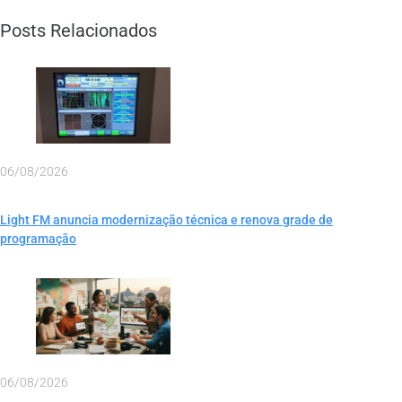
Posts Relacionados
06/08/2026
Light FM anuncia modernização técnica e renova grade de
programação
06/08/2026