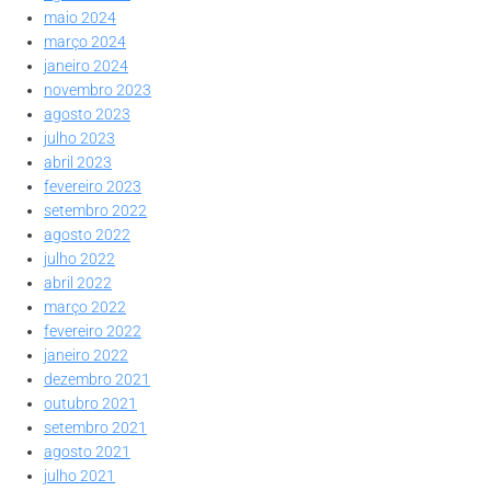
maio 2024
março 2024
janeiro 2024
novembro 2023
agosto 2023
julho 2023
abril 2023
fevereiro 2023
setembro 2022
agosto 2022
julho 2022
abril 2022
março 2022
fevereiro 2022
janeiro 2022
dezembro 2021
outubro 2021
setembro 2021
agosto 2021
julho 2021