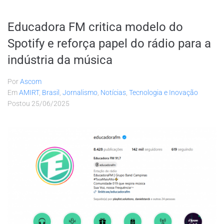
Educadora FM critica modelo do
Spotify e reforça papel do rádio para a
indústria da música
Por
Ascom
Em
AMIRT
,
Brasil
,
Jornalismo
,
Notícias
,
Tecnologia e Inovação
Postou
25/06/2025