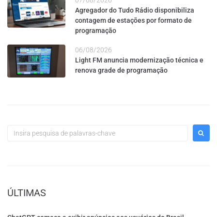
07/08/2026
Agregador do Tudo Rádio disponibiliza
contagem de estações por formato de
programação
06/08/2026
Light FM anuncia modernização técnica e
renova grade de programação
ÚLTIMAS