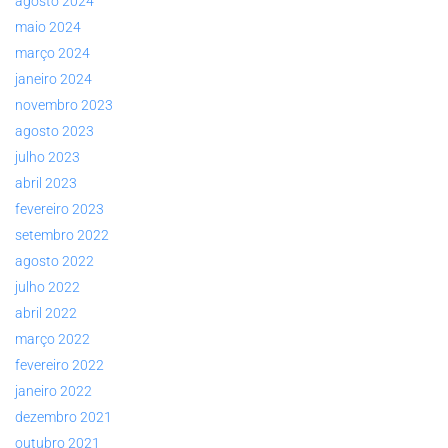
agosto 2024
maio 2024
março 2024
janeiro 2024
novembro 2023
agosto 2023
julho 2023
abril 2023
fevereiro 2023
setembro 2022
agosto 2022
julho 2022
abril 2022
março 2022
fevereiro 2022
janeiro 2022
dezembro 2021
outubro 2021