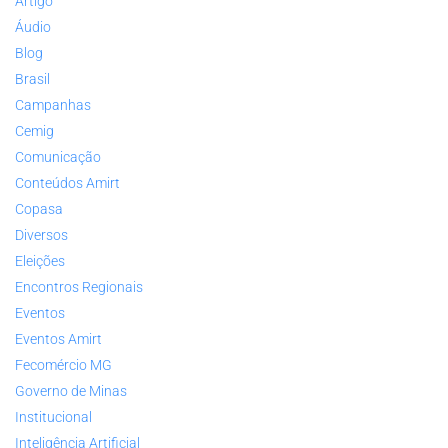
Artigo
Áudio
Blog
Brasil
Campanhas
Cemig
Comunicação
Conteúdos Amirt
Copasa
Diversos
Eleições
Encontros Regionais
Eventos
Eventos Amirt
Fecomércio MG
Governo de Minas
Institucional
Inteligência Artificial