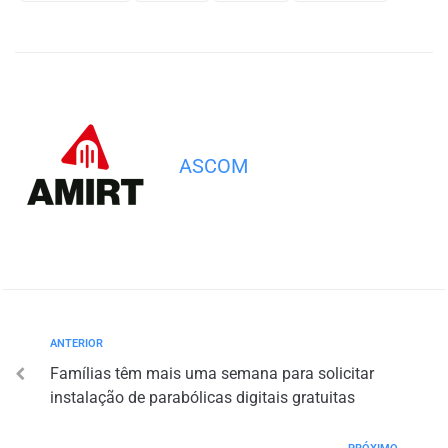
ASCOM
ANTERIOR
Famílias têm mais uma semana para solicitar
instalação de parabólicas digitais gratuitas