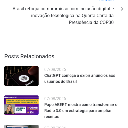
PRÓXIMO
Brasil reforça compromisso com inclusão digital e
inovação tecnológica na Quarta Carta da
Presidência da COP30
Posts Relacionados
07/08/2026
ChatGPT começa a exibir anúncios aos
usuários do Brasil
07/08/2026
Papo ABERT mostra como transformar o
Rádio 3.0 em estratégia para ampliar
receitas