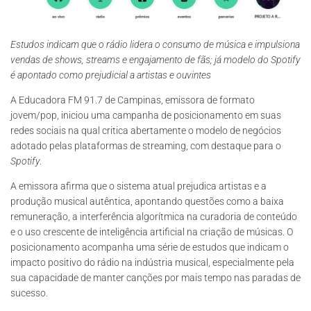
Estudos indicam que o rádio lidera o consumo de música e impulsiona
vendas de shows, streams e engajamento de fãs; já modelo do Spotify
é apontado como prejudicial a artistas e ouvintes
A Educadora FM 91.7 de Campinas, emissora de formato
jovem/pop, iniciou uma campanha de posicionamento em suas
redes sociais na qual critica abertamente o modelo de negócios
adotado pelas plataformas de streaming, com destaque para o
Spotify
.
A emissora afirma que o sistema atual prejudica artistas e a
produção musical autêntica, apontando questões como a baixa
remuneração, a interferência algorítmica na curadoria de conteúdo
e o uso crescente de inteligência artificial na criação de músicas. O
posicionamento acompanha uma série de estudos que indicam o
impacto positivo do rádio na indústria musical, especialmente pela
sua capacidade de manter canções por mais tempo nas paradas de
sucesso.