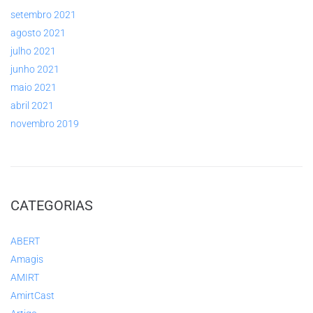
setembro 2021
agosto 2021
julho 2021
junho 2021
maio 2021
abril 2021
novembro 2019
CATEGORIAS
ABERT
Amagis
AMIRT
AmirtCast