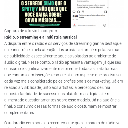
Captura de tela via Instagram
Rádio, o streaming e a indústria musical
A disputa entre o rádio e os serviços de streaming ganha destaque
na concorrência pela atenção dos artistas e também pelas verbas
de publicidade, especialmente aquelas voltadas ao ambiente de
áudio digital. Nesse ponto, o rádio apresenta vantagem, já que seu
consumo é significativamente maior entre todas as plataformas
que contam com inserções comerciais, um aspecto que precisa ser
cada vez mais considerado pelos profissionais de marketing. Já em
relação à visibilidade junto aos artistas, a percepção de uma
suposta facilidade de sucesso nas plataformas digitais tem
alimentado questionamentos sobre esse modelo. Já na audiência
final, o consumo dessas formas de áudio costumam se mostrar
complementares.
O tudoradio.com noticiou recentemente que o impacto do rádio vai