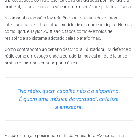
artificial, o que a emissora vê como um risco à integridade artística.
A campanha também faz referência a protestos de artistas
internacionais contra o atual modelo de distribuição digital. Nomes
como Björk e Taylor Swift são citados como exemplos de
resistência ao sistema adotado pelas plataformas.
Como contraponto ao cenário descrito, a Educadora FM defende o
rádio como um espaço onde a curadoria musical ainda é feita por
profissionais apaixonados por música:
“No rádio, quem escolhe não é o algoritmo.
É quem ama música de verdade”, enfatiza
a emissora.
A ação reforça o posicionamento da Educadora FM como uma