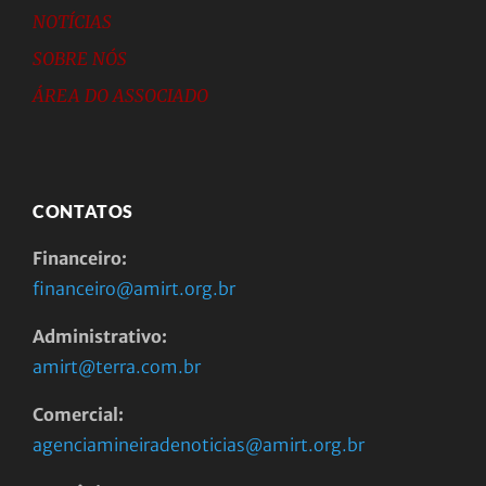
NOTÍCIAS
SOBRE NÓS
ÁREA DO ASSOCIADO
CONTATOS
Financeiro:
financeiro@amirt.org.br
Administrativo:
amirt@terra.com.br
Comercial:
agenciamineiradenoticias@amirt.org.br