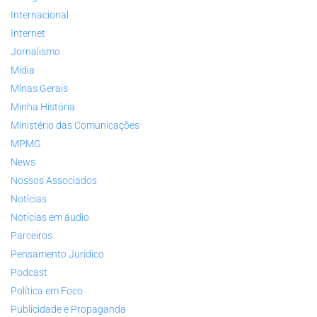
Internacional
Internet
Jornalismo
Mídia
Minas Gerais
Minha História
Ministério das Comunicações
MPMG
News
Nossos Associados
Notícias
Notícias em áudio
Parceiros
Pensamento Jurídico
Podcast
Política em Foco
Publicidade e Propaganda