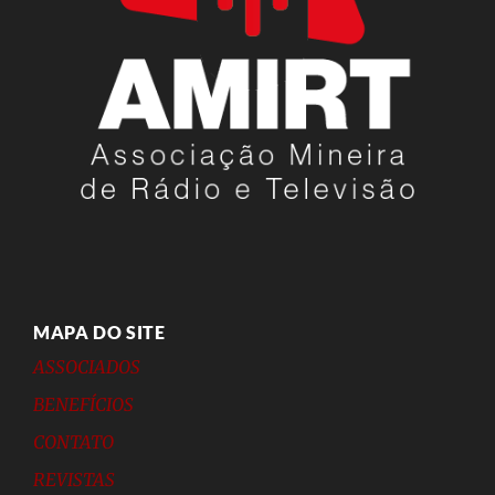
MAPA DO SITE
ASSOCIADOS
BENEFÍCIOS
CONTATO
REVISTAS