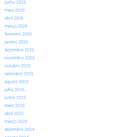
junho 2026
maio 2026
abril 2026
março 2026
fevereiro 2026
janeiro 2026
dezembro 2025
novembro 2025
outubro 2025
setembro 2025
agosto 2025
julho 2025
junho 2025
maio 2025
abril 2025
março 2025
dezembro 2024