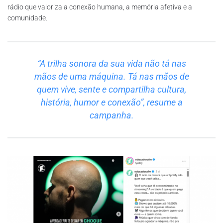
rádio que valoriza a conexão humana, a memória afetiva e a
comunidade.
“A trilha sonora da sua vida não tá nas
mãos de uma máquina. Tá nas mãos de
quem vive, sente e compartilha cultura,
história, humor e conexão”, resume a
campanha.