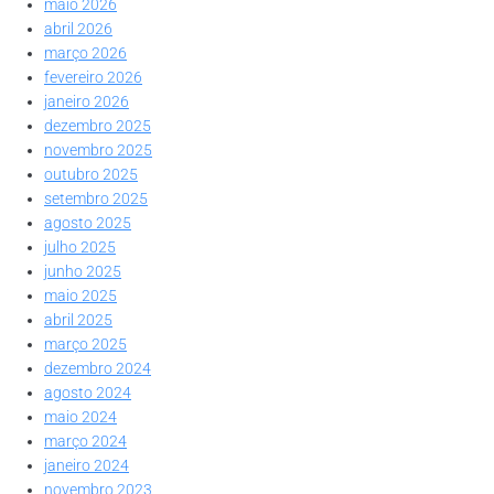
maio 2026
abril 2026
março 2026
fevereiro 2026
janeiro 2026
dezembro 2025
novembro 2025
outubro 2025
setembro 2025
agosto 2025
julho 2025
junho 2025
maio 2025
abril 2025
março 2025
dezembro 2024
agosto 2024
maio 2024
março 2024
janeiro 2024
novembro 2023