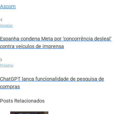
Ascom
Anterior
Espanha condena Meta por ‘concorrência desleal’
contra veículos de imprensa
Próximo
ChatGPT lança funcionalidade de pesquisa de
compras
Posts Relacionados