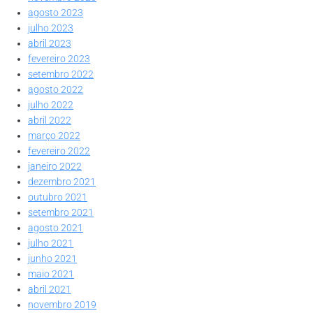
agosto 2023
julho 2023
abril 2023
fevereiro 2023
setembro 2022
agosto 2022
julho 2022
abril 2022
março 2022
fevereiro 2022
janeiro 2022
dezembro 2021
outubro 2021
setembro 2021
agosto 2021
julho 2021
junho 2021
maio 2021
abril 2021
novembro 2019