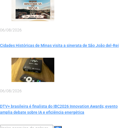
06/08/2026
Cidades Históricas de Minas visita a sinerata de São João del-Rei
06/08/2026
DTV+ brasileira é finalista do IBC2026 Innovation Awards; evento
amplia debate sobre IA e eficiência energética