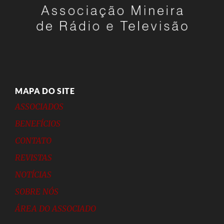
MAPA DO SITE
ASSOCIADOS
BENEFÍCIOS
CONTATO
REVISTAS
NOTÍCIAS
SOBRE NÓS
ÁREA DO ASSOCIADO