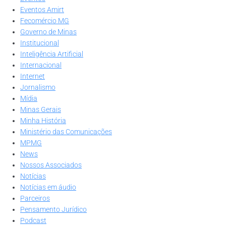
Eventos Amirt
Fecomércio MG
Governo de Minas
Institucional
Inteligência Artificial
Internacional
Internet
Jornalismo
Mídia
Minas Gerais
Minha História
Ministério das Comunicações
MPMG
News
Nossos Associados
Notícias
Notícias em áudio
Parceiros
Pensamento Jurídico
Podcast