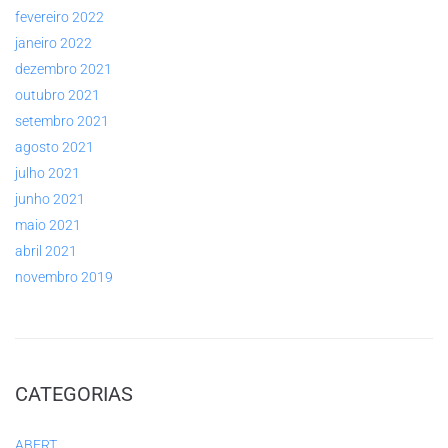
fevereiro 2022
janeiro 2022
dezembro 2021
outubro 2021
setembro 2021
agosto 2021
julho 2021
junho 2021
maio 2021
abril 2021
novembro 2019
CATEGORIAS
ABERT