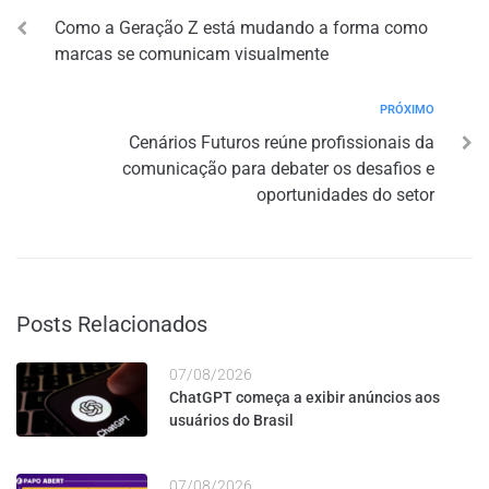
Como a Geração Z está mudando a forma como
marcas se comunicam visualmente
PRÓXIMO
Cenários Futuros reúne profissionais da
comunicação para debater os desafios e
oportunidades do setor
Posts Relacionados
07/08/2026
ChatGPT começa a exibir anúncios aos
usuários do Brasil
07/08/2026