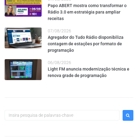
Papo ABERT mostra como transformar o
Rádio 3.0 em estratégia para ampliar
receitas
07/08/2026
Agregador do Tudo Rádio disponibiliza
contagem de estações por formato de
programação
06/08/2026
Light FM anuncia modernização técnica e
renova grade de programação