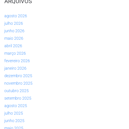
ARQUIVOS
agosto 2026
julho 2026
junho 2026
maio 2026
abril 2026
março 2026
fevereiro 2026
janeiro 2026
dezembro 2025
novembro 2025
outubro 2025
setembro 2025
agosto 2025
julho 2025
junho 2025
maio 2025