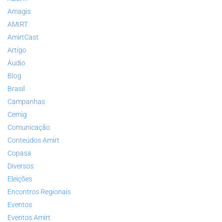
Amagis
AMIRT
AmirtCast
Artigo
Áudio
Blog
Brasil
Campanhas
Cemig
Comunicação
Conteúdos Amirt
Copasa
Diversos
Eleições
Encontros Regionais
Eventos
Eventos Amirt