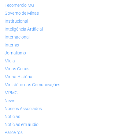
Fecomércio MG
Governo de Minas
Institucional
Inteligência Artificial
Internacional
Internet
Jornalismo
Mídia
Minas Gerais
Minha História
Ministério das Comunicações
MPMG
News
Nossos Associados
Notícias
Notícias em áudio
Parceiros