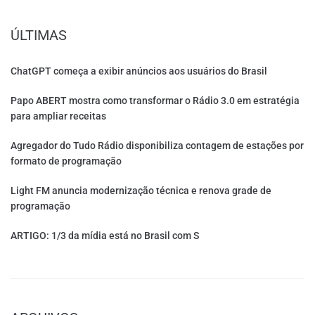
ÚLTIMAS
ChatGPT começa a exibir anúncios aos usuários do Brasil
Papo ABERT mostra como transformar o Rádio 3.0 em estratégia
para ampliar receitas
Agregador do Tudo Rádio disponibiliza contagem de estações por
formato de programação
Light FM anuncia modernização técnica e renova grade de
programação
ARTIGO: 1/3 da mídia está no Brasil com S