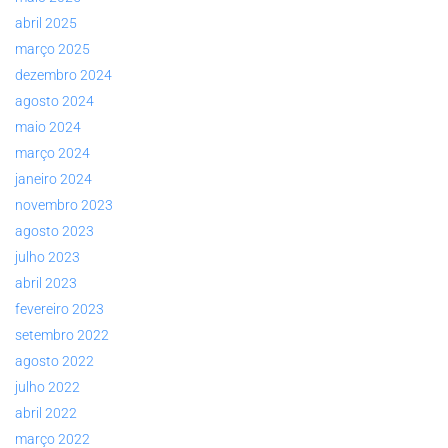
abril 2025
março 2025
dezembro 2024
agosto 2024
maio 2024
março 2024
janeiro 2024
novembro 2023
agosto 2023
julho 2023
abril 2023
fevereiro 2023
setembro 2022
agosto 2022
julho 2022
abril 2022
março 2022