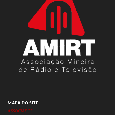
MAPA DO SITE
ASSOCIADOS