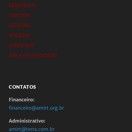
BENEFÍCIOS
CONTATO
REVISTAS
NOTÍCIAS
SOBRE NÓS
ÁREA DO ASSOCIADO
CONTATOS
Financeiro:
financeiro@amirt.org.br
Administrativo:
amirt@terra.com.br