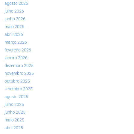
agosto 2026
julho 2026
junho 2026
maio 2026
abril 2026
março 2026
fevereiro 2026
janeiro 2026
dezembro 2025
novembro 2025
outubro 2025
setembro 2025
agosto 2025
julho 2025
junho 2025
maio 2025
abril 2025