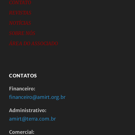
CONTATO
REVISTAS
NOTÍCIAS
SOBRE NÓS
ÁREA DO ASSOCIADO
CONTATOS
Financeiro:
financeiro@amirt.org.br
Administrativo:
amirt@terra.com.br
Comercial: