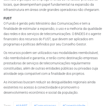
locais, que desempenham papel fundamental na expansão da
infraestrutura em áreas onde grandes operadoras não chegaram.
FUST
O Fundo é gerido pelo Ministério das Comunicações e tem a
finalidade de estimular a expansão, o uso e a melhoria da qualidade
das redes e dos serviços de telecomunicações. O BNDES é o agente
financeiro dos recursos do FUST, que devem ser aplicados em
programas e políticas definidos por seu Conselho Gestor.
Os recursos podem ser utilizados nas modalidades reembolsável,
não reembolsável e garantia, e terão como destinação empresas
prestadoras de serviços de telecomunicações regularmente
constituídas, além de outras entidades públicas ou privadas cuja
atividade seja compatível com a finalidade dos projetos.
As iniciativas buscam reduzir as desigualdades regionais ainda
existentes no acesso à conectividade e promovem o
desenvolvimento econômico e social da população.
Tags:
#AMIRT
#comunicacao
#conectividade