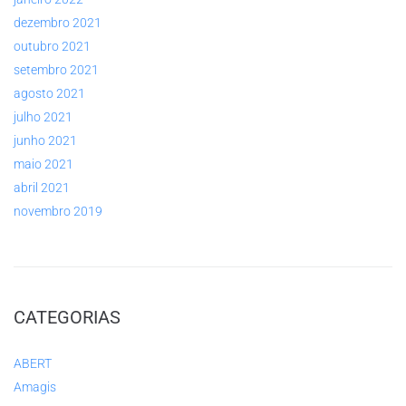
dezembro 2021
outubro 2021
setembro 2021
agosto 2021
julho 2021
junho 2021
maio 2021
abril 2021
novembro 2019
CATEGORIAS
ABERT
Amagis