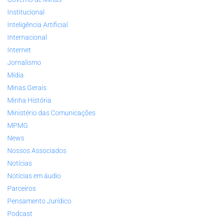
Institucional
Inteligência Artificial
Internacional
Internet
Jornalismo
Mídia
Minas Gerais
Minha História
Ministério das Comunicações
MPMG
News
Nossos Associados
Notícias
Notícias em áudio
Parceiros
Pensamento Jurídico
Podcast