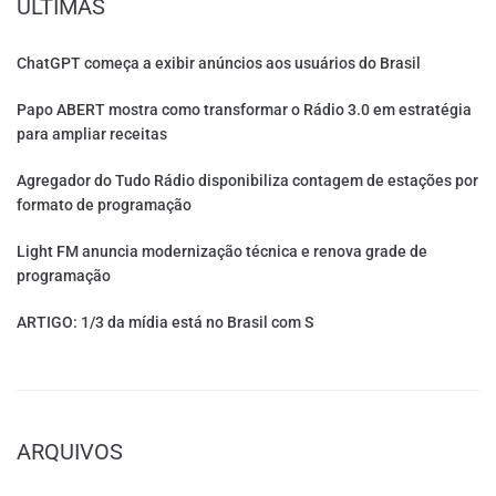
ÚLTIMAS
ChatGPT começa a exibir anúncios aos usuários do Brasil
Papo ABERT mostra como transformar o Rádio 3.0 em estratégia
para ampliar receitas
Agregador do Tudo Rádio disponibiliza contagem de estações por
formato de programação
Light FM anuncia modernização técnica e renova grade de
programação
ARTIGO: 1/3 da mídia está no Brasil com S
ARQUIVOS