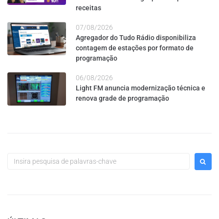
receitas
07/08/2026
Agregador do Tudo Rádio disponibiliza
contagem de estações por formato de
programação
06/08/2026
Light FM anuncia modernização técnica e
renova grade de programação