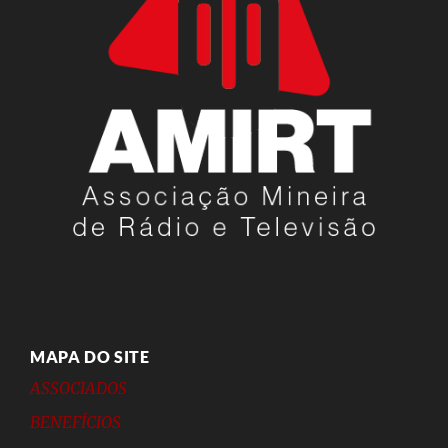
MAPA DO SITE
ASSOCIADOS
BENEFÍCIOS