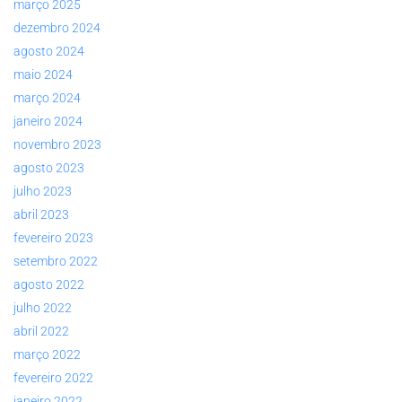
março 2025
dezembro 2024
agosto 2024
maio 2024
março 2024
janeiro 2024
novembro 2023
agosto 2023
julho 2023
abril 2023
fevereiro 2023
setembro 2022
agosto 2022
julho 2022
abril 2022
março 2022
fevereiro 2022
janeiro 2022