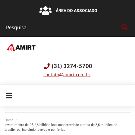
ÁREA DO ASSOCIADO
(31) 3274-5700
contato@amirt.com.br
Home
/
Investimento de R$ 2,8 bilhões leva conectividade a mais de 3,5 milhões de
brasileiros, incluindo favelas e periferias