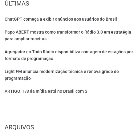
ÚLTIMAS
ChatGPT começa a exibir anúncios aos usuários do Brasil
Papo ABERT mostra como transformar o Rádio 3.0 em estratégia
para ampliar receitas
Agregador do Tudo Rádio disponibiliza contagem de estações por
formato de programação
Light FM anuncia modernização técnica e renova grade de
programação
ARTIGO: 1/3 da mídia está no Brasil com S
ARQUIVOS