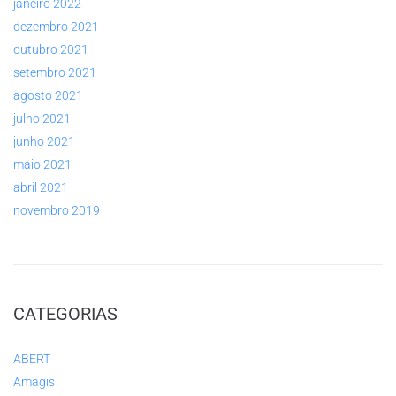
janeiro 2022
dezembro 2021
outubro 2021
setembro 2021
agosto 2021
julho 2021
junho 2021
maio 2021
abril 2021
novembro 2019
CATEGORIAS
ABERT
Amagis