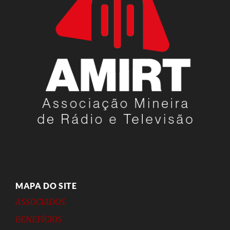
MAPA DO SITE
ASSOCIADOS
BENEFÍCIOS