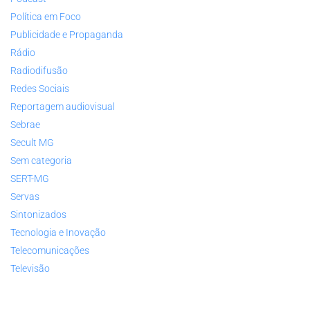
Política em Foco
Publicidade e Propaganda
Rádio
Radiodifusão
Redes Sociais
Reportagem audiovisual
Sebrae
Secult MG
Sem categoria
SERT-MG
Servas
Sintonizados
Tecnologia e Inovação
Telecomunicações
Televisão