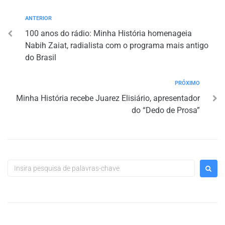
ANTERIOR
100 anos do rádio: Minha História homenageia
Nabih Zaiat, radialista com o programa mais antigo
do Brasil
PRÓXIMO
Minha História recebe Juarez Elisiário, apresentador
do “Dedo de Prosa”