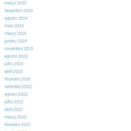
março 2025
dezembro 2024
agosto 2024
maio 2024
março 2024
janeiro 2024
novembro 2023
agosto 2023
julho 2023
abril 2023
fevereiro 2023
setembro 2022
agosto 2022
julho 2022
abril 2022
março 2022
fevereiro 2022