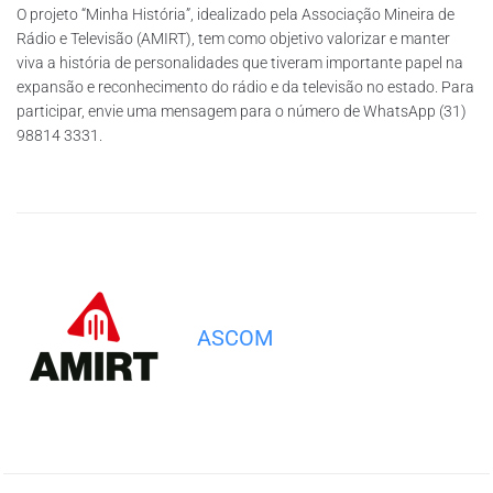
O projeto “Minha História”, idealizado pela Associação Mineira de
Rádio e Televisão (AMIRT), tem como objetivo valorizar e manter
viva a história de personalidades que tiveram importante papel na
expansão e reconhecimento do rádio e da televisão no estado. Para
participar, envie uma mensagem para o número de WhatsApp (31)
98814 3331.
ASCOM