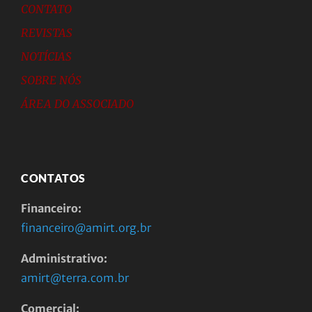
CONTATO
REVISTAS
NOTÍCIAS
SOBRE NÓS
ÁREA DO ASSOCIADO
CONTATOS
Financeiro:
financeiro@amirt.org.br
Administrativo:
amirt@terra.com.br
Comercial: