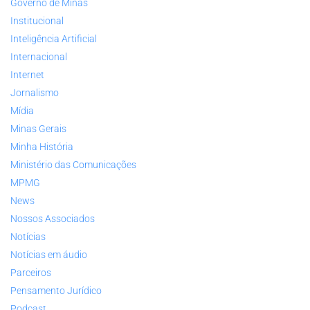
Governo de Minas
Institucional
Inteligência Artificial
Internacional
Internet
Jornalismo
Mídia
Minas Gerais
Minha História
Ministério das Comunicações
MPMG
News
Nossos Associados
Notícias
Notícias em áudio
Parceiros
Pensamento Jurídico
Podcast