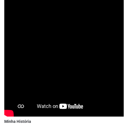
Minha História