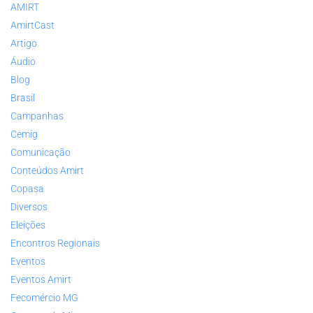
AMIRT
AmirtCast
Artigo
Áudio
Blog
Brasil
Campanhas
Cemig
Comunicação
Conteúdos Amirt
Copasa
Diversos
Eleições
Encontros Regionais
Eventos
Eventos Amirt
Fecomércio MG