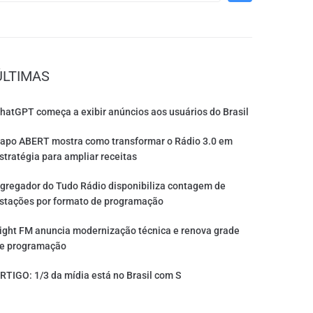
ÚLTIMAS
hatGPT começa a exibir anúncios aos usuários do Brasil
apo ABERT mostra como transformar o Rádio 3.0 em
stratégia para ampliar receitas
gregador do Tudo Rádio disponibiliza contagem de
stações por formato de programação
ight FM anuncia modernização técnica e renova grade
e programação
RTIGO: 1/3 da mídia está no Brasil com S