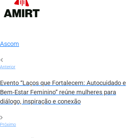
Ascom
Anterior
Evento “Laços que Fortalecem: Autocuidado e
Bem-Estar Feminino” reúne mulheres para
diálogo, inspiração e conexão
Próximo