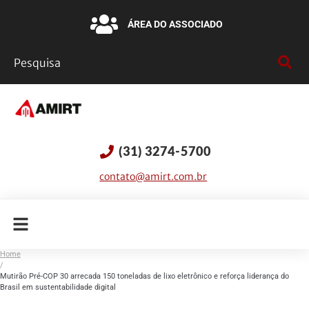
ÁREA DO ASSOCIADO
(31) 3274-5700
contato@amirt.com.br
Home
/
Mutirão Pré-COP 30 arrecada 150 toneladas de lixo eletrônico e reforça liderança do
Brasil em sustentabilidade digital