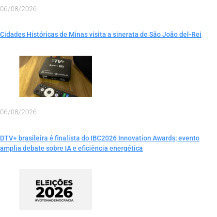
06/08/2026
Cidades Históricas de Minas visita a sinerata de São João del-Rei
06/08/2026
DTV+ brasileira é finalista do IBC2026 Innovation Awards; evento
amplia debate sobre IA e eficiência energética