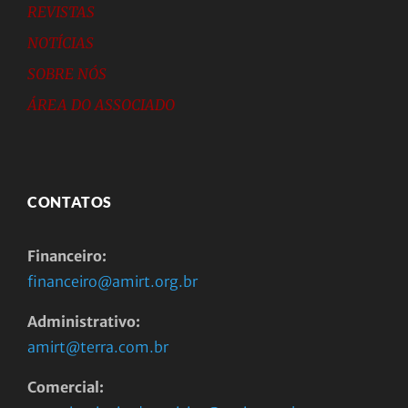
REVISTAS
NOTÍCIAS
SOBRE NÓS
ÁREA DO ASSOCIADO
CONTATOS
Financeiro:
financeiro@amirt.org.br
Administrativo:
amirt@terra.com.br
Comercial: