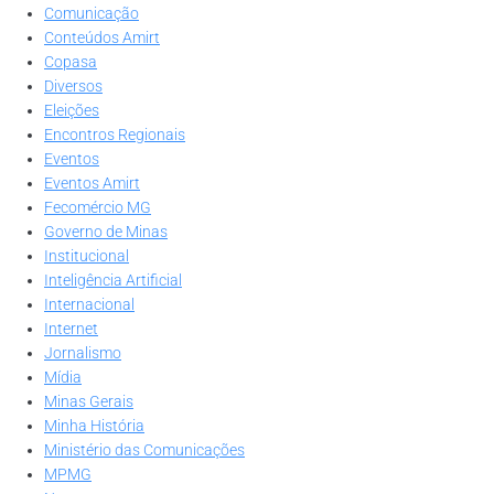
Comunicação
Conteúdos Amirt
Copasa
Diversos
Eleições
Encontros Regionais
Eventos
Eventos Amirt
Fecomércio MG
Governo de Minas
Institucional
Inteligência Artificial
Internacional
Internet
Jornalismo
Mídia
Minas Gerais
Minha História
Ministério das Comunicações
MPMG