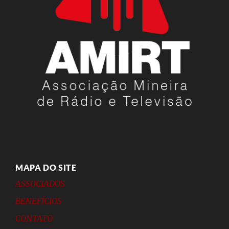
MAPA DO SITE
ASSOCIADOS
BENEFÍCIOS
CONTATO