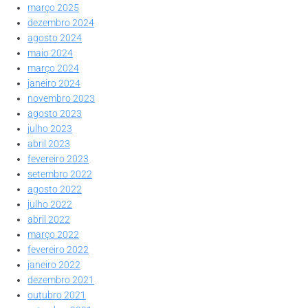
março 2025
dezembro 2024
agosto 2024
maio 2024
março 2024
janeiro 2024
novembro 2023
agosto 2023
julho 2023
abril 2023
fevereiro 2023
setembro 2022
agosto 2022
julho 2022
abril 2022
março 2022
fevereiro 2022
janeiro 2022
dezembro 2021
outubro 2021