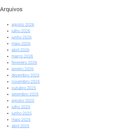
Arquivos
agosto 2026
julho 2026
junho 2026
maio 2026
abril 2026
março 2026
fevereiro 2026
janeiro 2026
dezembro 2025
novembro 2025
outubro 2025
setembro 2025
agosto 2025
julho 2025
junho 2025
maio 2025
abril 2025