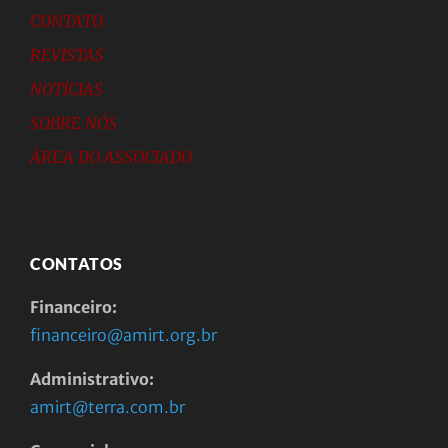
CONTATO
REVISTAS
NOTÍCIAS
SOBRE NÓS
ÁREA DO ASSOCIADO
CONTATOS
Financeiro:
financeiro@amirt.org.br
Administrativo:
amirt@terra.com.br