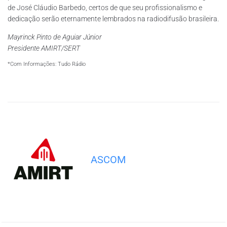
de José Cláudio Barbedo, certos de que seu profissionalismo e
dedicação serão eternamente lembrados na radiodifusão brasileira.
Mayrinck Pinto de Aguiar Júnior
Presidente AMIRT/SERT
*Com Informações: Tudo Rádio
ASCOM