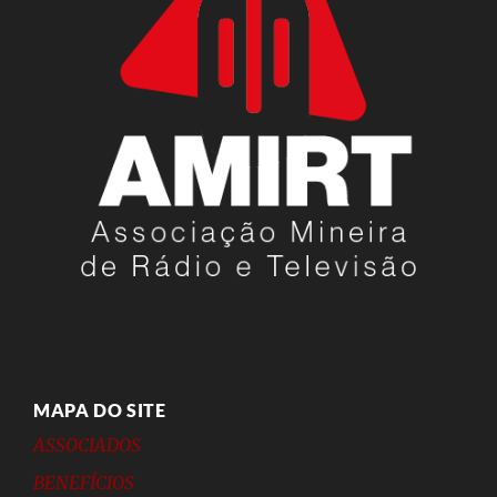
MAPA DO SITE
ASSOCIADOS
BENEFÍCIOS