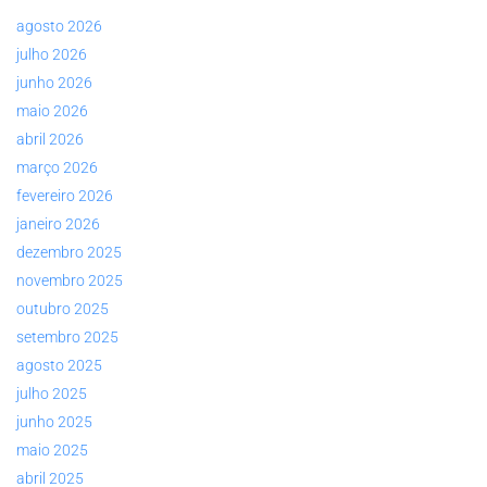
agosto 2026
julho 2026
junho 2026
maio 2026
abril 2026
março 2026
fevereiro 2026
janeiro 2026
dezembro 2025
novembro 2025
outubro 2025
setembro 2025
agosto 2025
julho 2025
junho 2025
maio 2025
abril 2025