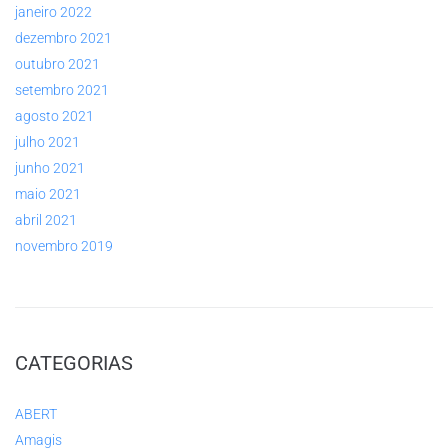
janeiro 2022
dezembro 2021
outubro 2021
setembro 2021
agosto 2021
julho 2021
junho 2021
maio 2021
abril 2021
novembro 2019
CATEGORIAS
ABERT
Amagis