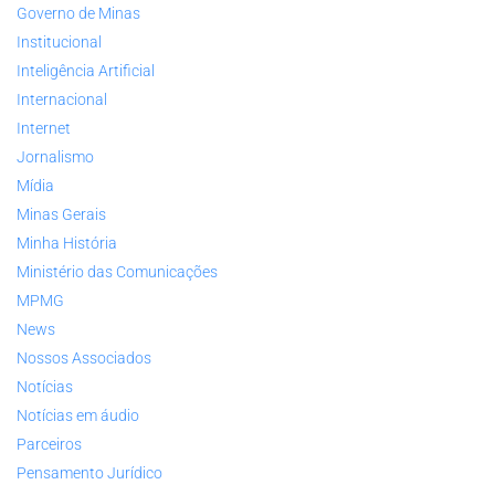
Governo de Minas
Institucional
Inteligência Artificial
Internacional
Internet
Jornalismo
Mídia
Minas Gerais
Minha História
Ministério das Comunicações
MPMG
News
Nossos Associados
Notícias
Notícias em áudio
Parceiros
Pensamento Jurídico