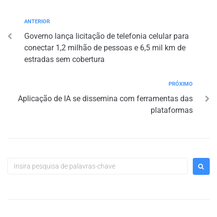
ANTERIOR
Governo lança licitação de telefonia celular para
conectar 1,2 milhão de pessoas e 6,5 mil km de
estradas sem cobertura
PRÓXIMO
Aplicação de IA se dissemina com ferramentas das
plataformas