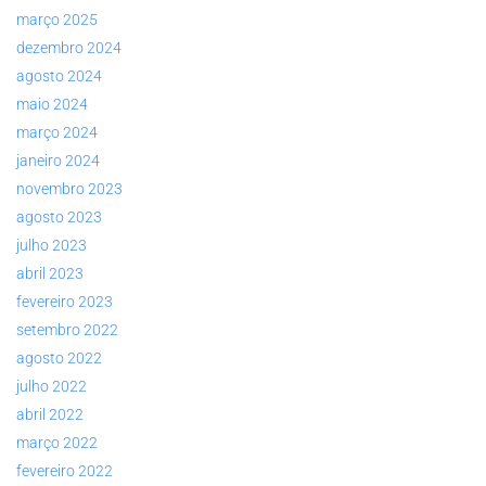
março 2025
dezembro 2024
agosto 2024
maio 2024
março 2024
janeiro 2024
novembro 2023
agosto 2023
julho 2023
abril 2023
fevereiro 2023
setembro 2022
agosto 2022
julho 2022
abril 2022
março 2022
fevereiro 2022