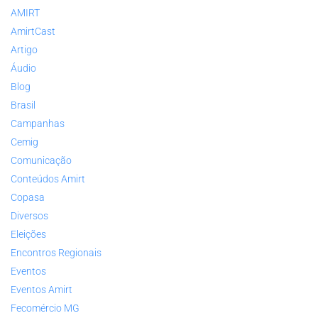
AMIRT
AmirtCast
Artigo
Áudio
Blog
Brasil
Campanhas
Cemig
Comunicação
Conteúdos Amirt
Copasa
Diversos
Eleições
Encontros Regionais
Eventos
Eventos Amirt
Fecomércio MG