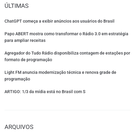
ÚLTIMAS
ChatGPT começa a exibir anúncios aos usuários do Brasil
Papo ABERT mostra como transformar o Rádio 3.0 em estratégia
para ampliar receitas
Agregador do Tudo Rádio disponibiliza contagem de estações por
formato de programação
Light FM anuncia modernização técnica e renova grade de
programação
ARTIGO: 1/3 da mídia está no Brasil com S
ARQUIVOS