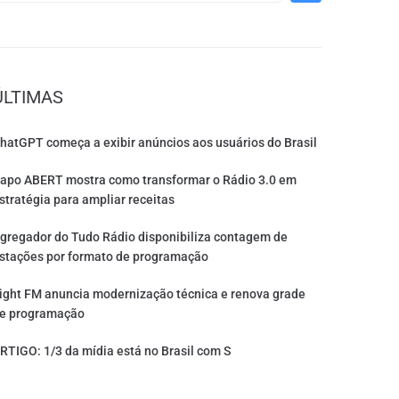
ÚLTIMAS
hatGPT começa a exibir anúncios aos usuários do Brasil
apo ABERT mostra como transformar o Rádio 3.0 em
stratégia para ampliar receitas
gregador do Tudo Rádio disponibiliza contagem de
stações por formato de programação
ight FM anuncia modernização técnica e renova grade
e programação
RTIGO: 1/3 da mídia está no Brasil com S