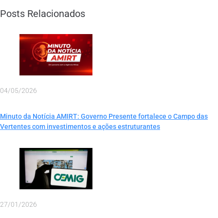
Posts Relacionados
04/05/2026
Minuto da Notícia AMIRT: Governo Presente fortalece o Campo das
Vertentes com investimentos e ações estruturantes
27/01/2026