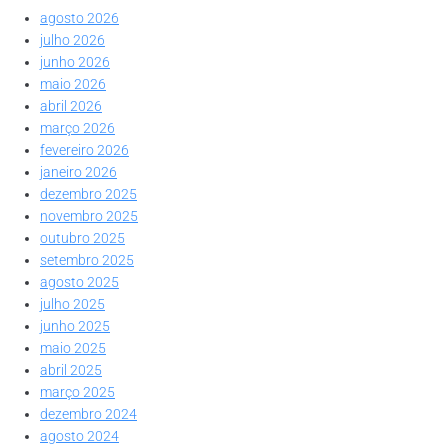
agosto 2026
julho 2026
junho 2026
maio 2026
abril 2026
março 2026
fevereiro 2026
janeiro 2026
dezembro 2025
novembro 2025
outubro 2025
setembro 2025
agosto 2025
julho 2025
junho 2025
maio 2025
abril 2025
março 2025
dezembro 2024
agosto 2024