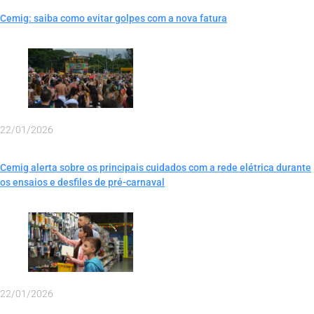
Cemig: saiba como evitar golpes com a nova fatura
22/01/2026
Cemig alerta sobre os principais cuidados com a rede elétrica durante
os ensaios e desfiles de pré-carnaval
22/01/2026