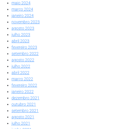
maio 2024
março 2024
janeiro 2024
novembro 2023
agosto 2023
julho 2023
abril 2023
fevereiro 2023
setembro 2022
agosto 2022
julho 2022
abril 2022
março 2022
fevereiro 2022
janeiro 2022
dezembro 2021
outubro 2021
setembro 2021
agosto 2021
julho 2021