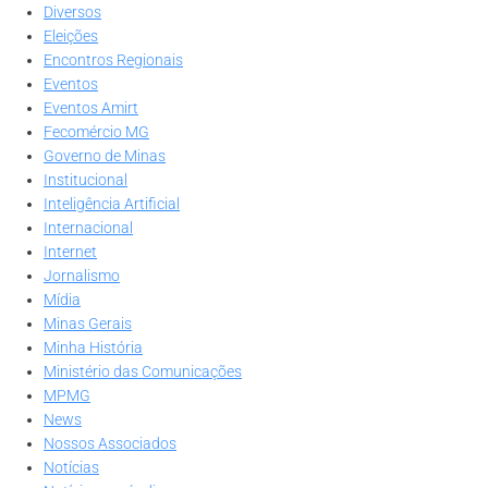
Diversos
Eleições
Encontros Regionais
Eventos
Eventos Amirt
Fecomércio MG
Governo de Minas
Institucional
Inteligência Artificial
Internacional
Internet
Jornalismo
Mídia
Minas Gerais
Minha História
Ministério das Comunicações
MPMG
News
Nossos Associados
Notícias