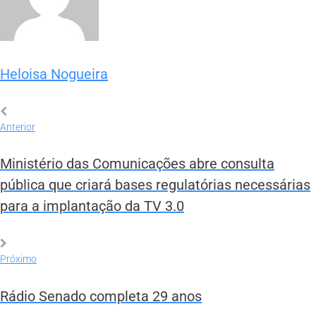
Heloisa Nogueira
Anterior
Ministério das Comunicações abre consulta
pública que criará bases regulatórias necessárias
para a implantação da TV 3.0
Próximo
Rádio Senado completa 29 anos