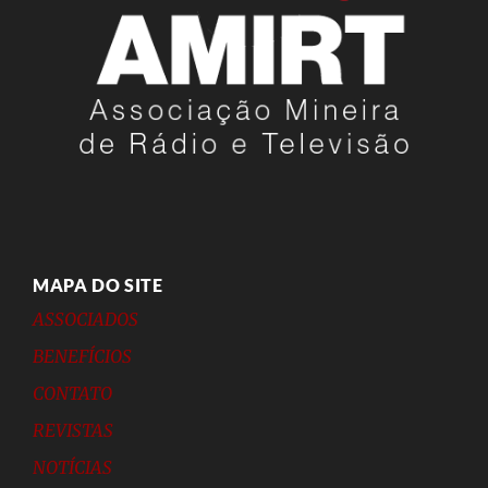
MAPA DO SITE
ASSOCIADOS
BENEFÍCIOS
CONTATO
REVISTAS
NOTÍCIAS