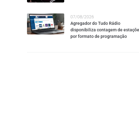
07/08/2026
Agregador do Tudo Rádio
disponibiliza contagem de estaçõ
por formato de programação