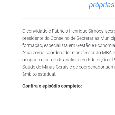
própria
O convidado é Fabrício Henrique Simões, secr
presidente do Conselho de Secretarias Munici
formação, especialista em Gestão e Economi
Atua como coordenador e professor do MBA 
ocupado o cargo de analista em Educação e P
Saúde de Minas Gerais e de coordenador admin
âmbito estadual.
Confira o episódio completo: