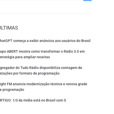
ÚLTIMAS
hatGPT começa a exibir anúncios aos usuários do Brasil
apo ABERT mostra como transformar o Rádio 3.0 em
stratégia para ampliar receitas
gregador do Tudo Rádio disponibiliza contagem de
stações por formato de programação
ight FM anuncia modernização técnica e renova grade
e programação
RTIGO: 1/3 da mídia está no Brasil com S