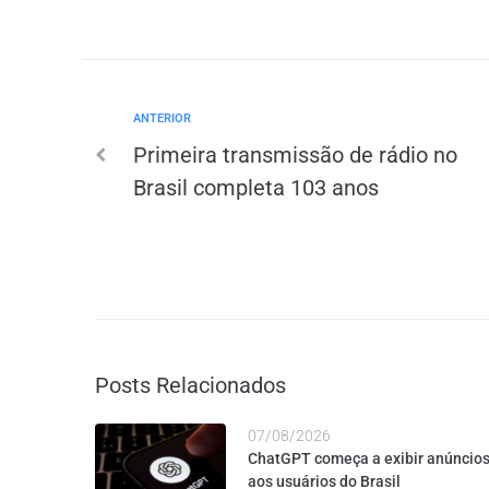
ANTERIOR
Primeira transmissão de rádio no
Brasil completa 103 anos
Posts Relacionados
07/08/2026
ChatGPT começa a exibir anúncio
aos usuários do Brasil