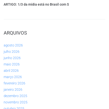
ARTIGO: 1/3 da mídia está no Brasil com S
ARQUIVOS
agosto 2026
julho 2026
junho 2026
maio 2026
abril 2026
março 2026
fevereiro 2026
janeiro 2026
dezembro 2025
novembro 2025
outubro 2025