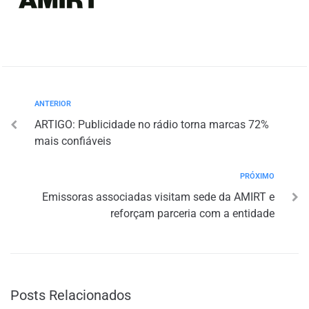
ANTERIOR
ARTIGO: Publicidade no rádio torna marcas 72%
mais confiáveis
PRÓXIMO
Emissoras associadas visitam sede da AMIRT e
reforçam parceria com a entidade
Posts Relacionados