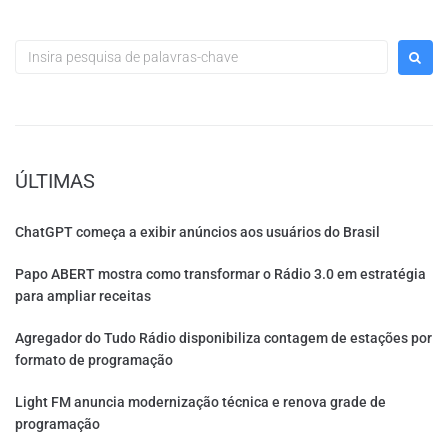
ÚLTIMAS
ChatGPT começa a exibir anúncios aos usuários do Brasil
Papo ABERT mostra como transformar o Rádio 3.0 em estratégia
para ampliar receitas
Agregador do Tudo Rádio disponibiliza contagem de estações por
formato de programação
Light FM anuncia modernização técnica e renova grade de
programação