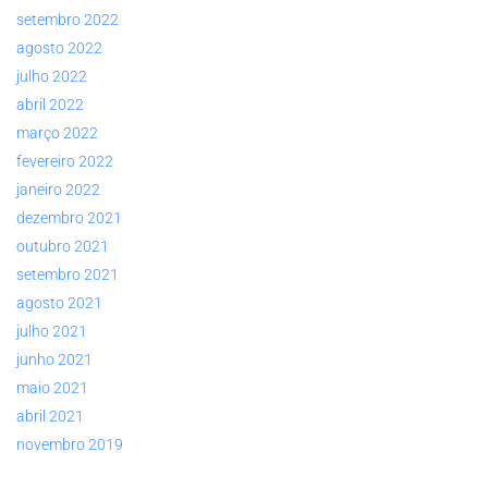
setembro 2022
agosto 2022
julho 2022
abril 2022
março 2022
fevereiro 2022
janeiro 2022
dezembro 2021
outubro 2021
setembro 2021
agosto 2021
julho 2021
junho 2021
maio 2021
abril 2021
novembro 2019