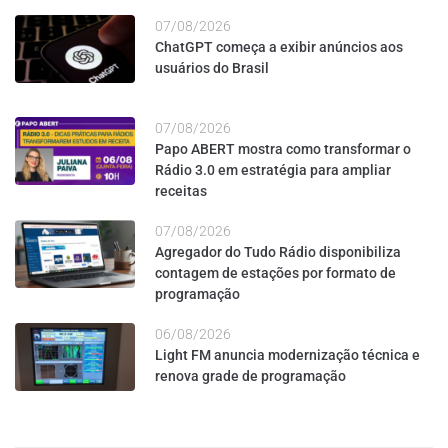
07/08/2026
ChatGPT começa a exibir anúncios aos
usuários do Brasil
07/08/2026
Papo ABERT mostra como transformar o
Rádio 3.0 em estratégia para ampliar
receitas
07/08/2026
Agregador do Tudo Rádio disponibiliza
contagem de estações por formato de
programação
06/08/2026
Light FM anuncia modernização técnica e
renova grade de programação