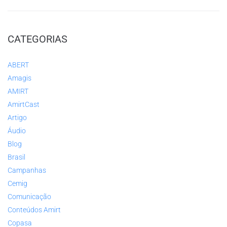
CATEGORIAS
ABERT
Amagis
AMIRT
AmirtCast
Artigo
Áudio
Blog
Brasil
Campanhas
Cemig
Comunicação
Conteúdos Amirt
Copasa