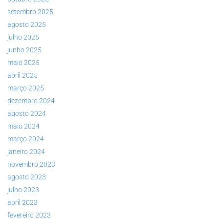
setembro 2025
agosto 2025
julho 2025
junho 2025
maio 2025
abril 2025
março 2025
dezembro 2024
agosto 2024
maio 2024
março 2024
janeiro 2024
novembro 2023
agosto 2023
julho 2023
abril 2023
fevereiro 2023