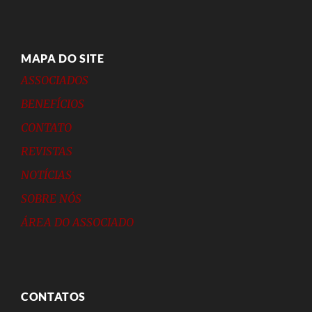
MAPA DO SITE
ASSOCIADOS
BENEFÍCIOS
CONTATO
REVISTAS
NOTÍCIAS
SOBRE NÓS
ÁREA DO ASSOCIADO
CONTATOS