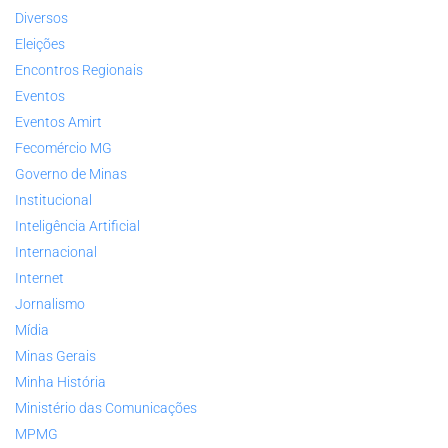
Diversos
Eleições
Encontros Regionais
Eventos
Eventos Amirt
Fecomércio MG
Governo de Minas
Institucional
Inteligência Artificial
Internacional
Internet
Jornalismo
Mídia
Minas Gerais
Minha História
Ministério das Comunicações
MPMG