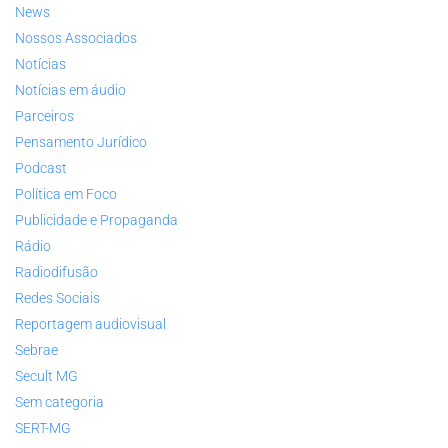
News
Nossos Associados
Notícias
Notícias em áudio
Parceiros
Pensamento Jurídico
Podcast
Política em Foco
Publicidade e Propaganda
Rádio
Radiodifusão
Redes Sociais
Reportagem audiovisual
Sebrae
Secult MG
Sem categoria
SERT-MG