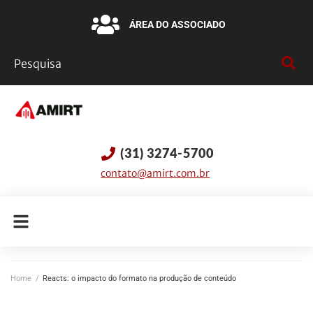
ÁREA DO ASSOCIADO
(31) 3274-5700
contato@amirt.com.br
Home
/
Reacts: o impacto do formato na produção de conteúdo