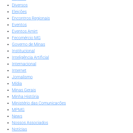
Diversos
Eleições
Encontros Regionais
Eventos
Eventos Amirt
Fecomércio MG
Governo de Minas
Institucional
Inteligência Artificial
Internacional
Internet
Jornalismo
Mídia
Minas Gerais
Minha História
Ministério das Comunicações
MPMG
News
Nossos Associados
Notícias