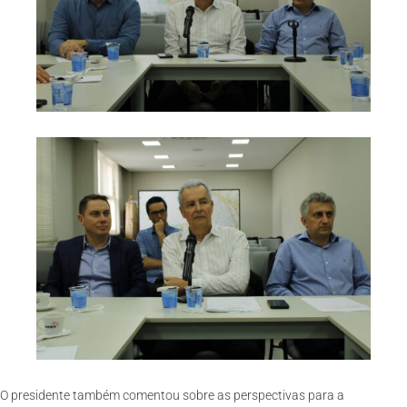
O presidente também comentou sobre as perspectivas para a