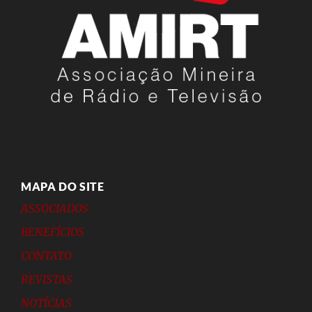
MAPA DO SITE
ASSOCIADOS
BENEFÍCIOS
CONTATO
REVISTAS
NOTÍCIAS