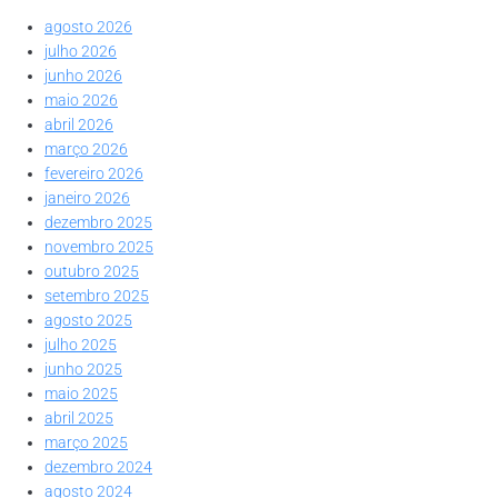
agosto 2026
julho 2026
junho 2026
maio 2026
abril 2026
março 2026
fevereiro 2026
janeiro 2026
dezembro 2025
novembro 2025
outubro 2025
setembro 2025
agosto 2025
julho 2025
junho 2025
maio 2025
abril 2025
março 2025
dezembro 2024
agosto 2024