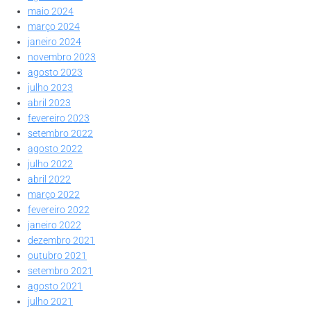
maio 2024
março 2024
janeiro 2024
novembro 2023
agosto 2023
julho 2023
abril 2023
fevereiro 2023
setembro 2022
agosto 2022
julho 2022
abril 2022
março 2022
fevereiro 2022
janeiro 2022
dezembro 2021
outubro 2021
setembro 2021
agosto 2021
julho 2021