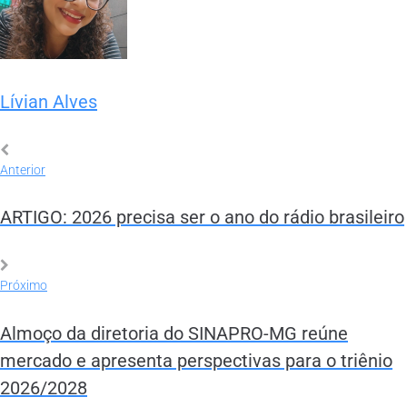
Lívian Alves
Anterior
ARTIGO: 2026 precisa ser o ano do rádio brasileiro
Próximo
Almoço da diretoria do SINAPRO-MG reúne
mercado e apresenta perspectivas para o triênio
2026/2028