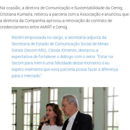
Na ocasião, a diretora de Comunicação e Sustentabilidade da Cemig,
Cristiana Kumaira, reiterou a parceria com a Associação e anunciou que
a diretoria da Companhia aprovou a renovação do contrato de
credenciamento entre AMIRT e Cemig.
Recém-empossada no cargo, a secretária-adjunta da
Secretaria de Estado de Comunicação Social de Minas
Gerais (Secom-MG), Cássia Ximenes, destacou a
expectativa de fortalecer o diálogo com o setor. “Estar na
Secom para mim é uma felicidade desse momento e eu
espero realmente que essa parceria possa fazer a diferença
para o mercado.”