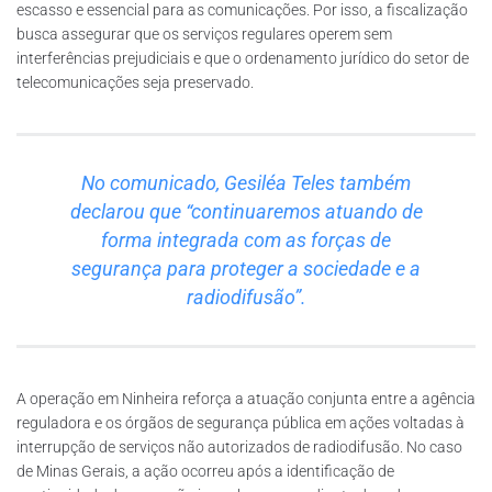
escasso e essencial para as comunicações. Por isso, a fiscalização
busca assegurar que os serviços regulares operem sem
interferências prejudiciais e que o ordenamento jurídico do setor de
telecomunicações seja preservado.
No comunicado, Gesiléa Teles também
declarou que “continuaremos atuando de
forma integrada com as forças de
segurança para proteger a sociedade e a
radiodifusão”.
A operação em Ninheira reforça a atuação conjunta entre a agência
reguladora e os órgãos de segurança pública em ações voltadas à
interrupção de serviços não autorizados de radiodifusão. No caso
de Minas Gerais, a ação ocorreu após a identificação de