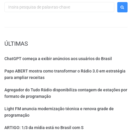
ÚLTIMAS
ChatGPT começa a exibir anúncios aos usuários do Brasil
Papo ABERT mostra como transformar o Rádio 3.0 em estratégia
para ampliar receitas
Agregador do Tudo Rádio disponibiliza contagem de estações por
formato de programação
Light FM anuncia modernização técnica e renova grade de
programação
ARTIGO: 1/3 da mídia está no Brasil com S