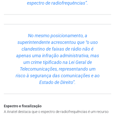
espectro de radiofrequências”.
No mesmo posicionamento, a
superintendente acrescentou que “o uso
clandestino de faixas de rádio não é
apenas uma infração administrativa, mas
um crime tipificado na Lei Geral de
Telecomunicações, representando um
risco à segurança das comunicações e ao
Estado de Direito”.
Espectro e fiscalização
A Anatel destaca que o espectro de radiofrequências é um recurso