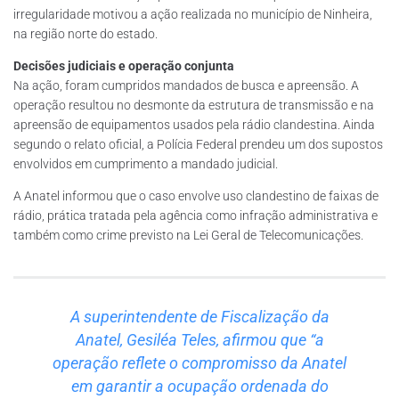
irregularidade motivou a ação realizada no município de Ninheira,
na região norte do estado.
Decisões judiciais e operação conjunta
Na ação, foram cumpridos mandados de busca e apreensão. A
operação resultou no desmonte da estrutura de transmissão e na
apreensão de equipamentos usados pela rádio clandestina. Ainda
segundo o relato oficial, a Polícia Federal prendeu um dos supostos
envolvidos em cumprimento a mandado judicial.
A Anatel informou que o caso envolve uso clandestino de faixas de
rádio, prática tratada pela agência como infração administrativa e
também como crime previsto na Lei Geral de Telecomunicações.
A superintendente de Fiscalização da
Anatel, Gesiléa Teles, afirmou que “a
operação reflete o compromisso da Anatel
em garantir a ocupação ordenada do