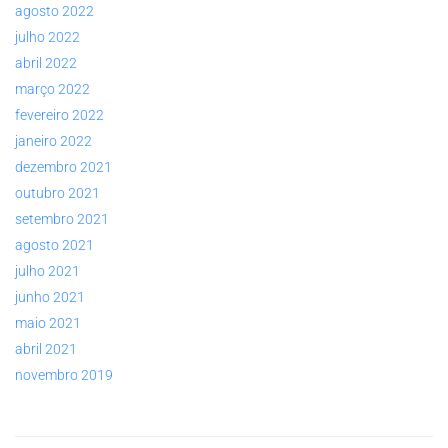
agosto 2022
julho 2022
abril 2022
março 2022
fevereiro 2022
janeiro 2022
dezembro 2021
outubro 2021
setembro 2021
agosto 2021
julho 2021
junho 2021
maio 2021
abril 2021
novembro 2019