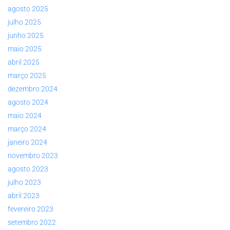
agosto 2025
julho 2025
junho 2025
maio 2025
abril 2025
março 2025
dezembro 2024
agosto 2024
maio 2024
março 2024
janeiro 2024
novembro 2023
agosto 2023
julho 2023
abril 2023
fevereiro 2023
setembro 2022