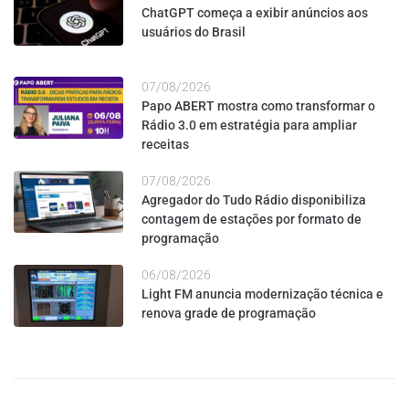
ChatGPT começa a exibir anúncios aos
usuários do Brasil
07/08/2026
Papo ABERT mostra como transformar o
Rádio 3.0 em estratégia para ampliar
receitas
07/08/2026
Agregador do Tudo Rádio disponibiliza
contagem de estações por formato de
programação
06/08/2026
Light FM anuncia modernização técnica e
renova grade de programação