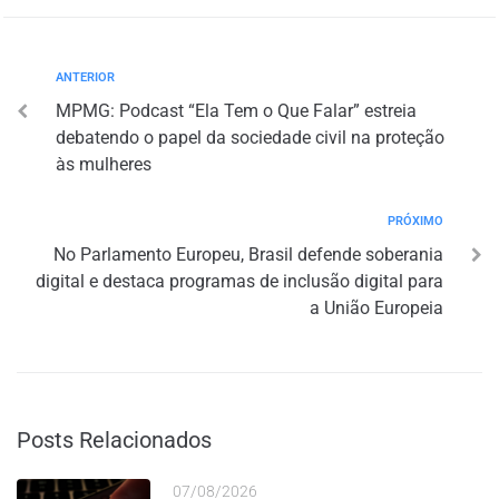
ANTERIOR
MPMG: Podcast “Ela Tem o Que Falar” estreia
debatendo o papel da sociedade civil na proteção
às mulheres
PRÓXIMO
No Parlamento Europeu, Brasil defende soberania
digital e destaca programas de inclusão digital para
a União Europeia
Posts Relacionados
07/08/2026