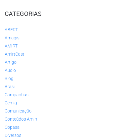
CATEGORIAS
ABERT
Amagis
AMIRT
AmirtCast
Artigo
Áudio
Blog
Brasil
Campanhas
Cemig
Comunicação
Conteúdos Amirt
Copasa
Diversos