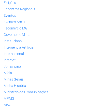
Eleições
Encontros Regionais
Eventos
Eventos Amirt
Fecomércio MG
Governo de Minas
Institucional
Inteligência Artificial
Internacional
Internet
Jornalismo
Mídia
Minas Gerais
Minha História
Ministério das Comunicações
MPMG
News