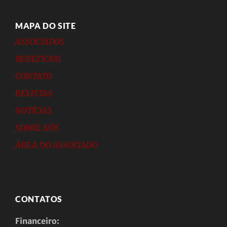
MAPA DO SITE
ASSOCIADOS
BENEFÍCIOS
CONTATO
REVISTAS
NOTÍCIAS
SOBRE NÓS
ÁREA DO ASSOCIADO
CONTATOS
Financeiro: