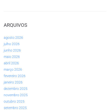
ARQUIVOS
agosto 2026
julho 2026
junho 2026
maio 2026
abril 2026
março 2026
fevereiro 2026
janeiro 2026
dezembro 2025
novembro 2025
outubro 2025
setembro 2025