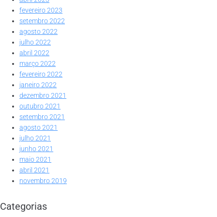
fevereiro 2023
setembro 2022
agosto 2022
julho 2022
abril 2022
março 2022
fevereiro 2022
janeiro 2022
dezembro 2021
outubro 2021
setembro 2021
agosto 2021
julho 2021
junho 2021
maio 2021
abril 2021
novembro 2019
Categorias