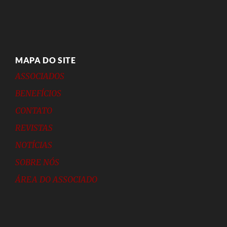
MAPA DO SITE
ASSOCIADOS
BENEFÍCIOS
CONTATO
REVISTAS
NOTÍCIAS
SOBRE NÓS
ÁREA DO ASSOCIADO