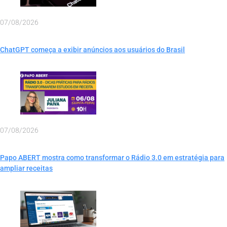
07/08/2026
ChatGPT começa a exibir anúncios aos usuários do Brasil
07/08/2026
Papo ABERT mostra como transformar o Rádio 3.0 em estratégia para
ampliar receitas