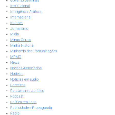
Governo de Minas
Institucional
Inteligência Artificial
Internacional
Internet
Jornalismo
Mídia
Minas Gerais
Minha História
Ministério das Comunicações
MPMG
News
Nossos Associados
Notícias
Notícias em áudio
Parceiros
Pensamento Jurídico
Podcast
Política em Foco
Publicidade e Propaganda
Rádio