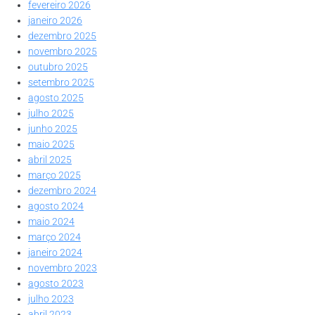
fevereiro 2026
janeiro 2026
dezembro 2025
novembro 2025
outubro 2025
setembro 2025
agosto 2025
julho 2025
junho 2025
maio 2025
abril 2025
março 2025
dezembro 2024
agosto 2024
maio 2024
março 2024
janeiro 2024
novembro 2023
agosto 2023
julho 2023
abril 2023