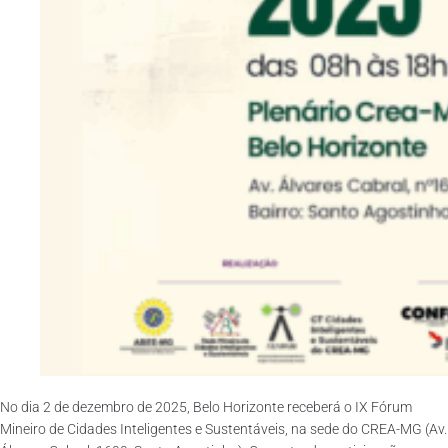
No dia 2 de dezembro de 2025, Belo Horizonte receberá o IX Fórum
Mineiro de Cidades Inteligentes e Sustentáveis, na sede do CREA-MG (Av.