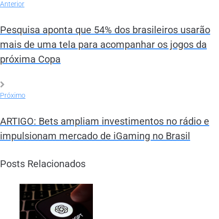
Anterior
Pesquisa aponta que 54% dos brasileiros usarão
mais de uma tela para acompanhar os jogos da
próxima Copa
Próximo
ARTIGO: Bets ampliam investimentos no rádio e
impulsionam mercado de iGaming no Brasil
Posts Relacionados