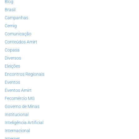
Blog
Brasil
Campanhas
Cemig
Comunicação
Conteúdos Amirt
Copasa
Diversos
Eleições
Encontros Regionais
Eventos
Eventos Amirt
Fecomércio MG
Governo de Minas
Institucional
Inteligência Artificial
Internacional
Internet