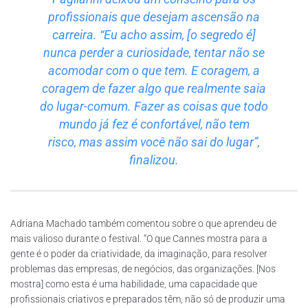
profissionais que desejam ascensão na
carreira. “Eu acho assim, [o segredo é]
nunca perder a curiosidade, tentar não se
acomodar com o que tem. E coragem, a
coragem de fazer algo que realmente saia
do lugar-comum. Fazer as coisas que todo
mundo já fez é confortável, não tem
risco, mas assim você não sai do lugar”,
finalizou.
Adriana Machado também comentou sobre o que aprendeu de
mais valioso durante o festival. “O que Cannes mostra para a
gente é o poder da criatividade, da imaginação, para resolver
problemas das empresas, de negócios, das organizações. [Nos
mostra] como esta é uma habilidade, uma capacidade que
profissionais criativos e preparados têm, não só de produzir uma