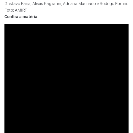
Gustavo Faria, Alexis Pagliarini, Adriana Machado e Rodrigo Fortini.
Foto: AMIRT
Confira a matéria: