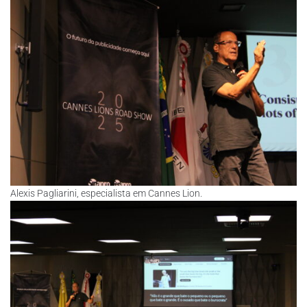
Alexis Pagliarini, especialista em Cannes Lion.