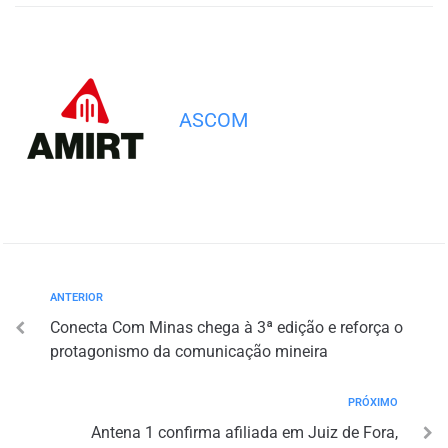
ASCOM
ANTERIOR
Conecta Com Minas chega à 3ª edição e reforça o
protagonismo da comunicação mineira
PRÓXIMO
Antena 1 confirma afiliada em Juiz de Fora,