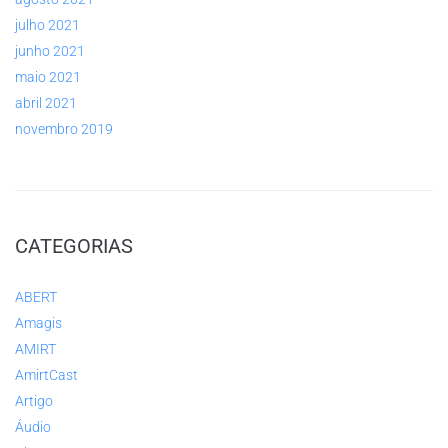
julho 2021
junho 2021
maio 2021
abril 2021
novembro 2019
CATEGORIAS
ABERT
Amagis
AMIRT
AmirtCast
Artigo
Áudio