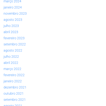
março 2024
janeiro 2024
novembro 2023
agosto 2023
julho 2023
abril 2023
fevereiro 2023
setembro 2022
agosto 2022
julho 2022
abril 2022
março 2022
fevereiro 2022
janeiro 2022
dezembro 2021
outubro 2021
setembro 2021
agosto 2021