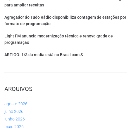
para ampliar receitas
Agregador do Tudo Rádio disponibiliza contagem de estações por
formato de programação
Light FM anuncia modernização técnica e renova grade de
programação
ARTIGO: 1/3 da mídia está no Brasil com S
ARQUIVOS
agosto 2026
julho 2026
junho 2026
maio 2026