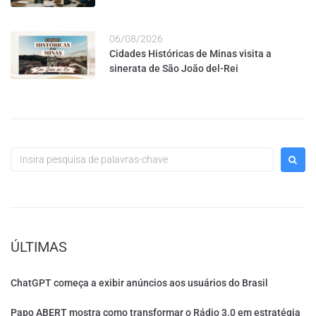
06/08/2026
Cidades Históricas de Minas visita a
sinerata de São João del-Rei
ÚLTIMAS
ChatGPT começa a exibir anúncios aos usuários do Brasil
Papo ABERT mostra como transformar o Rádio 3.0 em estratégia