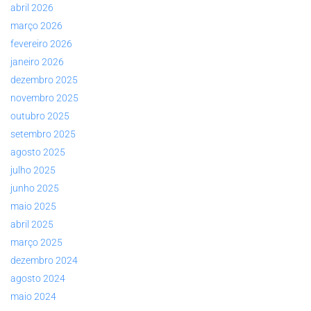
abril 2026
março 2026
fevereiro 2026
janeiro 2026
dezembro 2025
novembro 2025
outubro 2025
setembro 2025
agosto 2025
julho 2025
junho 2025
maio 2025
abril 2025
março 2025
dezembro 2024
agosto 2024
maio 2024