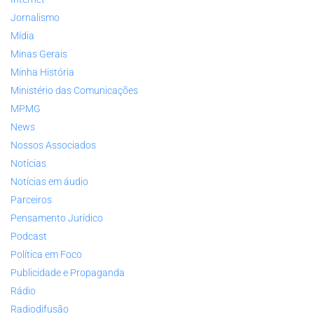
Jornalismo
Mídia
Minas Gerais
Minha História
Ministério das Comunicações
MPMG
News
Nossos Associados
Notícias
Notícias em áudio
Parceiros
Pensamento Jurídico
Podcast
Política em Foco
Publicidade e Propaganda
Rádio
Radiodifusão