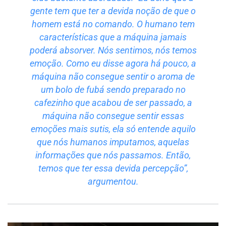
gente tem que ter a devida noção de que o
homem está no comando. O humano tem
características que a máquina jamais
poderá absorver. Nós sentimos, nós temos
emoção. Como eu disse agora há pouco, a
máquina não consegue sentir o aroma de
um bolo de fubá sendo preparado no
cafezinho que acabou de ser passado, a
máquina não consegue sentir essas
emoções mais sutis, ela só entende aquilo
que nós humanos imputamos, aquelas
informações que nós passamos. Então,
temos que ter essa devida percepção”,
argumentou.