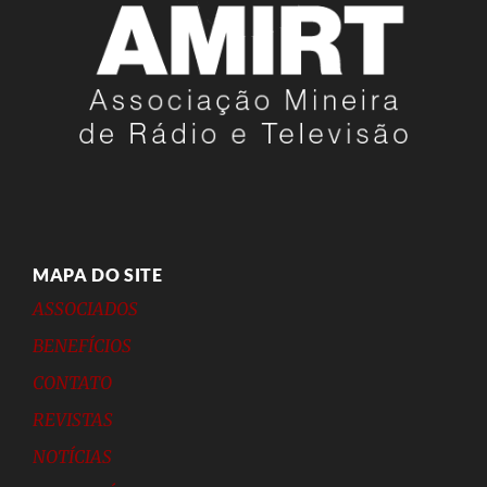
MAPA DO SITE
ASSOCIADOS
BENEFÍCIOS
CONTATO
REVISTAS
NOTÍCIAS