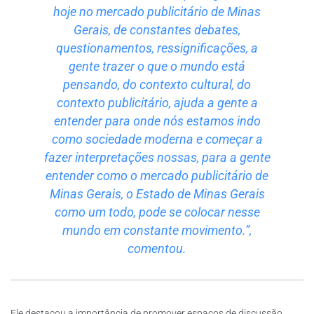
hoje no mercado publicitário de Minas
Gerais, de constantes debates,
questionamentos, ressignificações, a
gente trazer o que o mundo está
pensando, do contexto cultural, do
contexto publicitário, ajuda a gente a
entender para onde nós estamos indo
como sociedade moderna e começar a
fazer interpretações nossas, para a gente
entender como o mercado publicitário de
Minas Gerais, o Estado de Minas Gerais
como um todo, pode se colocar nesse
mundo em constante movimento.”,
comentou.
Ele destacou a importância de promover espaços de discussão