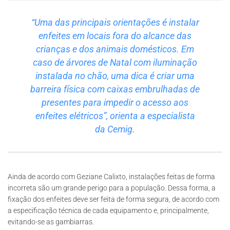
“Uma das principais orientações é instalar
enfeites em locais fora do alcance das
crianças e dos animais domésticos. Em
caso de árvores de Natal com iluminação
instalada no chão, uma dica é criar uma
barreira física com caixas embrulhadas de
presentes para impedir o acesso aos
enfeites elétricos”, orienta a especialista
da Cemig.
Ainda de acordo com Geziane Calixto, instalações feitas de forma
incorreta são um grande perigo para a população. Dessa forma, a
fixação dos enfeites deve ser feita de forma segura, de acordo com
a especificação técnica de cada equipamento e, principalmente,
evitando-se as gambiarras.