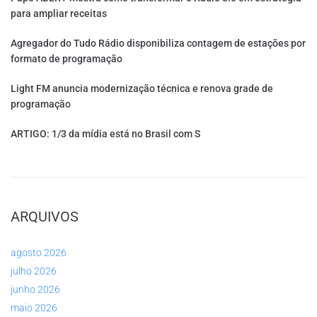
para ampliar receitas
Agregador do Tudo Rádio disponibiliza contagem de estações por
formato de programação
Light FM anuncia modernização técnica e renova grade de
programação
ARTIGO: 1/3 da mídia está no Brasil com S
ARQUIVOS
agosto 2026
julho 2026
junho 2026
maio 2026