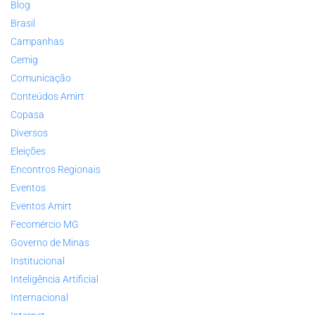
Blog
Brasil
Campanhas
Cemig
Comunicação
Conteúdos Amirt
Copasa
Diversos
Eleições
Encontros Regionais
Eventos
Eventos Amirt
Fecomércio MG
Governo de Minas
Institucional
Inteligência Artificial
Internacional