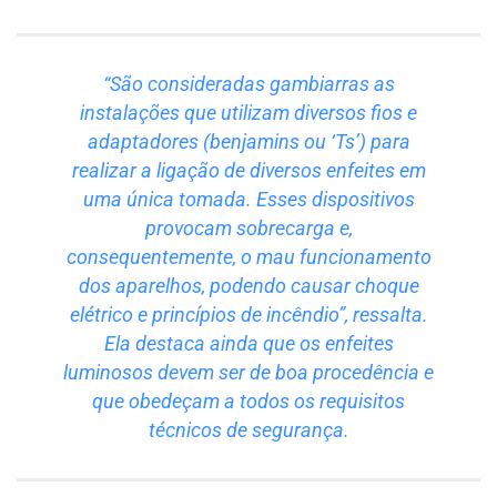
“São consideradas gambiarras as
instalações que utilizam diversos fios e
adaptadores (benjamins ou ‘Ts’) para
realizar a ligação de diversos enfeites em
uma única tomada. Esses dispositivos
provocam sobrecarga e,
consequentemente, o mau funcionamento
dos aparelhos, podendo causar choque
elétrico e princípios de incêndio”, ressalta.
Ela destaca ainda que os enfeites
luminosos devem ser de boa procedência e
que obedeçam a todos os requisitos
técnicos de segurança.