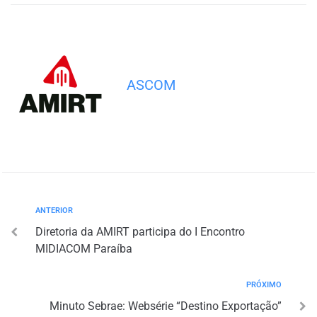
ASCOM
ANTERIOR
Diretoria da AMIRT participa do I Encontro
MIDIACOM Paraíba
PRÓXIMO
Minuto Sebrae: Websérie “Destino Exportação”