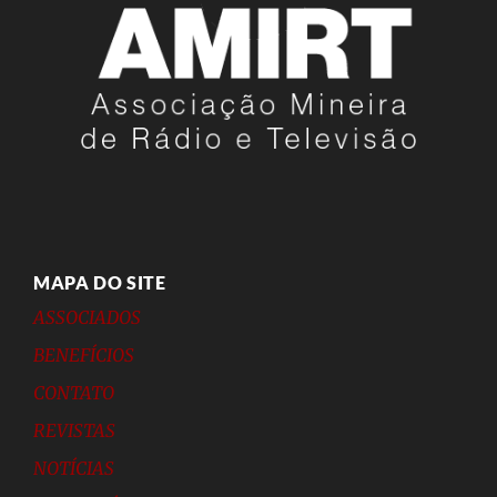
MAPA DO SITE
ASSOCIADOS
BENEFÍCIOS
CONTATO
REVISTAS
NOTÍCIAS