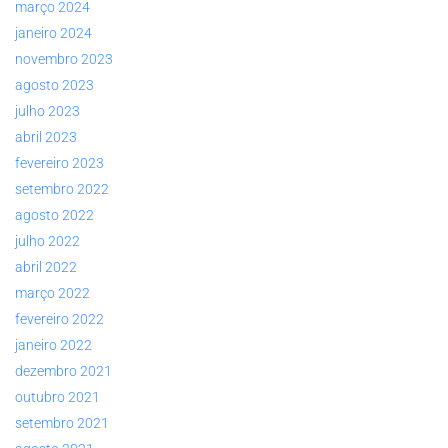
março 2024
janeiro 2024
novembro 2023
agosto 2023
julho 2023
abril 2023
fevereiro 2023
setembro 2022
agosto 2022
julho 2022
abril 2022
março 2022
fevereiro 2022
janeiro 2022
dezembro 2021
outubro 2021
setembro 2021