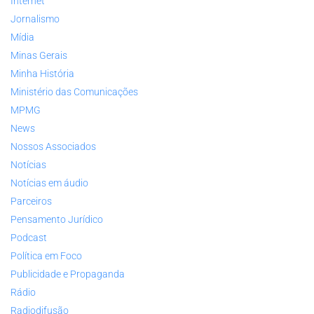
Internet
Jornalismo
Mídia
Minas Gerais
Minha História
Ministério das Comunicações
MPMG
News
Nossos Associados
Notícias
Notícias em áudio
Parceiros
Pensamento Jurídico
Podcast
Política em Foco
Publicidade e Propaganda
Rádio
Radiodifusão