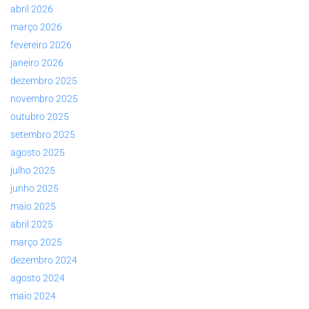
abril 2026
março 2026
fevereiro 2026
janeiro 2026
dezembro 2025
novembro 2025
outubro 2025
setembro 2025
agosto 2025
julho 2025
junho 2025
maio 2025
abril 2025
março 2025
dezembro 2024
agosto 2024
maio 2024