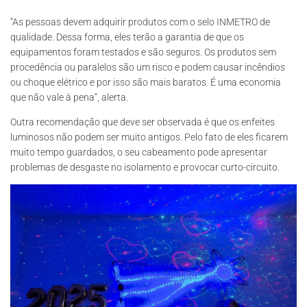
“As pessoas devem adquirir produtos com o selo INMETRO de
qualidade. Dessa forma, eles terão a garantia de que os
equipamentos foram testados e são seguros. Os produtos sem
procedência ou paralelos são um risco e podem causar incêndios
ou choque elétrico e por isso são mais baratos. É uma economia
que não vale à pena”, alerta.
Outra recomendação que deve ser observada é que os enfeites
luminosos não podem ser muito antigos. Pelo fato de eles ficarem
muito tempo guardados, o seu cabeamento pode apresentar
problemas de desgaste no isolamento e provocar curto-circuito.