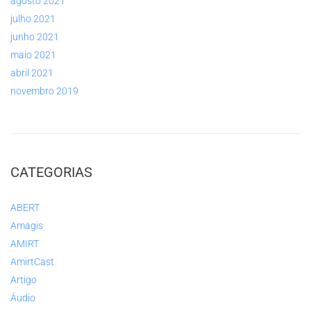
agosto 2021
julho 2021
junho 2021
maio 2021
abril 2021
novembro 2019
CATEGORIAS
ABERT
Amagis
AMIRT
AmirtCast
Artigo
Áudio