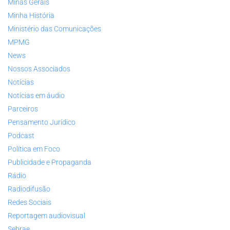
Minas Gerais
Minha História
Ministério das Comunicações
MPMG
News
Nossos Associados
Notícias
Notícias em áudio
Parceiros
Pensamento Jurídico
Podcast
Política em Foco
Publicidade e Propaganda
Rádio
Radiodifusão
Redes Sociais
Reportagem audiovisual
Sebrae