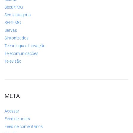
Secult MG
Sem categoria
SERT-MG
Servas
Sintonizados
Tecnologia e Inovação
Telecomunicações
Televisão
META
Acessar
Feed de posts
Feed de comentários