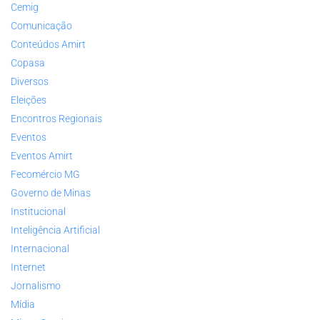
Cemig
Comunicação
Conteúdos Amirt
Copasa
Diversos
Eleições
Encontros Regionais
Eventos
Eventos Amirt
Fecomércio MG
Governo de Minas
Institucional
Inteligência Artificial
Internacional
Internet
Jornalismo
Mídia