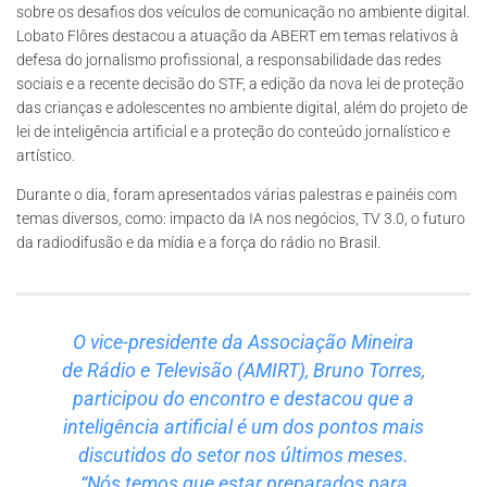
sobre os desafios dos veículos de comunicação no ambiente digital.
Lobato Flôres destacou a atuação da ABERT em temas relativos à
defesa do jornalismo profissional, a responsabilidade das redes
sociais e a recente decisão do STF, a edição da nova lei de proteção
das crianças e adolescentes no ambiente digital, além do projeto de
lei de inteligência artificial e a proteção do conteúdo jornalístico e
artístico.
Durante o dia, foram apresentados várias palestras e painéis com
temas diversos, como: impacto da IA nos negócios, TV 3.0, o futuro
da radiodifusão e da mídia e a força do rádio no Brasil.
O vice-presidente da Associação Mineira
de Rádio e Televisão (AMIRT), Bruno Torres,
participou do encontro e destacou que a
inteligência artificial é um dos pontos mais
discutidos do setor nos últimos meses.
“Nós temos que estar preparados para