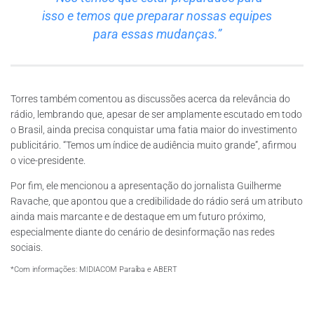
isso e temos que preparar nossas equipes
para essas mudanças.”
Torres também comentou as discussões acerca da relevância do
rádio, lembrando que, apesar de ser amplamente escutado em todo
o Brasil, ainda precisa conquistar uma fatia maior do investimento
publicitário. “Temos um índice de audiência muito grande”, afirmou
o vice-presidente.
Por fim, ele mencionou a apresentação do jornalista Guilherme
Ravache, que apontou que a credibilidade do rádio será um atributo
ainda mais marcante e de destaque em um futuro próximo,
especialmente diante do cenário de desinformação nas redes
sociais.
*Com informações: MIDIACOM Paraíba e ABERT