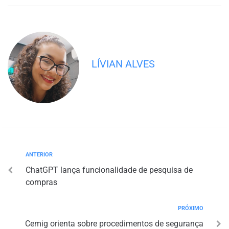
LÍVIAN ALVES
ANTERIOR
ChatGPT lança funcionalidade de pesquisa de
compras
PRÓXIMO
Cemig orienta sobre procedimentos de segurança