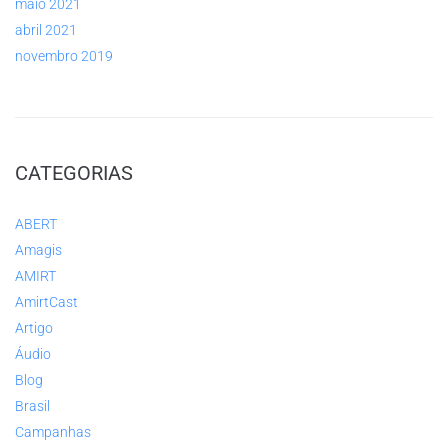
maio 2021
abril 2021
novembro 2019
CATEGORIAS
ABERT
Amagis
AMIRT
AmirtCast
Artigo
Áudio
Blog
Brasil
Campanhas