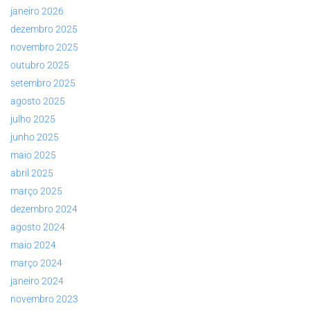
janeiro 2026
dezembro 2025
novembro 2025
outubro 2025
setembro 2025
agosto 2025
julho 2025
junho 2025
maio 2025
abril 2025
março 2025
dezembro 2024
agosto 2024
maio 2024
março 2024
janeiro 2024
novembro 2023