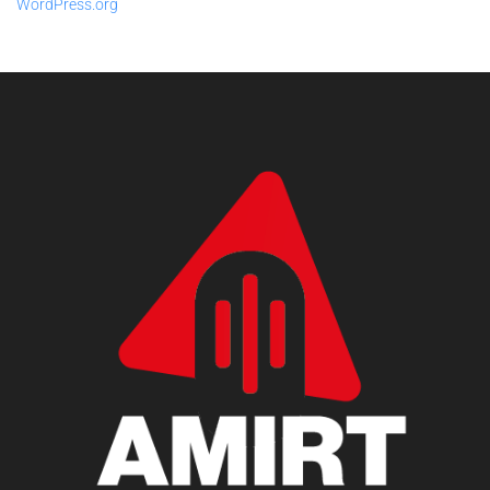
WordPress.org