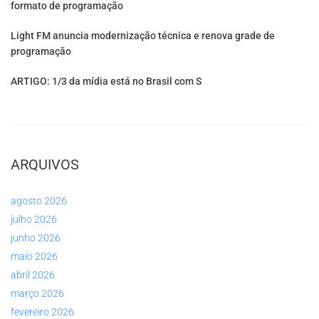
formato de programação
Light FM anuncia modernização técnica e renova grade de
programação
ARTIGO: 1/3 da mídia está no Brasil com S
ARQUIVOS
agosto 2026
julho 2026
junho 2026
maio 2026
abril 2026
março 2026
fevereiro 2026