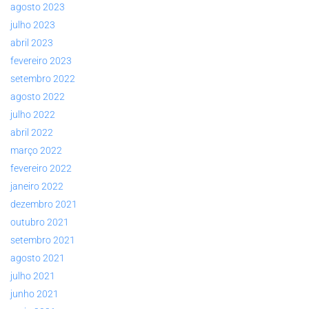
agosto 2023
julho 2023
abril 2023
fevereiro 2023
setembro 2022
agosto 2022
julho 2022
abril 2022
março 2022
fevereiro 2022
janeiro 2022
dezembro 2021
outubro 2021
setembro 2021
agosto 2021
julho 2021
junho 2021