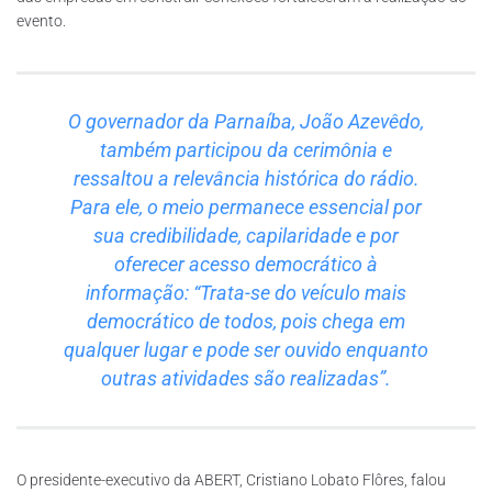
evento.
O governador da Parnaíba, João Azevêdo,
também participou da cerimônia e
ressaltou a relevância histórica do rádio.
Para ele, o meio permanece essencial por
sua credibilidade, capilaridade e por
oferecer acesso democrático à
informação: “Trata-se do veículo mais
democrático de todos, pois chega em
qualquer lugar e pode ser ouvido enquanto
outras atividades são realizadas”.
O presidente-executivo da ABERT, Cristiano Lobato Flôres, falou