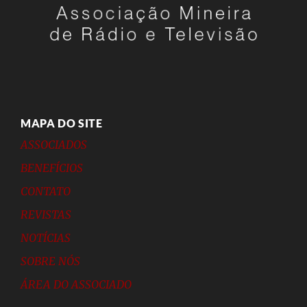
MAPA DO SITE
ASSOCIADOS
BENEFÍCIOS
CONTATO
REVISTAS
NOTÍCIAS
SOBRE NÓS
ÁREA DO ASSOCIADO