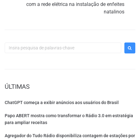
com a rede elétrica na instalação de enfeites
natalinos
ÚLTIMAS
ChatGPT começa a exibir anúncios aos usuários do Brasil
Papo ABERT mostra como transformar o Rádio 3.0 em estratégia
para ampliar receitas
Agregador do Tudo Rádio disponibiliza contagem de estações por