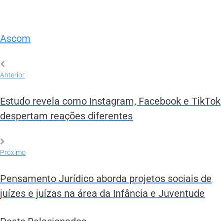
Ascom
Anterior
Estudo revela como Instagram, Facebook e TikTok
despertam reações diferentes
Próximo
Pensamento Jurídico aborda projetos sociais de
juízes e juízas na área da Infância e Juventude