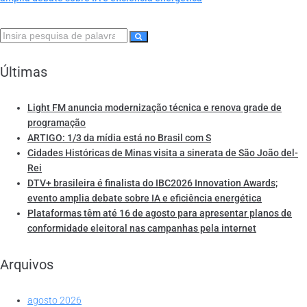
Últimas
Light FM anuncia modernização técnica e renova grade de
programação
ARTIGO: 1/3 da mídia está no Brasil com S
Cidades Históricas de Minas visita a sinerata de São João del-
Rei
DTV+ brasileira é finalista do IBC2026 Innovation Awards;
evento amplia debate sobre IA e eficiência energética
Plataformas têm até 16 de agosto para apresentar planos de
conformidade eleitoral nas campanhas pela internet
Arquivos
agosto 2026