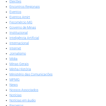
Eleições
Encontros Regionais
Eventos
Eventos Amirt
Fecomércio MG
Governo de Minas
Institucional
Inteligência Artificial
Internacional
Internet
Jornalismo
Mídia
Minas Gerais
Minha História
Ministério das Comunicações
MPMG
News
Nossos Associados
Notícias
Notícias em áudio
Parceiros