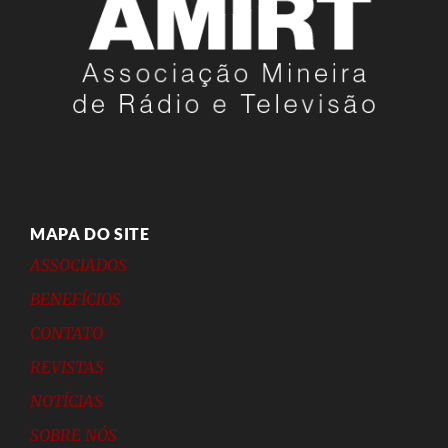
MAPA DO SITE
ASSOCIADOS
BENEFÍCIOS
CONTATO
REVISTAS
NOTÍCIAS
SOBRE NÓS