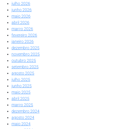
julho 2026
junho 2026
maio 2026
abril 2026
março 2026
fevereiro 2026
janeiro 2026
dezembro 2025
novembro 2025
outubro 2025
setembro 2025
agosto 2025
julho 2025
junho 2025
maio 2025
abril 2025
março 2025
dezembro 2024
agosto 2024
maio 2024