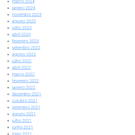
março 2024
janeiro 2024
novembro 2023
agosto 2023
julho 2023
abril 2023
fevereiro 2023
setembro 2022
agosto 2022
julho 2022
abril 2022
março 2022
fevereiro 2022
janeiro 2022
dezembro 2021
outubro 2021
setembro 2021
agosto 2021
julho 2021
junho 2021
maio 2021