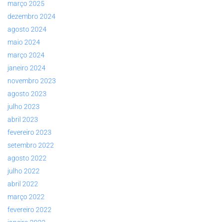
março 2025
dezembro 2024
agosto 2024
maio 2024
março 2024
janeiro 2024
novembro 2023
agosto 2023
julho 2023
abril 2023
fevereiro 2023
setembro 2022
agosto 2022
julho 2022
abril 2022
março 2022
fevereiro 2022