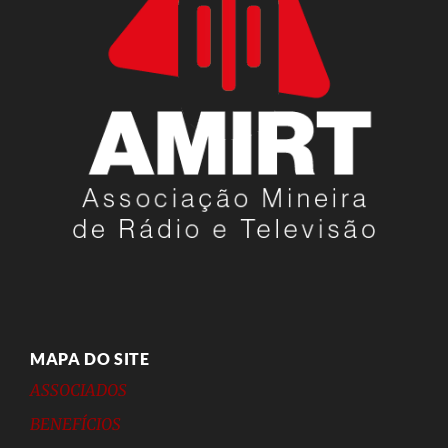
MAPA DO SITE
ASSOCIADOS
BENEFÍCIOS