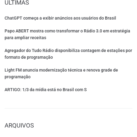
ÚLTIMAS
ChatGPT começa a exibir anúncios aos usuários do Brasil
Papo ABERT mostra como transformar o Rádio 3.0 em estratégia
para ampliar receitas
Agregador do Tudo Rádio disponibiliza contagem de estações por
formato de programação
Light FM anuncia modernização técnica e renova grade de
programação
ARTIGO: 1/3 da mídia está no Brasil com S
ARQUIVOS