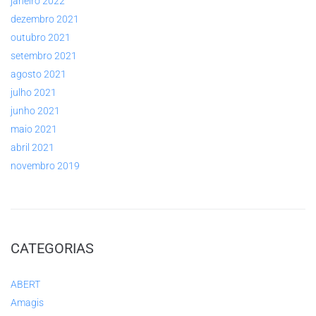
janeiro 2022
dezembro 2021
outubro 2021
setembro 2021
agosto 2021
julho 2021
junho 2021
maio 2021
abril 2021
novembro 2019
CATEGORIAS
ABERT
Amagis