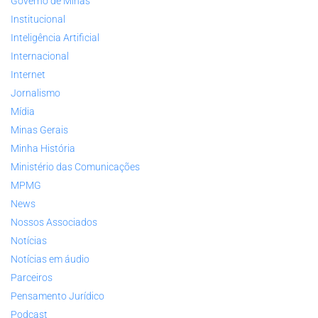
Governo de Minas
Institucional
Inteligência Artificial
Internacional
Internet
Jornalismo
Mídia
Minas Gerais
Minha História
Ministério das Comunicações
MPMG
News
Nossos Associados
Notícias
Notícias em áudio
Parceiros
Pensamento Jurídico
Podcast