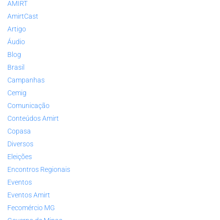
AMIRT
AmirtCast
Artigo
Áudio
Blog
Brasil
Campanhas
Cemig
Comunicação
Conteúdos Amirt
Copasa
Diversos
Eleições
Encontros Regionais
Eventos
Eventos Amirt
Fecomércio MG