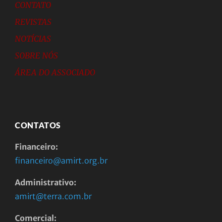
CONTATO
REVISTAS
NOTÍCIAS
SOBRE NÓS
ÁREA DO ASSOCIADO
CONTATOS
Financeiro:
financeiro@amirt.org.br
Administrativo:
amirt@terra.com.br
Comercial: