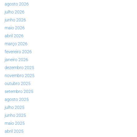
agosto 2026
julho 2026
junho 2026
maio 2026
abril 2026
março 2026
fevereiro 2026
janeiro 2026
dezembro 2025
novembro 2025
outubro 2025
setembro 2025
agosto 2025
julho 2025
junho 2025
maio 2025
abril 2025