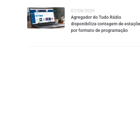
07/08/2026
Agregador do Tudo Rádio
disponibiliza contagem de estaçõ
por formato de programação