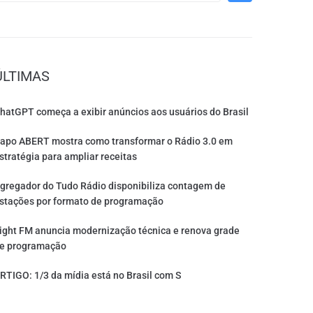
ÚLTIMAS
hatGPT começa a exibir anúncios aos usuários do Brasil
apo ABERT mostra como transformar o Rádio 3.0 em
stratégia para ampliar receitas
gregador do Tudo Rádio disponibiliza contagem de
stações por formato de programação
ight FM anuncia modernização técnica e renova grade
e programação
RTIGO: 1/3 da mídia está no Brasil com S