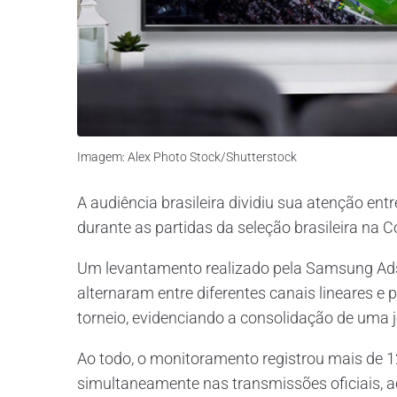
Imagem: Alex Photo Stock/Shutterstock
A audiência brasileira dividiu sua atenção entr
durante as partidas da seleção brasileira na
Um levantamento realizado pela Samsung Ads
alternaram entre diferentes canais lineares e
torneio, evidenciando a consolidação de uma 
Ao todo, o monitoramento registrou mais de 
simultaneamente nas transmissões oficiais,