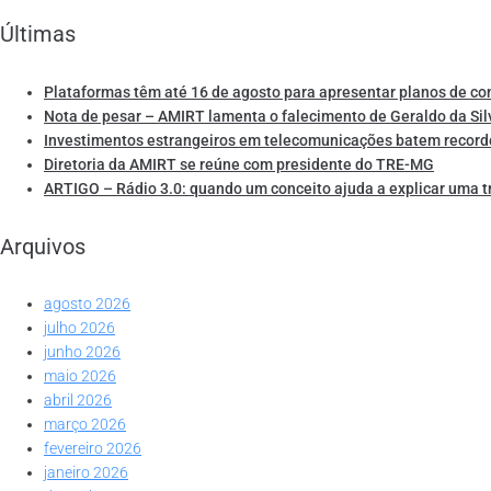
Últimas
Plataformas têm até 16 de agosto para apresentar planos de co
Nota de pesar – AMIRT lamenta o falecimento de Geraldo da Sil
Investimentos estrangeiros em telecomunicações batem record
Diretoria da AMIRT se reúne com presidente do TRE-MG
ARTIGO – Rádio 3.0: quando um conceito ajuda a explicar uma 
Arquivos
agosto 2026
julho 2026
junho 2026
maio 2026
abril 2026
março 2026
fevereiro 2026
janeiro 2026