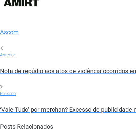
Ascom
Anterior
Nota de repúdio aos atos de violência ocorridos
Próximo
‘Vale Tudo’ por merchan? Excesso de publicidade
Posts Relacionados