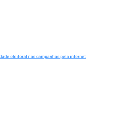
dade eleitoral nas campanhas pela internet