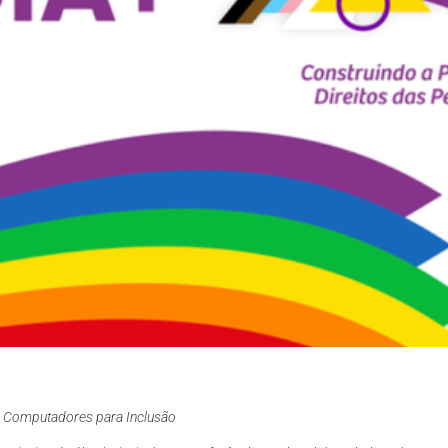
a Computadores para Inclusão