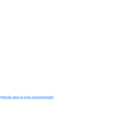
ormação que já está acontecendo