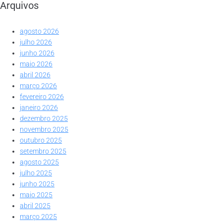
Arquivos
agosto 2026
julho 2026
junho 2026
maio 2026
abril 2026
março 2026
fevereiro 2026
janeiro 2026
dezembro 2025
novembro 2025
outubro 2025
setembro 2025
agosto 2025
julho 2025
junho 2025
maio 2025
abril 2025
março 2025