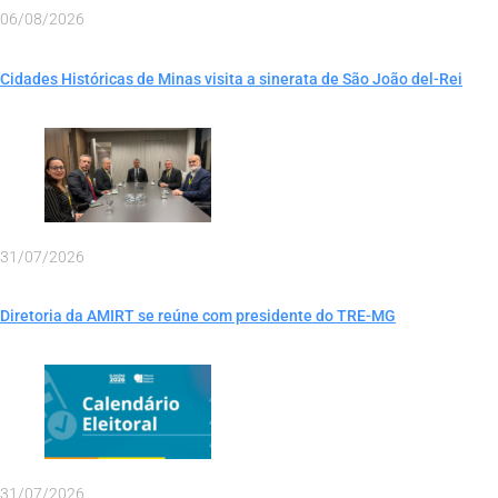
06/08/2026
Cidades Históricas de Minas visita a sinerata de São João del-Rei
31/07/2026
Diretoria da AMIRT se reúne com presidente do TRE-MG
31/07/2026