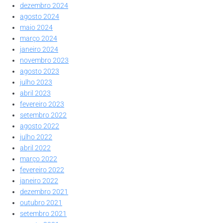
dezembro 2024
agosto 2024
maio 2024
março 2024
janeiro 2024
novembro 2023
agosto 2023
julho 2023
abril 2023
fevereiro 2023
setembro 2022
agosto 2022
julho 2022
abril 2022
março 2022
fevereiro 2022
janeiro 2022
dezembro 2021
outubro 2021
setembro 2021