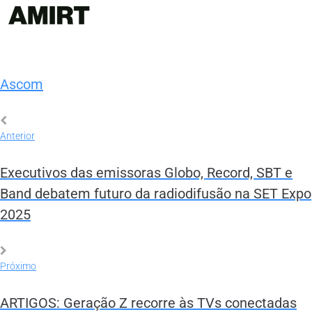
Ascom
Anterior
Executivos das emissoras Globo, Record, SBT e
Band debatem futuro da radiodifusão na SET Expo
2025
Próximo
ARTIGOS: Geração Z recorre às TVs conectadas