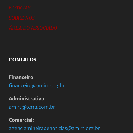
NOTÍCIAS
SOBRE NÓS
ÁREA DO ASSOCIADO
CONTATOS
Financeiro:
financeiro@amirt.org.br
Administrativo:
amirt@terra.com.br
Comercial:
agenciamineiradenoticias@amirt.org.br