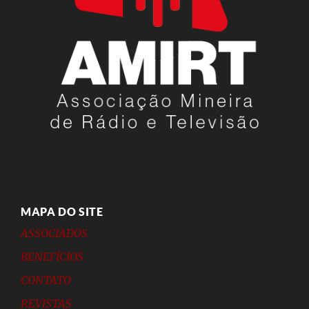
MAPA DO SITE
ASSOCIADOS
BENEFÍCIOS
CONTATO
REVISTAS