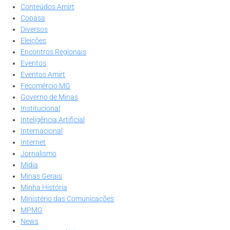
Conteúdos Amirt
Copasa
Diversos
Eleições
Encontros Regionais
Eventos
Eventos Amirt
Fecomércio MG
Governo de Minas
Institucional
Inteligência Artificial
Internacional
Internet
Jornalismo
Mídia
Minas Gerais
Minha História
Ministério das Comunicações
MPMG
News