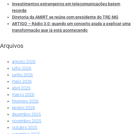
Investimentos estrangeiros em telecomunicações batem
recorde
Diretoria da AMIRT se reúne com presidente do TRE-MG
ARTIGO – Rádio 3.0: quando um conceito ajuda a explicar uma
transformação que já está acontecendo
Arquivos
agosto 2026
julho 2026
junho 2026
maio 2026
abril 2026
março 2026
fevereiro 2026
janeiro 2026
dezembro 2025
novembro 2025
outubro 2025
setembro 2025