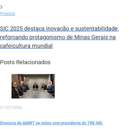
Próximo
SIC 2025 destaca inovação e sustentabilidade,
reforçando protagonismo de Minas Gerais na
cafeicultura mundial
Posts Relacionados
31/07/2026
Diretoria da AMIRT se reúne com presidente do TRE-MG