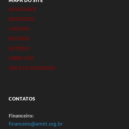
MAPA DO SITE
ASSOCIADOS
BENEFÍCIOS
CONTATO
REVISTAS
NOTÍCIAS
SOBRE NÓS
ÁREA DO ASSOCIADO
CONTATOS
Financeiro:
financeiro@amirt.org.br