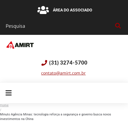
ÁREA DO ASSOCIADO
(31) 3274-5700
contato@amirt.com.br
Home
/
Minuto Agência Minas: tecnologia reforça a segurança e governo busca novos
investimentos na China