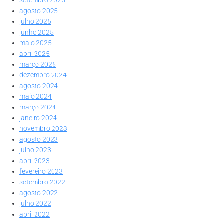
agosto 2025
julho 2025
junho 2025
maio 2025
abril 2025
março 2025
dezembro 2024
agosto 2024
maio 2024
março 2024
janeiro 2024
novembro 2023
agosto 2023
julho 2023
abril 2023
fevereiro 2023
setembro 2022
agosto 2022
julho 2022
abril 2022