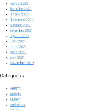
março 2022
fevereiro 2022
janeiro 2022
dezembro 2021
outubro 2021
setembro 2021
agosto 2021
julho 2021
junho 2021
maio 2021
abril 2021
novembro 2019
Categorias
ABERT
Amagis
AMIRT
AmirtCast