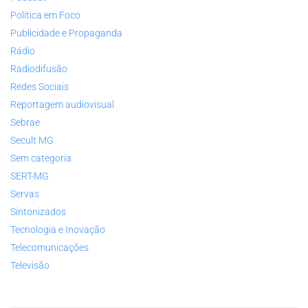
Política em Foco
Publicidade e Propaganda
Rádio
Radiodifusão
Redes Sociais
Reportagem audiovisual
Sebrae
Secult MG
Sem categoria
SERT-MG
Servas
Sintonizados
Tecnologia e Inovação
Telecomunicações
Televisão