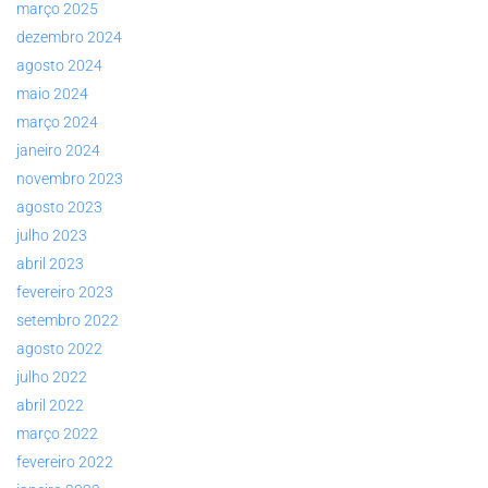
março 2025
dezembro 2024
agosto 2024
maio 2024
março 2024
janeiro 2024
novembro 2023
agosto 2023
julho 2023
abril 2023
fevereiro 2023
setembro 2022
agosto 2022
julho 2022
abril 2022
março 2022
fevereiro 2022