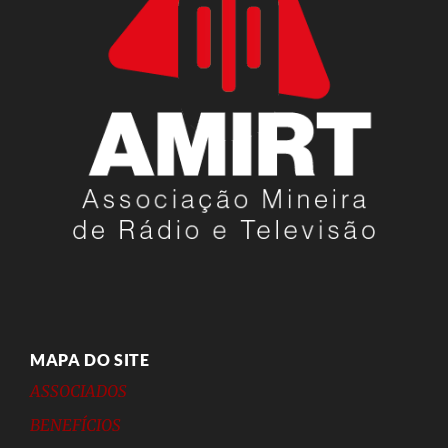
MAPA DO SITE
ASSOCIADOS
BENEFÍCIOS