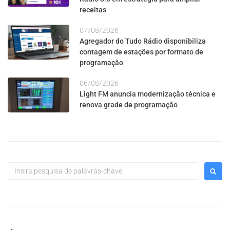
receitas
07/08/2026
Agregador do Tudo Rádio disponibiliza
contagem de estações por formato de
programação
06/08/2026
Light FM anuncia modernização técnica e
renova grade de programação