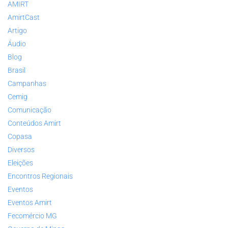
AMIRT
AmirtCast
Artigo
Áudio
Blog
Brasil
Campanhas
Cemig
Comunicação
Conteúdos Amirt
Copasa
Diversos
Eleições
Encontros Regionais
Eventos
Eventos Amirt
Fecomércio MG