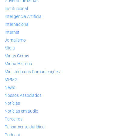
Governo de Minas
Institucional
Inteligência Artificial
Internacional
Internet
Jornalismo
Mídia
Minas Gerais
Minha História
Ministério das Comunicações
MPMG
News
Nossos Associados
Notícias
Notícias em áudio
Parceiros
Pensamento Jurídico
Podcast