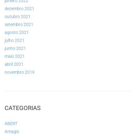
janeiro 2022
dezembro 2021
outubro 2021
setembro 2021
agosto 2021
julho 2021
junho 2021
maio 2021
abril 2021
novembro 2019
CATEGORIAS
ABERT
Amagis