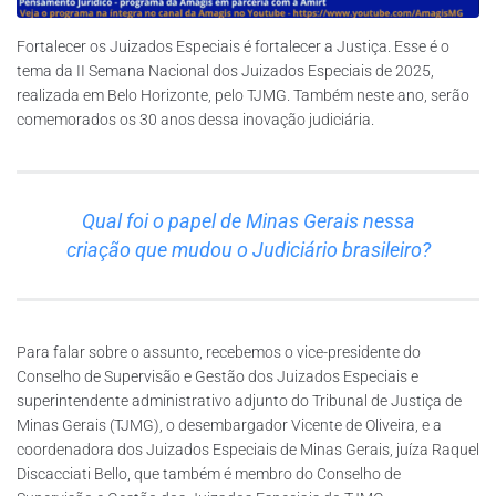
Fortalecer os Juizados Especiais é fortalecer a Justiça. Esse é o
tema da II Semana Nacional dos Juizados Especiais de 2025,
realizada em Belo Horizonte, pelo TJMG. Também neste ano, serão
comemorados os 30 anos dessa inovação judiciária.
Qual foi o papel de Minas Gerais nessa
criação que mudou o Judiciário brasileiro?
Para falar sobre o assunto, recebemos o vice-presidente do
Conselho de Supervisão e Gestão dos Juizados Especiais e
superintendente administrativo adjunto do Tribunal de Justiça de
Minas Gerais (TJMG), o desembargador Vicente de Oliveira, e a
coordenadora dos Juizados Especiais de Minas Gerais, juíza Raquel
Discacciati Bello, que também é membro do Conselho de