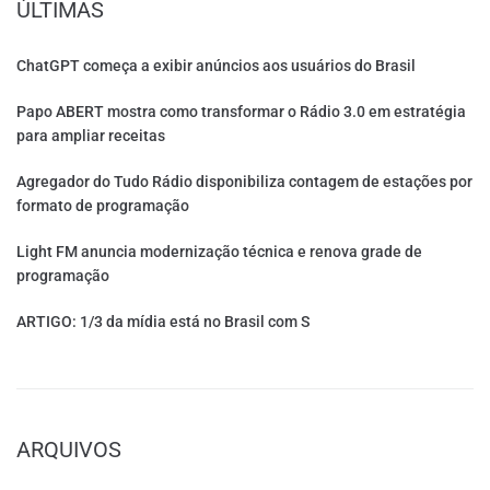
ÚLTIMAS
ChatGPT começa a exibir anúncios aos usuários do Brasil
Papo ABERT mostra como transformar o Rádio 3.0 em estratégia
para ampliar receitas
Agregador do Tudo Rádio disponibiliza contagem de estações por
formato de programação
Light FM anuncia modernização técnica e renova grade de
programação
ARTIGO: 1/3 da mídia está no Brasil com S
ARQUIVOS