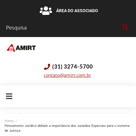
ÁREA DO ASSOCIADO
(31) 3274-5700
contato@amirt.com.br
Home
/
Pensamento Jurídico debate a importância dos Juizados Especiais para o sistema
de Justiça