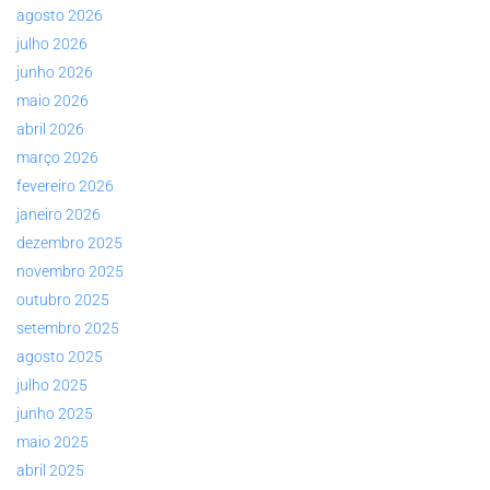
agosto 2026
julho 2026
junho 2026
maio 2026
abril 2026
março 2026
fevereiro 2026
janeiro 2026
dezembro 2025
novembro 2025
outubro 2025
setembro 2025
agosto 2025
julho 2025
junho 2025
maio 2025
abril 2025