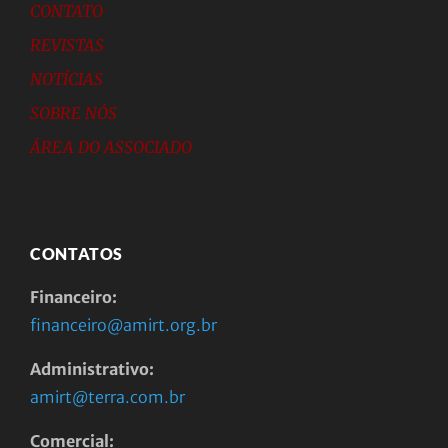
CONTATO
REVISTAS
NOTÍCIAS
SOBRE NÓS
ÁREA DO ASSOCIADO
CONTATOS
Financeiro:
financeiro@amirt.org.br
Administrativo:
amirt@terra.com.br
Comercial: