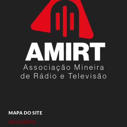
MAPA DO SITE
ASSOCIADOS