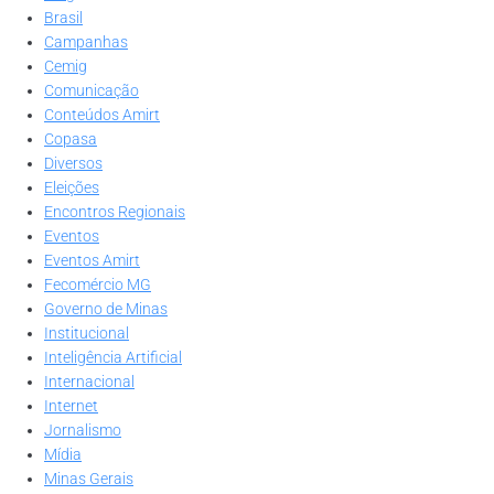
Brasil
Campanhas
Cemig
Comunicação
Conteúdos Amirt
Copasa
Diversos
Eleições
Encontros Regionais
Eventos
Eventos Amirt
Fecomércio MG
Governo de Minas
Institucional
Inteligência Artificial
Internacional
Internet
Jornalismo
Mídia
Minas Gerais