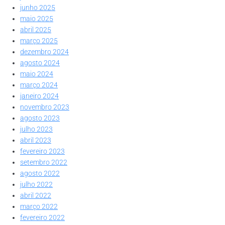
junho 2025
maio 2025
abril 2025
março 2025
dezembro 2024
agosto 2024
maio 2024
março 2024
janeiro 2024
novembro 2023
agosto 2023
julho 2023
abril 2023
fevereiro 2023
setembro 2022
agosto 2022
julho 2022
abril 2022
março 2022
fevereiro 2022