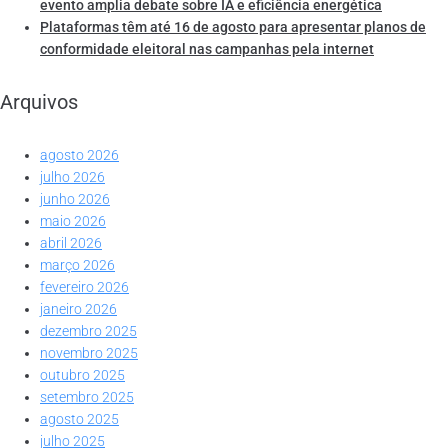
evento amplia debate sobre IA e eficiência energética
Plataformas têm até 16 de agosto para apresentar planos de
conformidade eleitoral nas campanhas pela internet
Arquivos
agosto 2026
julho 2026
junho 2026
maio 2026
abril 2026
março 2026
fevereiro 2026
janeiro 2026
dezembro 2025
novembro 2025
outubro 2025
setembro 2025
agosto 2025
julho 2025