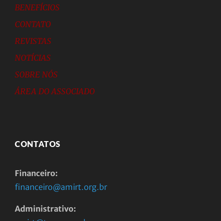
BENEFÍCIOS
CONTATO
REVISTAS
NOTÍCIAS
SOBRE NÓS
ÁREA DO ASSOCIADO
CONTATOS
Financeiro:
financeiro@amirt.org.br
Administrativo: