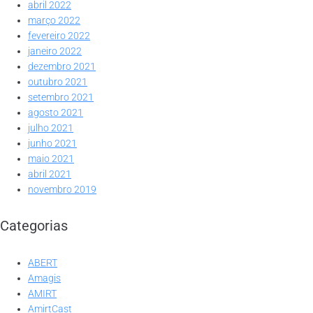
abril 2022
março 2022
fevereiro 2022
janeiro 2022
dezembro 2021
outubro 2021
setembro 2021
agosto 2021
julho 2021
junho 2021
maio 2021
abril 2021
novembro 2019
Categorias
ABERT
Amagis
AMIRT
AmirtCast