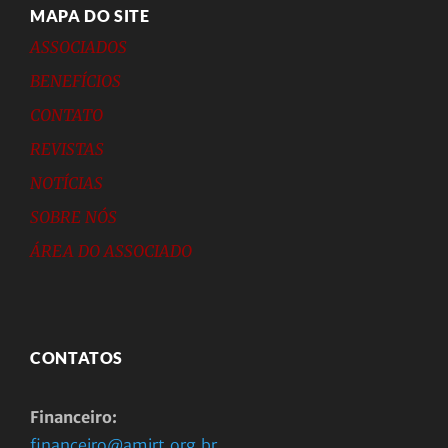
MAPA DO SITE
ASSOCIADOS
BENEFÍCIOS
CONTATO
REVISTAS
NOTÍCIAS
SOBRE NÓS
ÁREA DO ASSOCIADO
CONTATOS
Financeiro:
financeiro@amirt.org.br