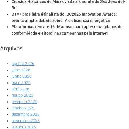
Cidades Históricas de Minas visita a sinerata de São João del-
Rei
DTV+ brasileira é finalista do IBC2026 Innovation Awards;
evento amplia debate sobre IA e eficiência energética
Plataformas têm até 16 de agosto para apresentar planos de
conformidade eleitoral nas campanhas pela internet
Arquivos
agosto 2026
julho 2026
junho 2026
maio 2026
abril 2026
março 2026
fevereiro 2026
janeiro 2026
dezembro 2025
novembro 2025
outubro 2025