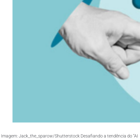
Imagem: Jack_the_sparow/Shutterstock Desafiando a tendência do “AI