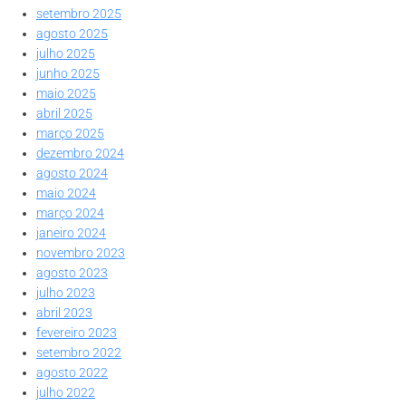
setembro 2025
agosto 2025
julho 2025
junho 2025
maio 2025
abril 2025
março 2025
dezembro 2024
agosto 2024
maio 2024
março 2024
janeiro 2024
novembro 2023
agosto 2023
julho 2023
abril 2023
fevereiro 2023
setembro 2022
agosto 2022
julho 2022