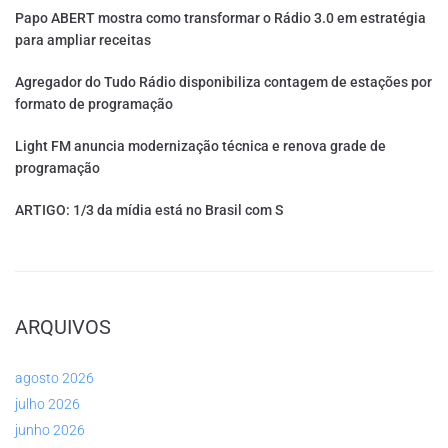
Papo ABERT mostra como transformar o Rádio 3.0 em estratégia
para ampliar receitas
Agregador do Tudo Rádio disponibiliza contagem de estações por
formato de programação
Light FM anuncia modernização técnica e renova grade de
programação
ARTIGO: 1/3 da mídia está no Brasil com S
ARQUIVOS
agosto 2026
julho 2026
junho 2026