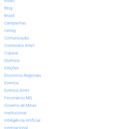
Áudio
Blog
Brasil
Campanhas
Cemig
Comunicação
Conteúdos Amirt
Copasa
Diversos
Eleições
Encontros Regionais
Eventos
Eventos Amirt
Fecomércio MG
Governo de Minas
Institucional
Inteligência Artificial
Internacional