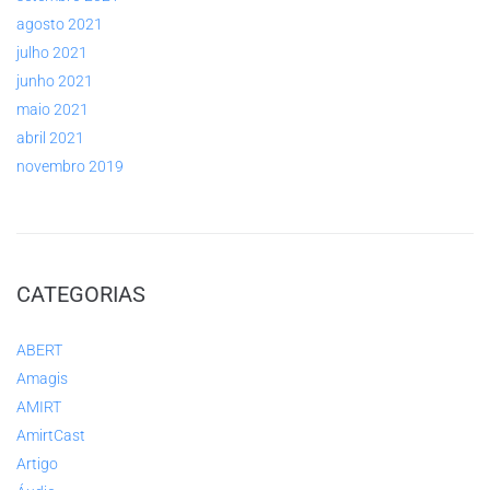
agosto 2021
julho 2021
junho 2021
maio 2021
abril 2021
novembro 2019
CATEGORIAS
ABERT
Amagis
AMIRT
AmirtCast
Artigo