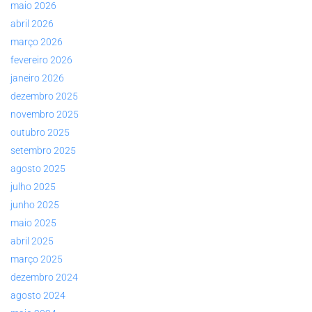
maio 2026
abril 2026
março 2026
fevereiro 2026
janeiro 2026
dezembro 2025
novembro 2025
outubro 2025
setembro 2025
agosto 2025
julho 2025
junho 2025
maio 2025
abril 2025
março 2025
dezembro 2024
agosto 2024