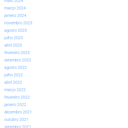
maio 2024
março 2024
janeiro 2024
novembro 2023
agosto 2023
julho 2023
abril 2023
fevereiro 2023
setembro 2022
agosto 2022
julho 2022
abril 2022
março 2022
fevereiro 2022
janeiro 2022
dezembro 2021
outubro 2021
setembro 2021