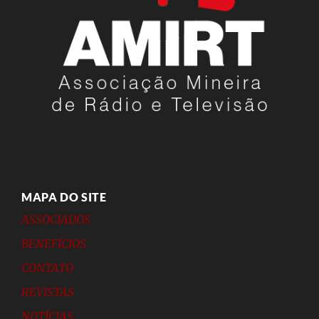
MAPA DO SITE
ASSOCIADOS
BENEFÍCIOS
CONTATO
REVISTAS
NOTÍCIAS