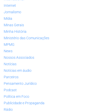
Internet
Jornalismo
Mídia
Minas Gerais
Minha História
Ministério das Comunicações
MPMG
News
Nossos Associados
Notícias
Notícias em áudio
Parceiros
Pensamento Jurídico
Podcast
Política em Foco
Publicidade e Propaganda
Rádio