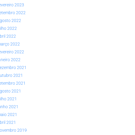
evereiro 2023
etembro 2022
gosto 2022
ulho 2022
bril 2022
arço 2022
evereiro 2022
aneiro 2022
ezembro 2021
utubro 2021
etembro 2021
gosto 2021
ulho 2021
unho 2021
aio 2021
bril 2021
ovembro 2019