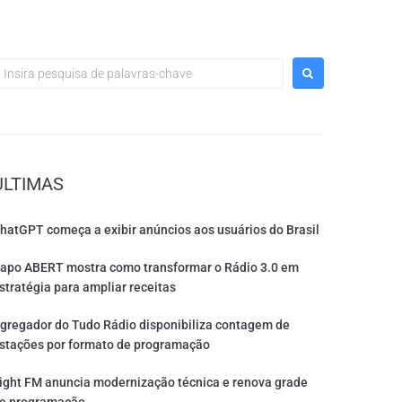
ÚLTIMAS
hatGPT começa a exibir anúncios aos usuários do Brasil
apo ABERT mostra como transformar o Rádio 3.0 em
stratégia para ampliar receitas
gregador do Tudo Rádio disponibiliza contagem de
stações por formato de programação
ight FM anuncia modernização técnica e renova grade