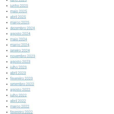
junho 2025
maio 2025
abril 2025
março 2025
dezembro 2024
agosto 2024
maio 2024
março 2024
janeiro 2024
novembro 2023
agosto 2023
julho 2023
abril 2023
fevereiro 2023
setembro 2022
agosto 2022
julho 2022
abril 2022
março 2022
fevereiro 2022