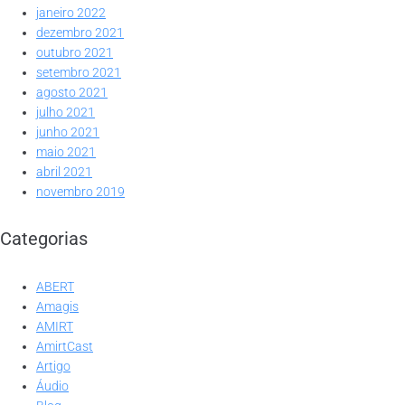
janeiro 2022
dezembro 2021
outubro 2021
setembro 2021
agosto 2021
julho 2021
junho 2021
maio 2021
abril 2021
novembro 2019
Categorias
ABERT
Amagis
AMIRT
AmirtCast
Artigo
Áudio