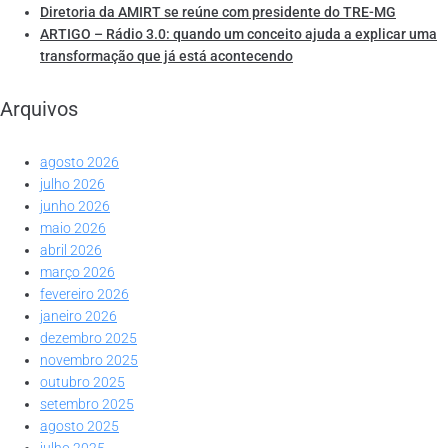
Diretoria da AMIRT se reúne com presidente do TRE-MG
ARTIGO – Rádio 3.0: quando um conceito ajuda a explicar uma
transformação que já está acontecendo
Arquivos
agosto 2026
julho 2026
junho 2026
maio 2026
abril 2026
março 2026
fevereiro 2026
janeiro 2026
dezembro 2025
novembro 2025
outubro 2025
setembro 2025
agosto 2025
julho 2025