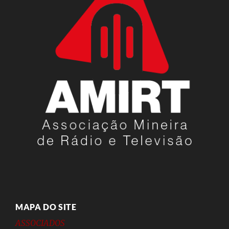
MAPA DO SITE
ASSOCIADOS