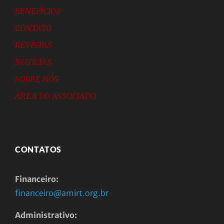
BENEFÍCIOS
CONTATO
REVISTAS
NOTÍCIAS
SOBRE NÓS
ÁREA DO ASSOCIADO
CONTATOS
Financeiro:
financeiro@amirt.org.br
Administrativo: