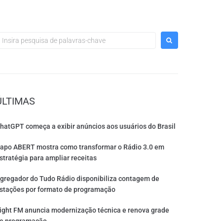
ÚLTIMAS
hatGPT começa a exibir anúncios aos usuários do Brasil
apo ABERT mostra como transformar o Rádio 3.0 em
stratégia para ampliar receitas
gregador do Tudo Rádio disponibiliza contagem de
stações por formato de programação
ight FM anuncia modernização técnica e renova grade