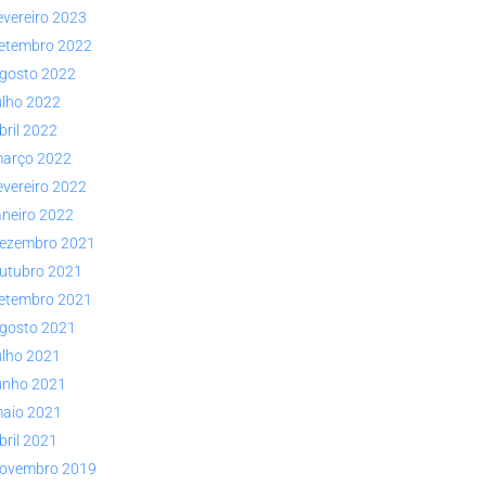
evereiro 2023
etembro 2022
gosto 2022
ulho 2022
bril 2022
arço 2022
evereiro 2022
aneiro 2022
ezembro 2021
utubro 2021
etembro 2021
gosto 2021
ulho 2021
unho 2021
aio 2021
bril 2021
ovembro 2019