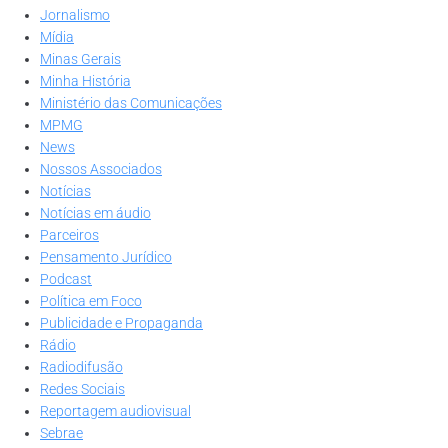
Jornalismo
Mídia
Minas Gerais
Minha História
Ministério das Comunicações
MPMG
News
Nossos Associados
Notícias
Notícias em áudio
Parceiros
Pensamento Jurídico
Podcast
Política em Foco
Publicidade e Propaganda
Rádio
Radiodifusão
Redes Sociais
Reportagem audiovisual
Sebrae