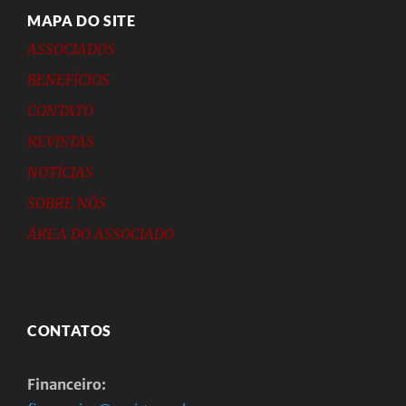
MAPA DO SITE
ASSOCIADOS
BENEFÍCIOS
CONTATO
REVISTAS
NOTÍCIAS
SOBRE NÓS
ÁREA DO ASSOCIADO
CONTATOS
Financeiro: