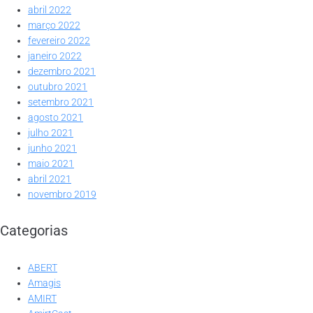
abril 2022
março 2022
fevereiro 2022
janeiro 2022
dezembro 2021
outubro 2021
setembro 2021
agosto 2021
julho 2021
junho 2021
maio 2021
abril 2021
novembro 2019
Categorias
ABERT
Amagis
AMIRT