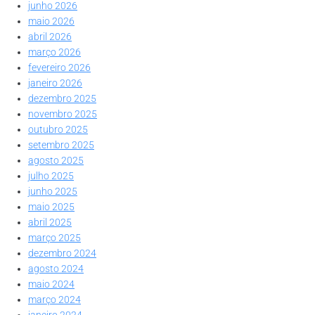
junho 2026
maio 2026
abril 2026
março 2026
fevereiro 2026
janeiro 2026
dezembro 2025
novembro 2025
outubro 2025
setembro 2025
agosto 2025
julho 2025
junho 2025
maio 2025
abril 2025
março 2025
dezembro 2024
agosto 2024
maio 2024
março 2024
janeiro 2024