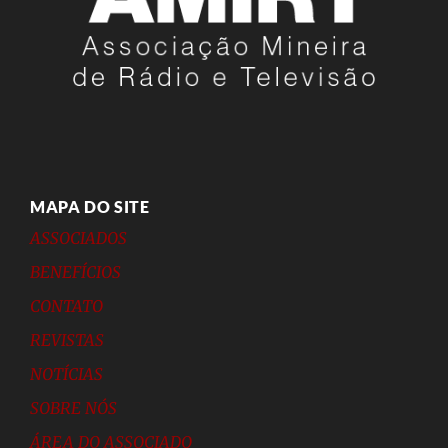
MAPA DO SITE
ASSOCIADOS
BENEFÍCIOS
CONTATO
REVISTAS
NOTÍCIAS
SOBRE NÓS
ÁREA DO ASSOCIADO