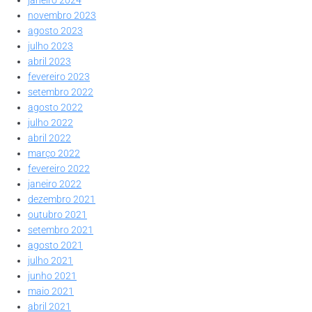
novembro 2023
agosto 2023
julho 2023
abril 2023
fevereiro 2023
setembro 2022
agosto 2022
julho 2022
abril 2022
março 2022
fevereiro 2022
janeiro 2022
dezembro 2021
outubro 2021
setembro 2021
agosto 2021
julho 2021
junho 2021
maio 2021
abril 2021