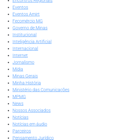
Encontros Regionais
Eventos
Eventos Amirt
Fecomércio MG
Governo de Minas
Institucional
Inteligência Artificial
Internacional
Internet
Jornalismo
Mídia
Minas Gerais
Minha História
Ministério das Comunicações
MPMG
News
Nossos Associados
Notícias
Notícias em áudio
Parceiros
Pensamento Jurídico