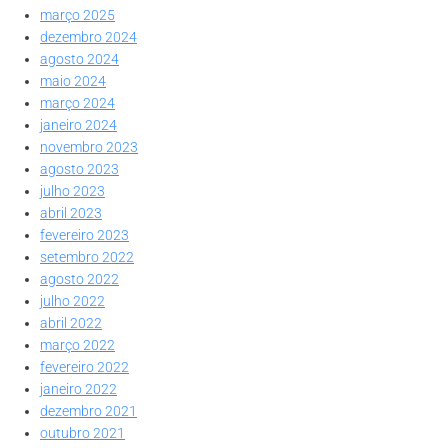
março 2025
dezembro 2024
agosto 2024
maio 2024
março 2024
janeiro 2024
novembro 2023
agosto 2023
julho 2023
abril 2023
fevereiro 2023
setembro 2022
agosto 2022
julho 2022
abril 2022
março 2022
fevereiro 2022
janeiro 2022
dezembro 2021
outubro 2021