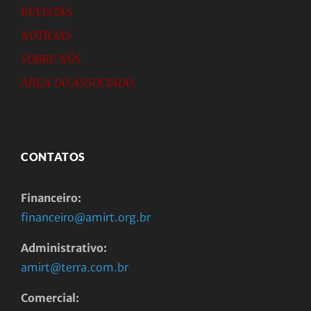
REVISTAS
NOTÍCIAS
SOBRE NÓS
ÁREA DO ASSOCIADO
CONTATOS
Financeiro:
financeiro@amirt.org.br
Administrativo:
amirt@terra.com.br
Comercial: