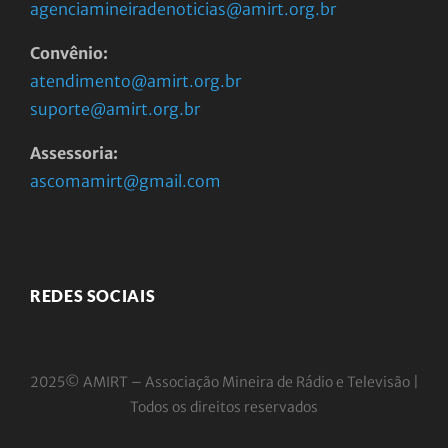
agenciamineiradenoticias@amirt.org.br
Convênio:
atendimento@amirt.org.br
suporte@amirt.org.br
Assessoria:
ascomamirt@gmail.com
REDES SOCIAIS
2025© AMIRT – Associação Mineira de Rádio e
Televisão |
Todos os direitos reservados