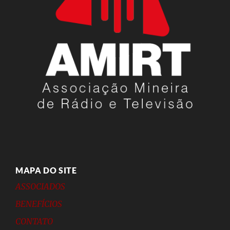
MAPA DO SITE
ASSOCIADOS
BENEFÍCIOS
CONTATO