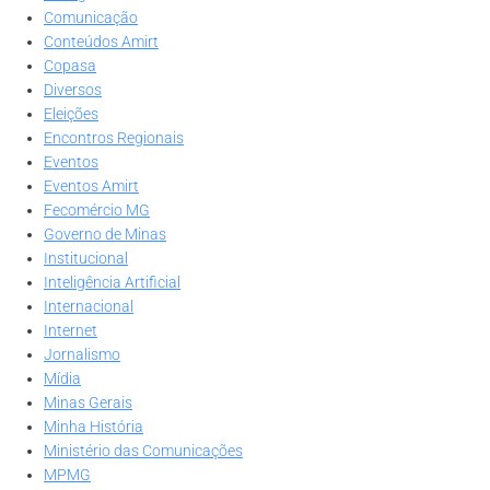
Comunicação
Conteúdos Amirt
Copasa
Diversos
Eleições
Encontros Regionais
Eventos
Eventos Amirt
Fecomércio MG
Governo de Minas
Institucional
Inteligência Artificial
Internacional
Internet
Jornalismo
Mídia
Minas Gerais
Minha História
Ministério das Comunicações
MPMG