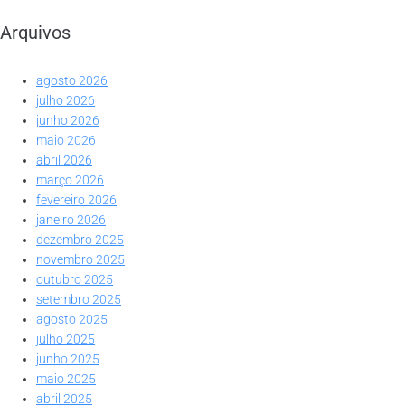
Arquivos
agosto 2026
julho 2026
junho 2026
maio 2026
abril 2026
março 2026
fevereiro 2026
janeiro 2026
dezembro 2025
novembro 2025
outubro 2025
setembro 2025
agosto 2025
julho 2025
junho 2025
maio 2025
abril 2025