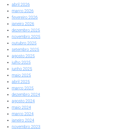
abril 2026
março 2026
fevereiro 2026
janeiro 2026
dezembro 2025
novembro 2025
outubro 2025
setembro 2025
agosto 2025
julho 2025
junho 2025
maio 2025
abril 2025
março 2025
dezembro 2024
agosto 2024
maio 2024
março 2024
janeiro 2024
novembro 2023