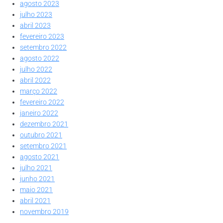
agosto 2023
julho 2023
abril 2023
fevereiro 2023
setembro 2022
agosto 2022
julho 2022
abril 2022
março 2022
fevereiro 2022
janeiro 2022
dezembro 2021
outubro 2021
setembro 2021
agosto 2021
julho 2021
junho 2021
maio 2021
abril 2021
novembro 2019