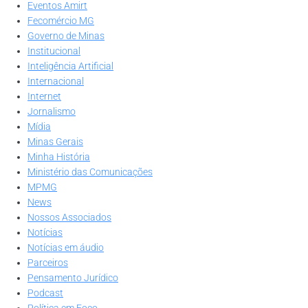
Eventos Amirt
Fecomércio MG
Governo de Minas
Institucional
Inteligência Artificial
Internacional
Internet
Jornalismo
Mídia
Minas Gerais
Minha História
Ministério das Comunicações
MPMG
News
Nossos Associados
Notícias
Notícias em áudio
Parceiros
Pensamento Jurídico
Podcast