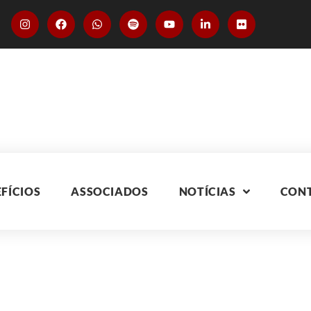
FÍCIOS
ASSOCIADOS
NOTÍCIAS
CON